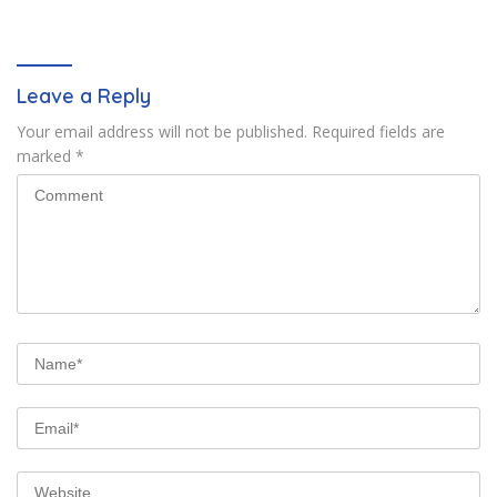
Langkah Cepat Pemerintah
Pengadilan saat ini
Leave a Reply
Your email address will not be published.
Required fields are
marked
*