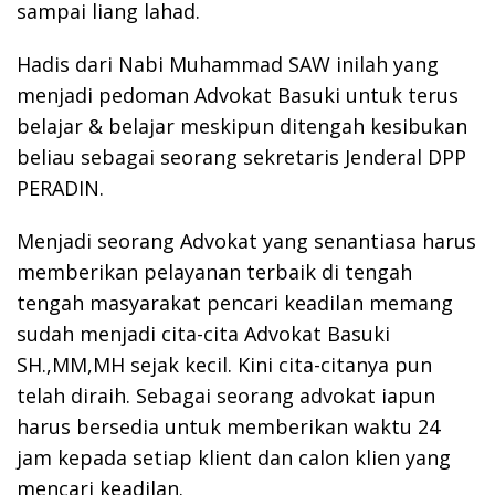
sampai liang lahad.
Hadis dari Nabi Muhammad SAW inilah yang
menjadi pedoman Advokat Basuki untuk terus
belajar & belajar meskipun ditengah kesibukan
beliau sebagai seorang sekretaris Jenderal DPP
PERADIN.
Menjadi seorang Advokat yang senantiasa harus
memberikan pelayanan terbaik di tengah
tengah masyarakat pencari keadilan memang
sudah menjadi cita-cita Advokat Basuki
SH.,MM,MH sejak kecil. Kini cita-citanya pun
telah diraih. Sebagai seorang advokat iapun
harus bersedia untuk memberikan waktu 24
jam kepada setiap klient dan calon klien yang
mencari keadilan.