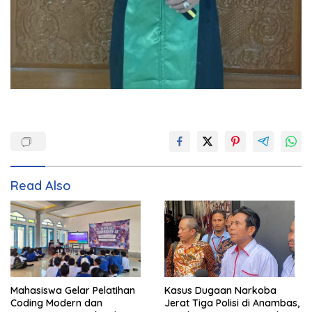
Read Also
Mahasiswa Gelar Pelatihan
Kasus Dugaan Narkoba
Coding Modern dan
Jerat Tiga Polisi di Anambas,