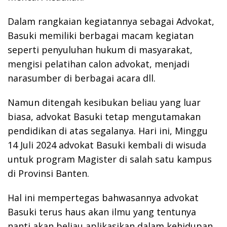
Dalam rangkaian kegiatannya sebagai Advokat,
Basuki memiliki berbagai macam kegiatan
seperti penyuluhan hukum di masyarakat,
mengisi pelatihan calon advokat, menjadi
narasumber di berbagai acara dll.
Namun ditengah kesibukan beliau yang luar
biasa, advokat Basuki tetap mengutamakan
pendidikan di atas segalanya. Hari ini, Minggu
14 Juli 2024 advokat Basuki kembali di wisuda
untuk program Magister di salah satu kampus
di Provinsi Banten.
Hal ini mempertegas bahwasannya advokat
Basuki terus haus akan ilmu yang tentunya
nanti akan beliau aplikasikan dalam kehidupan