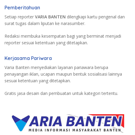
Pemberitahuan
Setiap reporter
VARIA BANTEN
dilengkapi kartu pengenal dan
surat tugas dalam liputan ke narasumber.
Redaksi membuka kesempatan bagi yang berminat menjadi
reporter sesuai ketentuan yang ditetapkan.
Kerjasama Pariwara
Varia Banten menyediakan layanan pariawara berupa
penayangan iklan, ucapan maupun bentuk sosialisasi lainnya
sesuai ketentuan yang ditetapkan.
Gratis jasa desain dan pembuatan untuk kategori tertentu.