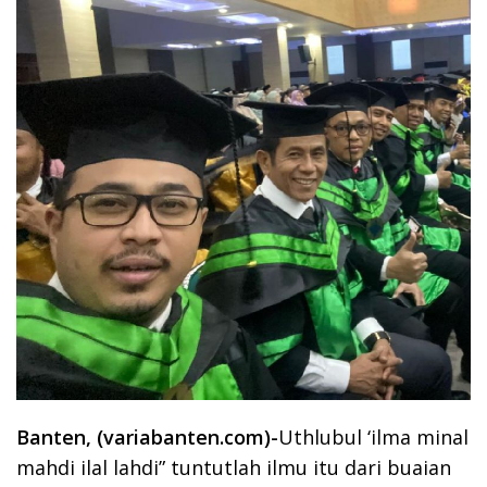
Banten, (variabanten.com)-
Uthlubul ‘ilma minal
mahdi ilal lahdi” tuntutlah ilmu itu dari buaian