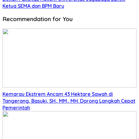
Ketua SEMA dan BPM Baru
Recommendation for You
Kemarau Ekstrem Ancam 43 Hektare Sawah di
Tangerang, Basuki, SH., MM., MH. Dorong Langkah Cepat
Pemerintah