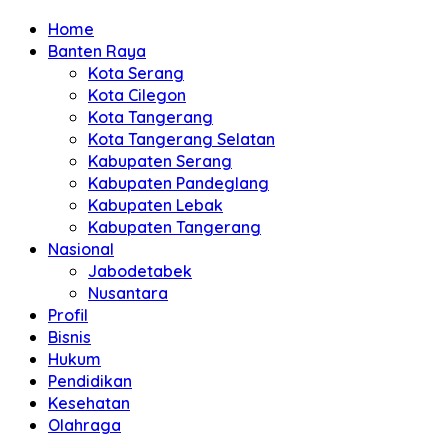
Home
Banten Raya
Kota Serang
Kota Cilegon
Kota Tangerang
Kota Tangerang Selatan
Kabupaten Serang
Kabupaten Pandeglang
Kabupaten Lebak
Kabupaten Tangerang
Nasional
Jabodetabek
Nusantara
Profil
Bisnis
Hukum
Pendidikan
Kesehatan
Olahraga