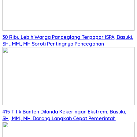
30 Ribu Lebih Warga Pandeglang Terpapar ISPA, Basuki,
SH., MM., MH Soroti Pentingnya Pencegahan
415 Titik Banten Dilanda Kekeringan Ekstrem, Basuki,
SH., MM., MH. Dorong Langkah Cepat Pemerintah