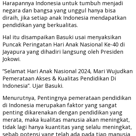
Harapannya Indonesia untuk tumbuh menjadi
negara dan bangsa yang unggul hanya bisa
diraih, jika setiap anak Indonesia mendapatkan
pendidikan yang berkualitas.
Hal itu disampaikan Basuki usai menyaksikan
Puncak Peringatan Hari Anak Nasional Ke-40 di
Jayapura yang dihadiri langsung oleh Presiden
Jokowi.
“Selamat Hari Anak Nasional 2024, Mari Wujudkan
Pemerataan Akses & Kualitas Pendidikan Di
Indonesia”. Ujar Basuki.
Menurutnya, Pentingnya pemerataan pendidikan
di Indonesia merupakan faktor yang sangat
penting dikarenakan dengan pendidikan yang
merata, maka kualitas manusia akan meningkat,
tidak lagi hanya kuantitas yang selalu meningkat,
sebab potensi yang telah ada pada tiap manusia