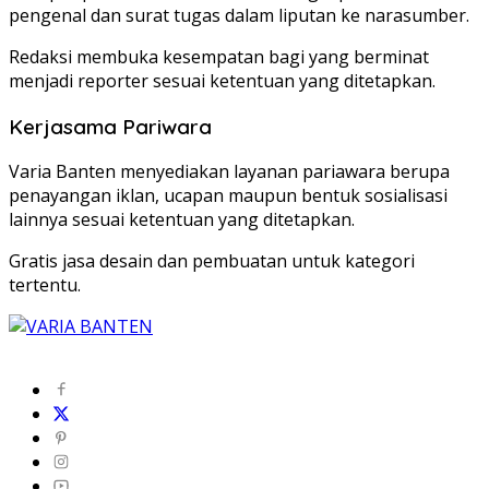
pengenal dan surat tugas dalam liputan ke narasumber.
Redaksi membuka kesempatan bagi yang berminat
menjadi reporter sesuai ketentuan yang ditetapkan.
Kerjasama Pariwara
Varia Banten menyediakan layanan pariawara berupa
penayangan iklan, ucapan maupun bentuk sosialisasi
lainnya sesuai ketentuan yang ditetapkan.
Gratis jasa desain dan pembuatan untuk kategori
tertentu.