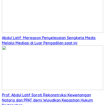
Abdul Latif: Merespon Penyelesaian Sengketa Medis
Melalui Mediasi di Luar Pengadilan saat ini
Prof. Abdul Latif Soroti Rekonstruksi Kewenangan
Notaris dan PPAT demi Wujudkan Kepastian Hukum