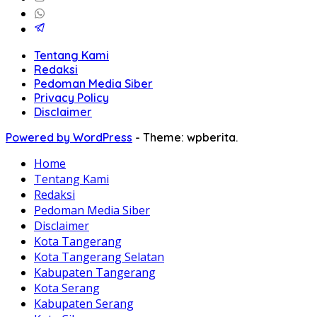
Tentang Kami
Redaksi
Pedoman Media Siber
Privacy Policy
Disclaimer
Powered by WordPress
-
Theme: wpberita.
Home
Tentang Kami
Redaksi
Pedoman Media Siber
Disclaimer
Kota Tangerang
Kota Tangerang Selatan
Kabupaten Tangerang
Kota Serang
Kabupaten Serang