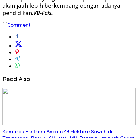
akan jauh lebih berkembang dengan adanya
pendidikan.
VB-Fais.
Comment
Read Also
Kemarau Ekstrem Ancam 43 Hektare Sawah di