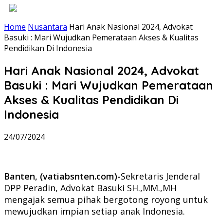
Home
Nusantara
Hari Anak Nasional 2024, Advokat
Basuki : Mari Wujudkan Pemerataan Akses & Kualitas
Pendidikan Di Indonesia
Hari Anak Nasional 2024, Advokat
Basuki : Mari Wujudkan Pemerataan
Akses & Kualitas Pendidikan Di
Indonesia
24/07/2024
Banten, (vatiabsnten.com)-
Sekretaris Jenderal
DPP Peradin, Advokat Basuki SH.,MM.,MH
mengajak semua pihak bergotong royong untuk
mewujudkan impian setiap anak Indonesia.