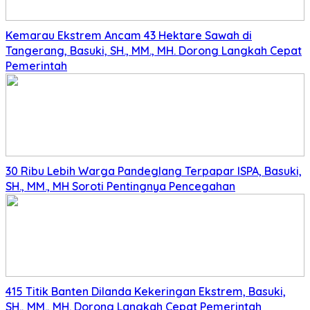
Kemarau Ekstrem Ancam 43 Hektare Sawah di
Tangerang, Basuki, SH., MM., MH. Dorong Langkah Cepat
Pemerintah
30 Ribu Lebih Warga Pandeglang Terpapar ISPA, Basuki,
SH., MM., MH Soroti Pentingnya Pencegahan
415 Titik Banten Dilanda Kekeringan Ekstrem, Basuki,
SH., MM., MH. Dorong Langkah Cepat Pemerintah