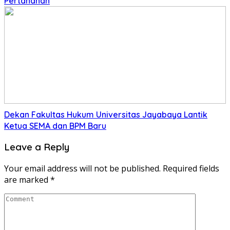
Pertanahan
Dekan Fakultas Hukum Universitas Jayabaya Lantik
Ketua SEMA dan BPM Baru
Leave a Reply
Your email address will not be published.
Required fields
are marked
*