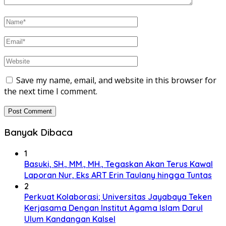
Save my name, email, and website in this browser for
the next time I comment.
Banyak Dibaca
1
Basuki, SH., MM., MH., Tegaskan Akan Terus Kawal
Laporan Nur, Eks ART Erin Taulany hingga Tuntas
2
Perkuat Kolaborasi; Universitas Jayabaya Teken
Kerjasama Dengan Institut Agama Islam Darul
Ulum Kandangan Kalsel