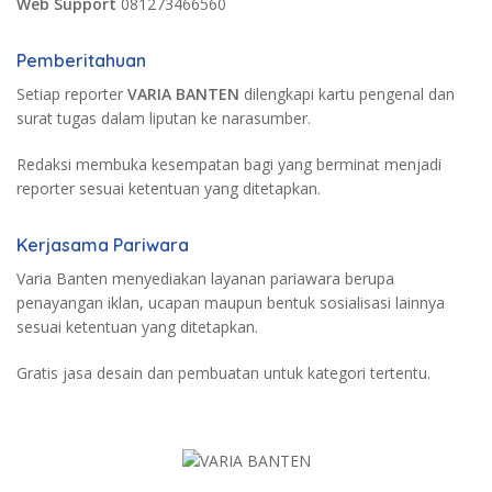
Web Support
081273466560
Pemberitahuan
Setiap reporter
VARIA BANTEN
dilengkapi kartu pengenal dan
surat tugas dalam liputan ke narasumber.
Redaksi membuka kesempatan bagi yang berminat menjadi
reporter sesuai ketentuan yang ditetapkan.
Kerjasama Pariwara
Varia Banten menyediakan layanan pariawara berupa
penayangan iklan, ucapan maupun bentuk sosialisasi lainnya
sesuai ketentuan yang ditetapkan.
Gratis jasa desain dan pembuatan untuk kategori tertentu.