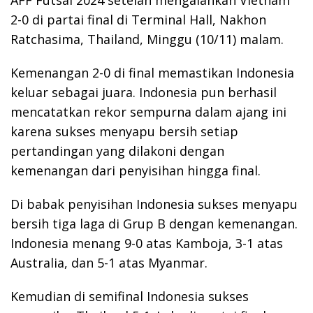
AFF Futsal 2024 setelah mengalahkan Vietnam
2-0 di partai final di Terminal Hall, Nakhon
Ratchasima, Thailand, Minggu (10/11) malam.
Kemenangan 2-0 di final memastikan Indonesia
keluar sebagai juara. Indonesia pun berhasil
mencatatkan rekor sempurna dalam ajang ini
karena sukses menyapu bersih setiap
pertandingan yang dilakoni dengan
kemenangan dari penyisihan hingga final.
Di babak penyisihan Indonesia sukses menyapu
bersih tiga laga di Grup B dengan kemenangan.
Indonesia menang 9-0 atas Kamboja, 3-1 atas
Australia, dan 5-1 atas Myanmar.
Kemudian di semifinal Indonesia sukses