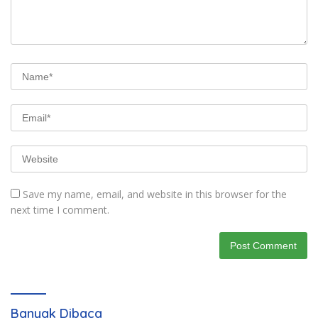
Save my name, email, and website in this browser for the
next time I comment.
Banyak Dibaca