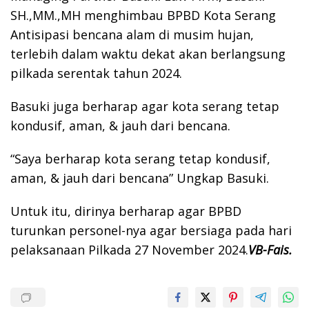
SH.,MM.,MH menghimbau BPBD Kota Serang
Antisipasi bencana alam di musim hujan,
terlebih dalam waktu dekat akan berlangsung
pilkada serentak tahun 2024.
Basuki juga berharap agar kota serang tetap
kondusif, aman, & jauh dari bencana.
“Saya berharap kota serang tetap kondusif,
aman, & jauh dari bencana” Ungkap Basuki.
Untuk itu, dirinya berharap agar BPBD
turunkan personel-nya agar bersiaga pada hari
pelaksanaan Pilkada 27 November 2024.
VB-Fais.