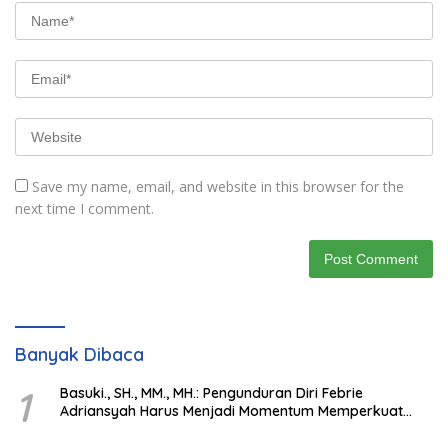
Save my name, email, and website in this browser for the
next time I comment.
Banyak Dibaca
1
Basuki., SH., MM., MH.: Pengunduran Diri Febrie
Adriansyah Harus Menjadi Momentum Memperkuat
Integritas Penegakan Hukum