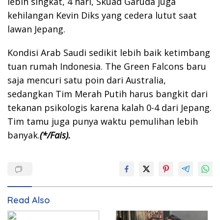
lebih singkat, 4 hari, Skuad Garuda juga
kehilangan Kevin Diks yang cedera lutut saat
lawan Jepang.
Kondisi Arab Saudi sedikit lebih baik ketimbang
tuan rumah Indonesia. The Green Falcons baru
saja mencuri satu poin dari Australia,
sedangkan Tim Merah Putih harus bangkit dari
tekanan psikologis karena kalah 0-4 dari Jepang.
Tim tamu juga punya waktu pemulihan lebih
banyak.
(*/Fais).
Read Also