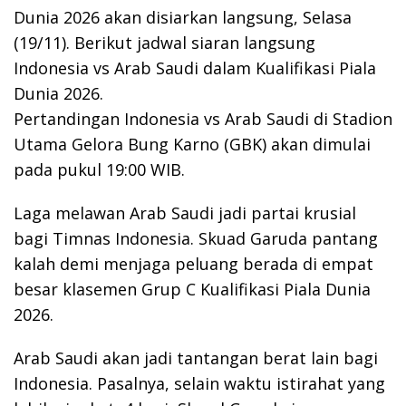
Dunia 2026 akan disiarkan langsung, Selasa
(19/11). Berikut jadwal siaran langsung
Indonesia vs Arab Saudi dalam Kualifikasi Piala
Dunia 2026.
Pertandingan Indonesia vs Arab Saudi di Stadion
Utama Gelora Bung Karno (GBK) akan dimulai
pada pukul 19:00 WIB.
Laga melawan Arab Saudi jadi partai krusial
bagi Timnas Indonesia. Skuad Garuda pantang
kalah demi menjaga peluang berada di empat
besar klasemen Grup C Kualifikasi Piala Dunia
2026.
Arab Saudi akan jadi tantangan berat lain bagi
Indonesia. Pasalnya, selain waktu istirahat yang