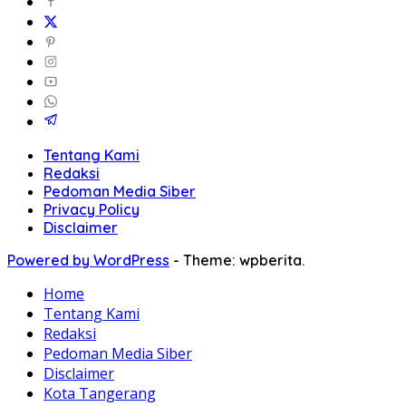
Tentang Kami
Redaksi
Pedoman Media Siber
Privacy Policy
Disclaimer
Powered by WordPress
-
Theme: wpberita.
Home
Tentang Kami
Redaksi
Pedoman Media Siber
Disclaimer
Kota Tangerang