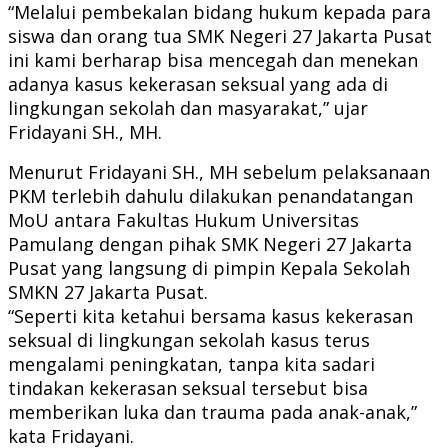
“Melalui pembekalan bidang hukum kepada para
siswa dan orang tua SMK Negeri 27 Jakarta Pusat
ini kami berharap bisa mencegah dan menekan
adanya kasus kekerasan seksual yang ada di
lingkungan sekolah dan masyarakat,” ujar
Fridayani SH., MH.
Menurut Fridayani SH., MH sebelum pelaksanaan
PKM terlebih dahulu dilakukan penandatangan
MoU antara Fakultas Hukum Universitas
Pamulang dengan pihak SMK Negeri 27 Jakarta
Pusat yang langsung di pimpin Kepala Sekolah
SMKN 27 Jakarta Pusat.
“Seperti kita ketahui bersama kasus kekerasan
seksual di lingkungan sekolah kasus terus
mengalami peningkatan, tanpa kita sadari
tindakan kekerasan seksual tersebut bisa
memberikan luka dan trauma pada anak-anak,”
kata Fridayani.