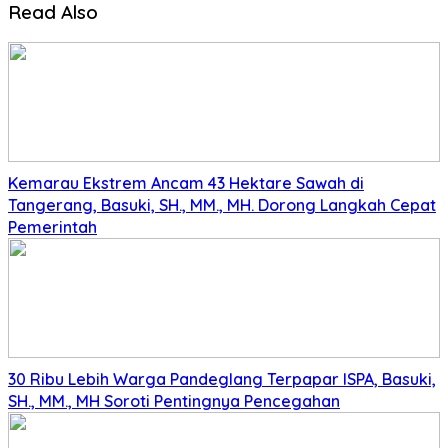
Read Also
Kemarau Ekstrem Ancam 43 Hektare Sawah di
Tangerang, Basuki, SH., MM., MH. Dorong Langkah Cepat
Pemerintah
30 Ribu Lebih Warga Pandeglang Terpapar ISPA, Basuki,
SH., MM., MH Soroti Pentingnya Pencegahan