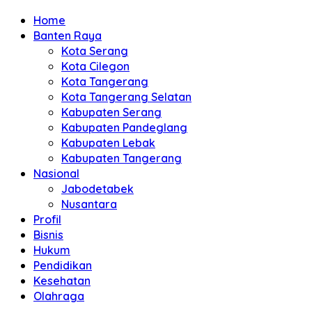
Home
Banten Raya
Kota Serang
Kota Cilegon
Kota Tangerang
Kota Tangerang Selatan
Kabupaten Serang
Kabupaten Pandeglang
Kabupaten Lebak
Kabupaten Tangerang
Nasional
Jabodetabek
Nusantara
Profil
Bisnis
Hukum
Pendidikan
Kesehatan
Olahraga