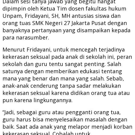
Dalam sesi tanya jawab yang begitu hangat
dipimpin oleh Ketua Tim dosen fakultas hukum
Unpam, Fridayani, SH, MH antusias siswa dan
orang tuas SMK Negeri 27 Jakarta Pusat dengan
banyaknya pertanyaan yang disampaikan kepada
para narasumber.
Menurut Fridayani, untuk mencegah terjadinya
kekerasan seksual pada anak di sekolah ini, peran
sekolah dan guru tentu sangat penting. Salah
satunya dengan memberikan edukasi tentang
mana yang benar dan mana yang salah. Sebab,
anak-anak cenderung tanpa sadar melakukan
kekerasan seksual karena didikan orang tua atau
pun karena lingkungannya.
“Jadi, sebagai guru atau pengganti orang tua,
guru harus bisa menyelesaikan masalah dengan
baik. Saat ada anak yang melapor menjadi korban
kekerasan seksual. Cobalah untuk