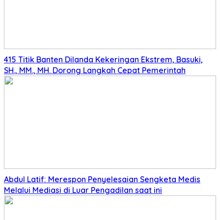
415 Titik Banten Dilanda Kekeringan Ekstrem, Basuki,
SH., MM., MH. Dorong Langkah Cepat Pemerintah
Abdul Latif: Merespon Penyelesaian Sengketa Medis
Melalui Mediasi di Luar Pengadilan saat ini