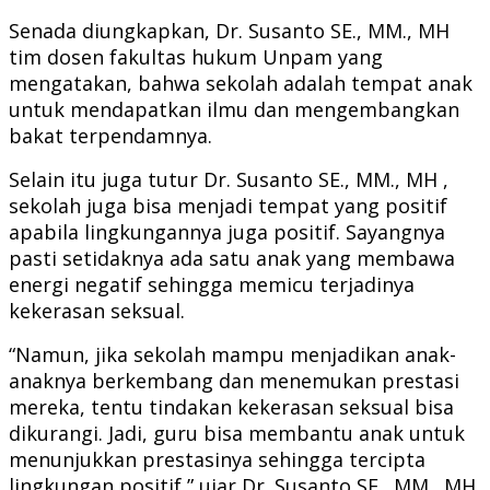
Senada diungkapkan, Dr. Susanto SE., MM., MH
tim dosen fakultas hukum Unpam yang
mengatakan, bahwa sekolah adalah tempat anak
untuk mendapatkan ilmu dan mengembangkan
bakat terpendamnya.
Selain itu juga tutur Dr. Susanto SE., MM., MH ,
sekolah juga bisa menjadi tempat yang positif
apabila lingkungannya juga positif. Sayangnya
pasti setidaknya ada satu anak yang membawa
energi negatif sehingga memicu terjadinya
kekerasan seksual.
“Namun, jika sekolah mampu menjadikan anak-
anaknya berkembang dan menemukan prestasi
mereka, tentu tindakan kekerasan seksual bisa
dikurangi. Jadi, guru bisa membantu anak untuk
menunjukkan prestasinya sehingga tercipta
lingkungan positif,” ujar Dr. Susanto SE., MM., MH.