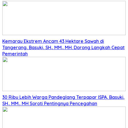
Kemarau Ekstrem Ancam 43 Hektare Sawah di
Tangerang, Basuki, SH., MM., MH. Dorong Langkah Cepat
Pemerintah
30 Ribu Lebih Warga Pandeglang Terpapar ISPA, Basuki,
SH., MM., MH Soroti Pentingnya Pencegahan