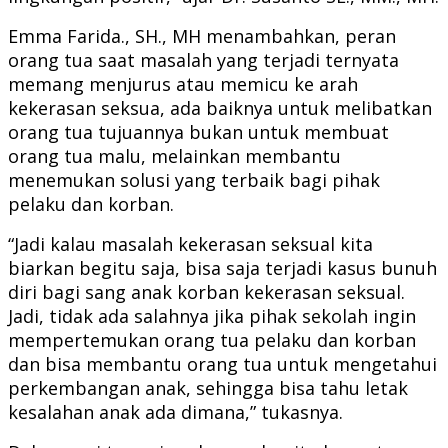
Emma Farida., SH., MH menambahkan, peran
orang tua saat masalah yang terjadi ternyata
memang menjurus atau memicu ke arah
kekerasan seksua, ada baiknya untuk melibatkan
orang tua tujuannya bukan untuk membuat
orang tua malu, melainkan membantu
menemukan solusi yang terbaik bagi pihak
pelaku dan korban.
“Jadi kalau masalah kekerasan seksual kita
biarkan begitu saja, bisa saja terjadi kasus bunuh
diri bagi sang anak korban kekerasan seksual.
Jadi, tidak ada salahnya jika pihak sekolah ingin
mempertemukan orang tua pelaku dan korban
dan bisa membantu orang tua untuk mengetahui
perkembangan anak, sehingga bisa tahu letak
kesalahan anak ada dimana,” tukasnya.