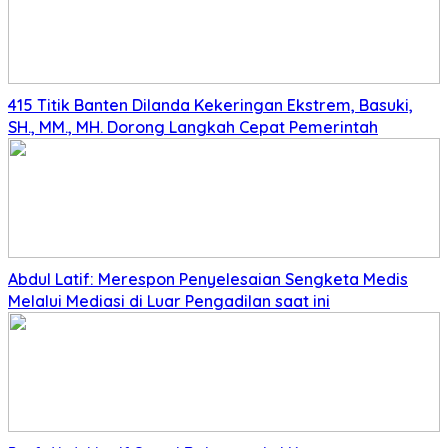
415 Titik Banten Dilanda Kekeringan Ekstrem, Basuki,
SH., MM., MH. Dorong Langkah Cepat Pemerintah
Abdul Latif: Merespon Penyelesaian Sengketa Medis
Melalui Mediasi di Luar Pengadilan saat ini