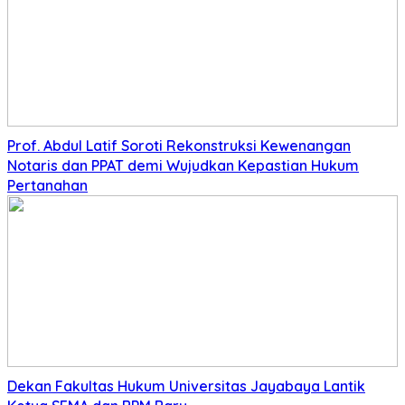
Prof. Abdul Latif Soroti Rekonstruksi Kewenangan
Notaris dan PPAT demi Wujudkan Kepastian Hukum
Pertanahan
Dekan Fakultas Hukum Universitas Jayabaya Lantik