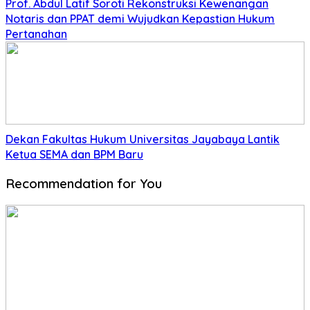
Prof. Abdul Latif Soroti Rekonstruksi Kewenangan
Notaris dan PPAT demi Wujudkan Kepastian Hukum
Pertanahan
Dekan Fakultas Hukum Universitas Jayabaya Lantik
Ketua SEMA dan BPM Baru
Recommendation for You