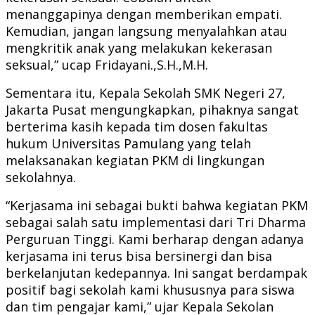
menanggapinya dengan memberikan empati.
Kemudian, jangan langsung menyalahkan atau
mengkritik anak yang melakukan kekerasan
seksual,” ucap Fridayani.,S.H.,M.H.
Sementara itu, Kepala Sekolah SMK Negeri 27,
Jakarta Pusat mengungkapkan, pihaknya sangat
berterima kasih kepada tim dosen fakultas
hukum Universitas Pamulang yang telah
melaksanakan kegiatan PKM di lingkungan
sekolahnya.
“Kerjasama ini sebagai bukti bahwa kegiatan PKM
sebagai salah satu implementasi dari Tri Dharma
Perguruan Tinggi. Kami berharap dengan adanya
kerjasama ini terus bisa bersinergi dan bisa
berkelanjutan kedepannya. Ini sangat berdampak
positif bagi sekolah kami khususnya para siswa
dan tim pengajar kami,” ujar Kepala Sekolan