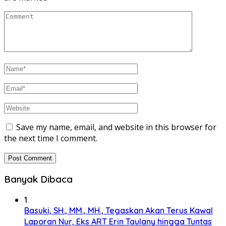
Save my name, email, and website in this browser for
the next time I comment.
Banyak Dibaca
1
Basuki, SH., MM., MH., Tegaskan Akan Terus Kawal
Laporan Nur, Eks ART Erin Taulany hingga Tuntas