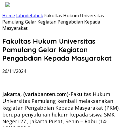
Home
Jabodetabek
Fakultas Hukum Universitas
Pamulang Gelar Kegiatan Pengabdian Kepada
Masyarakat
Fakultas Hukum Universitas
Pamulang Gelar Kegiatan
Pengabdian Kepada Masyarakat
26/11/2024
Jakarta, (variabanten.com)-
Fakultas Hukum
Universitas Pamulang kembali melaksanakan
kegiatan Pengabdian Kepada Masyarakat (PKM),
berupa penyuluhan hukum kepada siswa SMK
Negeri 27 , Jakarta Pusat, Senin – Rabu (14-