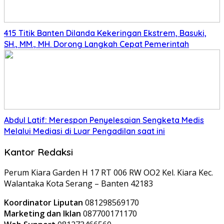
415 Titik Banten Dilanda Kekeringan Ekstrem, Basuki,
SH., MM., MH. Dorong Langkah Cepat Pemerintah
Abdul Latif: Merespon Penyelesaian Sengketa Medis
Melalui Mediasi di Luar Pengadilan saat ini
Kantor Redaksi
Perum Kiara Garden H 17 RT 006 RW OO2 Kel. Kiara Kec.
Walantaka Kota Serang – Banten 42183
Koordinator Liputan
081298569170
Marketing dan Iklan
087700171170