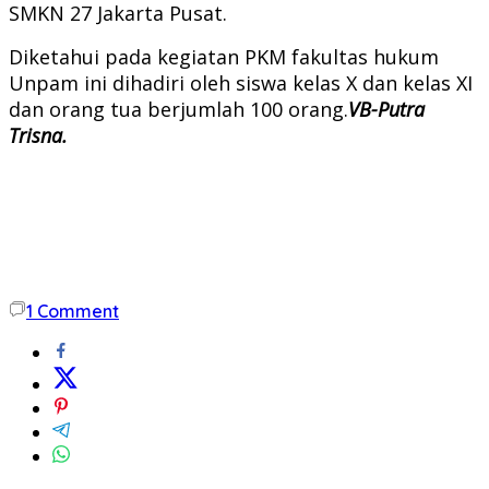
SMKN 27 Jakarta Pusat.
Diketahui pada kegiatan PKM fakultas hukum
Unpam ini dihadiri oleh siswa kelas X dan kelas XI
dan orang tua berjumlah 100 orang.
VB-Putra
Trisna.
1
Comment