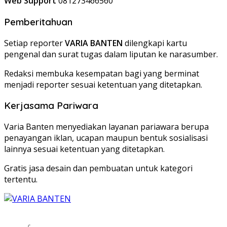
Web Support
081273466560
Pemberitahuan
Setiap reporter
VARIA BANTEN
dilengkapi kartu
pengenal dan surat tugas dalam liputan ke narasumber.
Redaksi membuka kesempatan bagi yang berminat
menjadi reporter sesuai ketentuan yang ditetapkan.
Kerjasama Pariwara
Varia Banten menyediakan layanan pariawara berupa
penayangan iklan, ucapan maupun bentuk sosialisasi
lainnya sesuai ketentuan yang ditetapkan.
Gratis jasa desain dan pembuatan untuk kategori
tertentu.