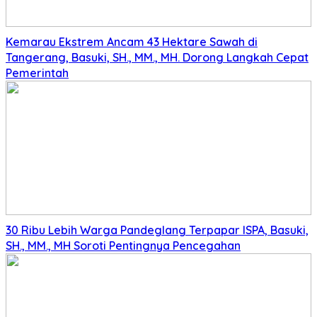
Kemarau Ekstrem Ancam 43 Hektare Sawah di
Tangerang, Basuki, SH., MM., MH. Dorong Langkah Cepat
Pemerintah
30 Ribu Lebih Warga Pandeglang Terpapar ISPA, Basuki,
SH., MM., MH Soroti Pentingnya Pencegahan