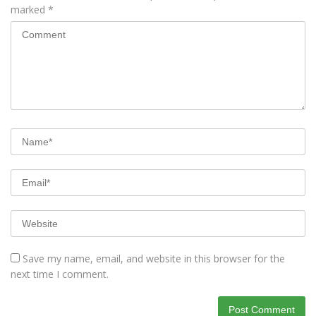
marked
*
Save my name, email, and website in this browser for the
next time I comment.