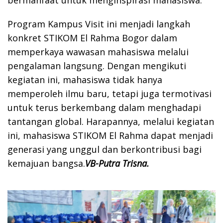
bermanfaat untuk menginspirasi mahasiswa.
Program Kampus Visit ini menjadi langkah
konkret STIKOM El Rahma Bogor dalam
memperkaya wawasan mahasiswa melalui
pengalaman langsung. Dengan mengikuti
kegiatan ini, mahasiswa tidak hanya
memperoleh ilmu baru, tetapi juga termotivasi
untuk terus berkembang dalam menghadapi
tantangan global. Harapannya, melalui kegiatan
ini, mahasiswa STIKOM El Rahma dapat menjadi
generasi yang unggul dan berkontribusi bagi
kemajuan bangsa.
VB-Putra Trisna.