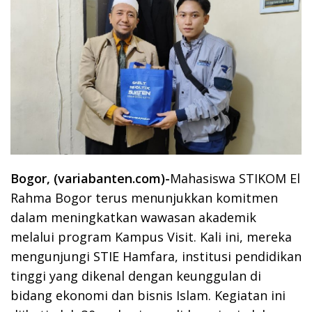
Bogor, (variabanten.com)-
Mahasiswa STIKOM El
Rahma Bogor terus menunjukkan komitmen
dalam meningkatkan wawasan akademik
melalui program Kampus Visit. Kali ini, mereka
mengunjungi STIE Hamfara, institusi pendidikan
tinggi yang dikenal dengan keunggulan di
bidang ekonomi dan bisnis Islam. Kegiatan ini