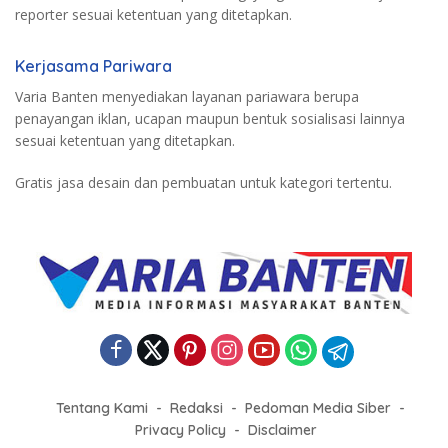
reporter sesuai ketentuan yang ditetapkan.
Kerjasama Pariwara
Varia Banten menyediakan layanan pariawara berupa
penayangan iklan, ucapan maupun bentuk sosialisasi lainnya
sesuai ketentuan yang ditetapkan.
Gratis jasa desain dan pembuatan untuk kategori tertentu.
Tentang Kami
Redaksi
Pedoman Media Siber
Privacy Policy
Disclaimer