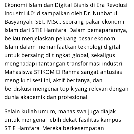
Ekonomi Islam dan Digital Bisnis di Era Revolusi
Industri 4.0” disampaikan oleh Dr. Nuhbatul
Basyariyah, SEI., M.Sc., seorang pakar ekonomi
Islam dari STIE Hamfara. Dalam pemaparannya,
beliau menjelaskan peluang besar ekonomi
Islam dalam memanfaatkan teknologi digital
untuk bersaing di tingkat global, sekaligus
menghadapi tantangan transformasi industri.
Mahasiswa STIKOM El Rahma sangat antusias
mengikuti sesi ini, aktif bertanya, dan
berdiskusi mengenai topik yang relevan dengan
dunia akademik dan profesional.
Selain kuliah umum, mahasiswa juga diajak
untuk mengenal lebih dekat fasilitas kampus
STIE Hamfara. Mereka berkesempatan