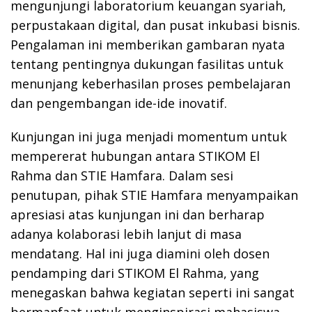
mengunjungi laboratorium keuangan syariah,
perpustakaan digital, dan pusat inkubasi bisnis.
Pengalaman ini memberikan gambaran nyata
tentang pentingnya dukungan fasilitas untuk
menunjang keberhasilan proses pembelajaran
dan pengembangan ide-ide inovatif.
Kunjungan ini juga menjadi momentum untuk
mempererat hubungan antara STIKOM El
Rahma dan STIE Hamfara. Dalam sesi
penutupan, pihak STIE Hamfara menyampaikan
apresiasi atas kunjungan ini dan berharap
adanya kolaborasi lebih lanjut di masa
mendatang. Hal ini juga diamini oleh dosen
pendamping dari STIKOM El Rahma, yang
menegaskan bahwa kegiatan seperti ini sangat