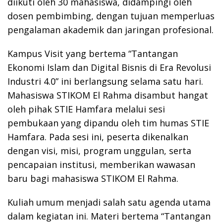
diikuti oleh 30 mahasiswa, didampingi oleh
dosen pembimbing, dengan tujuan memperluas
pengalaman akademik dan jaringan profesional.
Kampus Visit yang bertema “Tantangan
Ekonomi Islam dan Digital Bisnis di Era Revolusi
Industri 4.0” ini berlangsung selama satu hari.
Mahasiswa STIKOM El Rahma disambut hangat
oleh pihak STIE Hamfara melalui sesi
pembukaan yang dipandu oleh tim humas STIE
Hamfara. Pada sesi ini, peserta dikenalkan
dengan visi, misi, program unggulan, serta
pencapaian institusi, memberikan wawasan
baru bagi mahasiswa STIKOM El Rahma.
Kuliah umum menjadi salah satu agenda utama
dalam kegiatan ini. Materi bertema “Tantangan