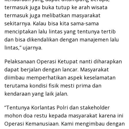
termasuk juga buka tutup ke arah wisata
termasuk juga melibatkan masyarakat
sekitarnya. Kalau bisa kita sama-sama
menciptakan lalu lintas yang tentunya tertib
dan bisa dikendalikan dengan manajemen lalu
lintas,” ujarnya.
Pelaksanaan Operasi Ketupat nanti diharapkan
dapat berjalan dengan lancar. Masyarakat
diimbau memperhatikan aspek keselamatan
terutama kondisi fisik mesti prima dan
kendaraan yang laik jalan.
“Tentunya Korlantas Polri dan stakeholder
mohon doa restu kepada masyarakat karena ini
Operasi Kemanusiaan. Kami mengimbau dengan