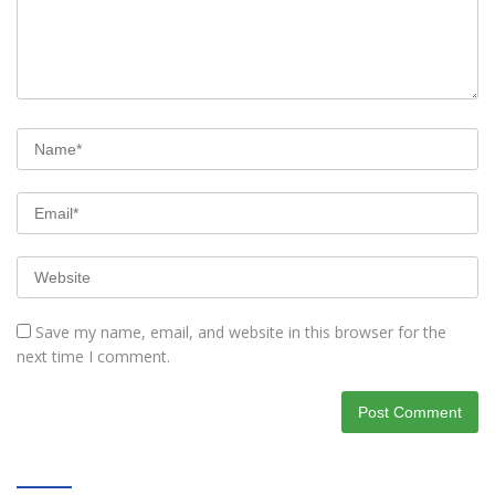
Save my name, email, and website in this browser for the
next time I comment.