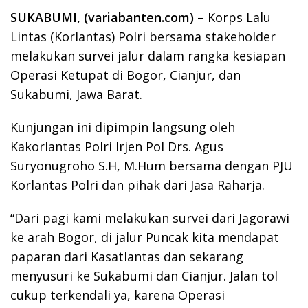
SUKABUMI, (variabanten.com)
– Korps Lalu
Lintas (Korlantas) Polri bersama stakeholder
melakukan survei jalur dalam rangka kesiapan
Operasi Ketupat di Bogor, Cianjur, dan
Sukabumi, Jawa Barat.
Kunjungan ini dipimpin langsung oleh
Kakorlantas Polri Irjen Pol Drs. Agus
Suryonugroho S.H, M.Hum bersama dengan PJU
Korlantas Polri dan pihak dari Jasa Raharja.
“Dari pagi kami melakukan survei dari Jagorawi
ke arah Bogor, di jalur Puncak kita mendapat
paparan dari Kasatlantas dan sekarang
menyusuri ke Sukabumi dan Cianjur. Jalan tol
cukup terkendali ya, karena Operasi