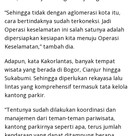
“Sehingga tidak dengan aglomerasi kota itu,
cara bertindaknya sudah terkoneksi. Jadi
Operasi keselamatan ini salah satunya adalah
dipersiapkan kesiapan kita menuju Operasi
Keselamatan,” tambah dia.
Adapun, kata Kakorlantas, banyak tempat
wisata yang berada di Bogor, Cianjur hingga
Sukabumi. Sehingga diperlukan rekayasa lalu
lintas yang komprehensif termasuk tata kelola
kantong parkir.
“Tentunya sudah dilakukan koordinasi dan
manajemen dari teman-teman pariwisata,
kantong parkirnya seperti apa, terus jumlah
kendaraan yang dapat ditampung berapa,