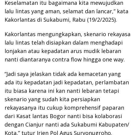
Keselamatan itu bagaimana kita mewujudkan
lalu lintas yang aman, selamat dan lancar,” kata
Kakorlantas di Sukabumi, Rabu (19/2/2025).
Kakorlantas mengungkapkan, skenario rekayasa
lalu lintas telah disiapkan dalam menghadapi
lonjakan atau kepadatan arus mudik lebaran
nanti diantaranya contra flow hingga one way.
“Jadi saya jelaskan tidak ada kemacetan yang
ada itu kepadatan jadi kepadatan, perlambatan
itu biasa karena ini kan nanti lebaran tetapi
skenario yang sudah kita persiapkan
rekayasanya itu cukup komprehensif paparan
dari Kasat lantas Bogor nanti bisa kolaborasi
dengan Cianjur nanti ada Sukabumi Kabupaten/
Kota,” tutur Irjen Pol Agus Suryonugroho.