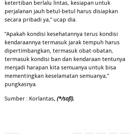
ketertiban berlalu lintas, kesiapan untuk
perjalanan jauh betul-betul harus disiapkan
secara pribadi ya,” ucap dia.
“Apakah kondisi kesehatannya terus kondisi
kendaraannya termasuk jarak tempuh harus
dipertimbangkan, termasuk obat-obatan,
termasuk kondisi ban dan kendaraan tentunya
menjadi harapan kita semuanya untuk bisa
mementingkan keselamatan semuanya,”
pungkasnya.
Sumber : Korlantas
,
(*/sofi).