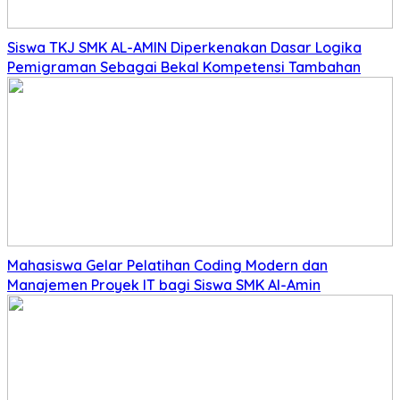
Siswa TKJ SMK AL-AMIN Diperkenakan Dasar Logika
Pemigraman Sebagai Bekal Kompetensi Tambahan
Mahasiswa Gelar Pelatihan Coding Modern dan
Manajemen Proyek IT bagi Siswa SMK Al-Amin