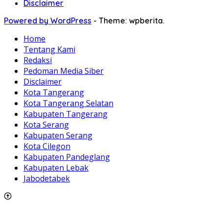
Disclaimer
Powered by WordPress
-
Theme: wpberita.
Home
Tentang Kami
Redaksi
Pedoman Media Siber
Disclaimer
Kota Tangerang
Kota Tangerang Selatan
Kabupaten Tangerang
Kota Serang
Kabupaten Serang
Kota Cilegon
Kabupaten Pandeglang
Kabupaten Lebak
Jabodetabek