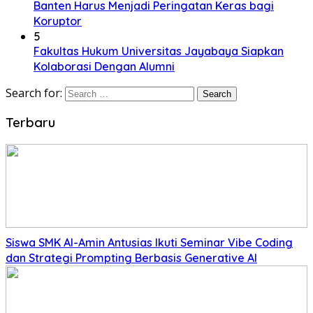
Banten Harus Menjadi Peringatan Keras bagi
Koruptor
5
Fakultas Hukum Universitas Jayabaya Siapkan
Kolaborasi Dengan Alumni
Search for:
Terbaru
Siswa SMK Al-Amin Antusias Ikuti Seminar Vibe Coding
dan Strategi Prompting Berbasis Generative AI