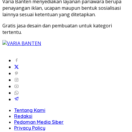
Varia Banten menyediakan layanan pariawara berupa
penayangan iklan, ucapan maupun bentuk sosialisasi
lainnya sesuai ketentuan yang ditetapkan.
Gratis jasa desain dan pembuatan untuk kategori
tertentu.
Tentang Kami
Redaksi
Pedoman Media Siber
Privacy Policy