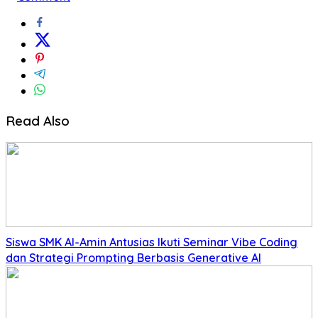
Read Also
Siswa SMK Al-Amin Antusias Ikuti Seminar Vibe Coding
dan Strategi Prompting Berbasis Generative AI