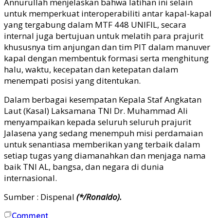
Annurullah menjelaskan bahwa latihan ini selain
untuk memperkuat interoperabiliti antar kapal-kapal
yang tergabung dalam MTF 448 UNIFIL, secara
internal juga bertujuan untuk melatih para prajurit
khususnya tim anjungan dan tim PIT dalam manuver
kapal dengan membentuk formasi serta menghitung
halu, waktu, kecepatan dan ketepatan dalam
menempati posisi yang ditentukan.
Dalam berbagai kesempatan Kepala Staf Angkatan
Laut (Kasal) Laksamana TNI Dr. Muhammad Ali
menyampaikan kepada seluruh seluruh prajurit
Jalasena yang sedang menempuh misi perdamaian
untuk senantiasa memberikan yang terbaik dalam
setiap tugas yang diamanahkan dan menjaga nama
baik TNI AL, bangsa, dan negara di dunia
internasional.
Sumber : Dispenal
(*/Ronaldo).
Comment