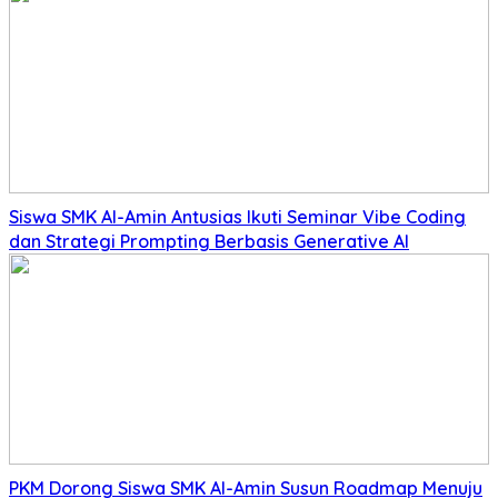
Siswa SMK Al-Amin Antusias Ikuti Seminar Vibe Coding
dan Strategi Prompting Berbasis Generative AI
PKM Dorong Siswa SMK Al-Amin Susun Roadmap Menuju