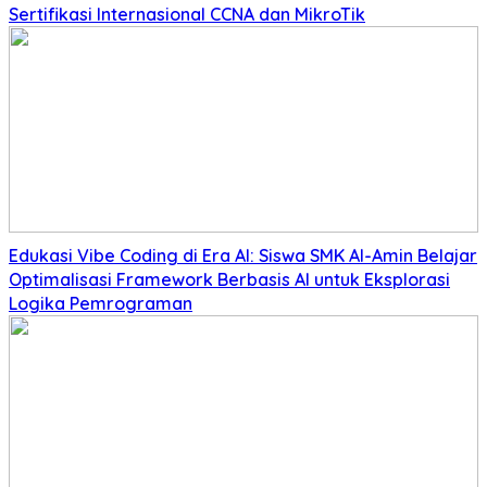
Sertifikasi Internasional CCNA dan MikroTik
Edukasi Vibe Coding di Era AI: Siswa SMK Al-Amin Belajar
Optimalisasi Framework Berbasis AI untuk Eksplorasi
Logika Pemrograman