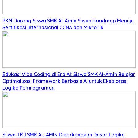
PKM Dorong Siswa SMK Al-Amin Susun Roadmap Menuju
Sertifikasi Internasional CCNA dan MikroTik
Edukasi Vibe Coding di Era AI: Siswa SMK Al-Amin Belajar
Optimalisasi Framework Berbasis AI untuk Eksplorasi
Logika Pemrograman
Siswa TKJ SMK AL-AMIN Diperkenakan Dasar Logika