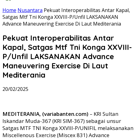
Home
Nusantara
Pekuat Interoperabilitas Antar Kapal,
Satgas Mtf Tni Konga XXVIII-P/Unfil LAKSANAKAN
Advance Maneuvering Exercise Di Laut Mediterania
Pekuat Interoperabilitas Antar
Kapal, Satgas Mtf Tni Konga XXVIII-
P/Unfil LAKSANAKAN Advance
Maneuvering Exercise Di Laut
Mediterania
20/02/2025
MEDITERANIA, (variabanten.com)
– KRI Sultan
Iskandar Muda-367 (KRI SIM-367) sebagai unsur
Satgas MTF TNI Konga XXVIII-P/UNIFIL melaksanakan
Miscellenous Exercise (Miscex 831) Advance