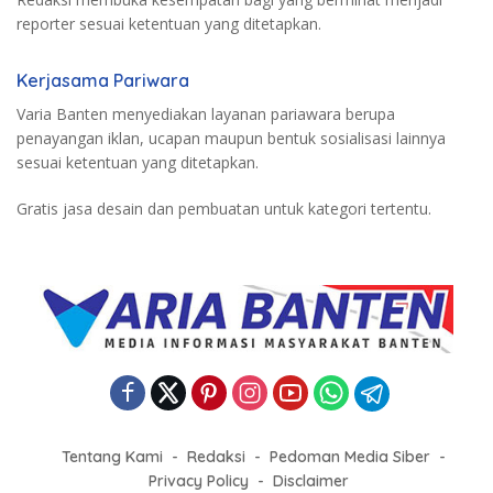
reporter sesuai ketentuan yang ditetapkan.
Kerjasama Pariwara
Varia Banten menyediakan layanan pariawara berupa
penayangan iklan, ucapan maupun bentuk sosialisasi lainnya
sesuai ketentuan yang ditetapkan.
Gratis jasa desain dan pembuatan untuk kategori tertentu.
Tentang Kami
Redaksi
Pedoman Media Siber
Privacy Policy
Disclaimer