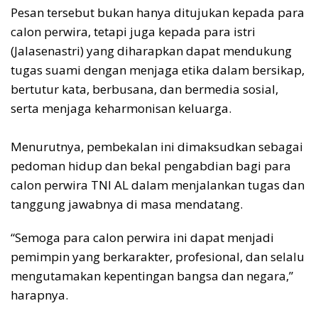
Pesan tersebut bukan hanya ditujukan kepada para
calon perwira, tetapi juga kepada para istri
(Jalasenastri) yang diharapkan dapat mendukung
tugas suami dengan menjaga etika dalam bersikap,
bertutur kata, berbusana, dan bermedia sosial,
serta menjaga keharmonisan keluarga.
Menurutnya, pembekalan ini dimaksudkan sebagai
pedoman hidup dan bekal pengabdian bagi para
calon perwira TNI AL dalam menjalankan tugas dan
tanggung jawabnya di masa mendatang.
“Semoga para calon perwira ini dapat menjadi
pemimpin yang berkarakter, profesional, dan selalu
mengutamakan kepentingan bangsa dan negara,”
harapnya.