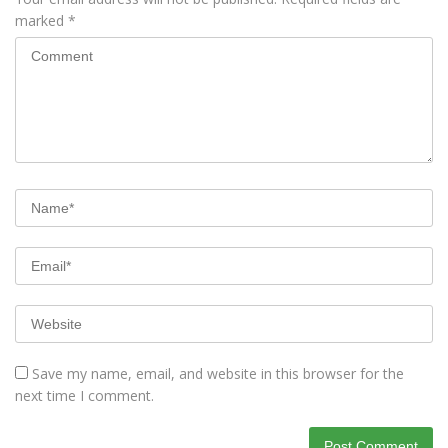
marked
*
Save my name, email, and website in this browser for the
next time I comment.