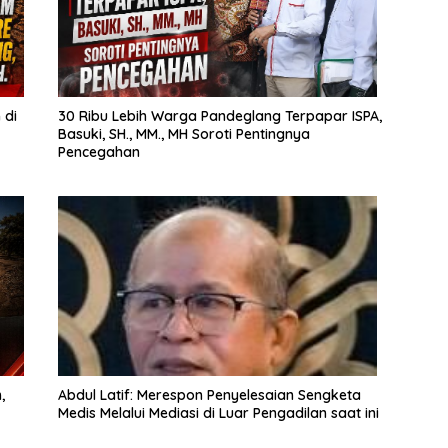
 di
30 Ribu Lebih Warga Pandeglang Terpapar ISPA,
Basuki, SH., MM., MH Soroti Pentingnya
Pencegahan
,
Abdul Latif: Merespon Penyelesaian Sengketa
Medis Melalui Mediasi di Luar Pengadilan saat ini