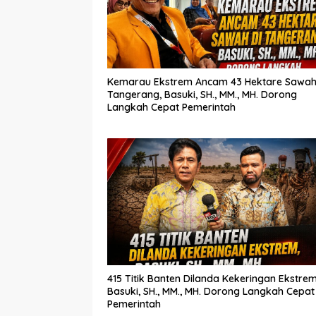
Kemarau Ekstrem Ancam 43 Hektare Sawah
Tangerang, Basuki, SH., MM., MH. Dorong
Langkah Cepat Pemerintah
415 Titik Banten Dilanda Kekeringan Ekstrem
Basuki, SH., MM., MH. Dorong Langkah Cepat
Pemerintah