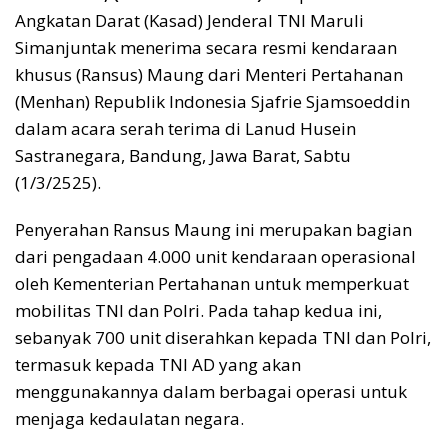
Angkatan Darat (Kasad) Jenderal TNI Maruli
Simanjuntak menerima secara resmi kendaraan
khusus (Ransus) Maung dari Menteri Pertahanan
(Menhan) Republik Indonesia Sjafrie Sjamsoeddin
dalam acara serah terima di Lanud Husein
Sastranegara, Bandung, Jawa Barat, Sabtu
(1/3/2525).
Penyerahan Ransus Maung ini merupakan bagian
dari pengadaan 4.000 unit kendaraan operasional
oleh Kementerian Pertahanan untuk memperkuat
mobilitas TNI dan Polri. Pada tahap kedua ini,
sebanyak 700 unit diserahkan kepada TNI dan Polri,
termasuk kepada TNI AD yang akan
menggunakannya dalam berbagai operasi untuk
menjaga kedaulatan negara.