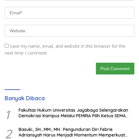
Save my name, email, and website in this browser for the
next time I comment.
Banyak Dibaca
1
Fakultas Hukum Universitas Jayabaya Selengarakan
Demokrasi Kampus Melalui PEMIRA Pilih Ketua SEMA
dan BPM
2
Basuki., SH., MM., MH.: Pengunduran Diri Febrie
Adriansyah Harus Menjadi Momentum Memperkuat