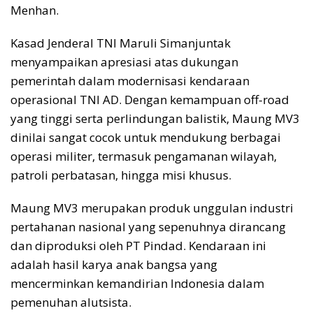
Menhan.
Kasad Jenderal TNI Maruli Simanjuntak
menyampaikan apresiasi atas dukungan
pemerintah dalam modernisasi kendaraan
operasional TNI AD. Dengan kemampuan off-road
yang tinggi serta perlindungan balistik, Maung MV3
dinilai sangat cocok untuk mendukung berbagai
operasi militer, termasuk pengamanan wilayah,
patroli perbatasan, hingga misi khusus.
Maung MV3 merupakan produk unggulan industri
pertahanan nasional yang sepenuhnya dirancang
dan diproduksi oleh PT Pindad. Kendaraan ini
adalah hasil karya anak bangsa yang
mencerminkan kemandirian Indonesia dalam
pemenuhan alutsista.