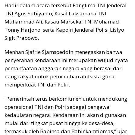
Hadir dalam acara tersebut Panglima TNI Jenderal
TNI Agus Subiyanto, Kasal Laksamana TNI
Muhammad Ali, Kasau Marsekal TNI Mohamad
Tonny Harjono, serta Kapolri Jenderal Polisi Listyo
Sigit Prabowo.
Menhan Sjafrie Sjamsoeddin menegaskan bahwa
penyerahan kendaraan ini merupakan wujud nyata
pemanfaatan anggaran negara yang berasal dari
uang rakyat untuk pemenuhan alutsista guna
memperkuat TNI dan Polri.
“Pemerintah terus berkomitmen untuk mendukung
operasional TNI dan Polri sebagai pengawal
kedaulatan negara. Kendaraan ini akan digunakan
mulai dari tingkat pusat hingga ke desa-desa,
termasuk oleh Babinsa dan Babinkamtibmas,” ujar