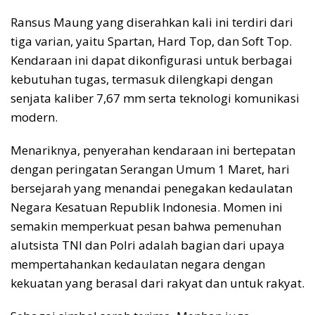
Ransus Maung yang diserahkan kali ini terdiri dari
tiga varian, yaitu Spartan, Hard Top, dan Soft Top.
Kendaraan ini dapat dikonfigurasi untuk berbagai
kebutuhan tugas, termasuk dilengkapi dengan
senjata kaliber 7,67 mm serta teknologi komunikasi
modern.
Menariknya, penyerahan kendaraan ini bertepatan
dengan peringatan Serangan Umum 1 Maret, hari
bersejarah yang menandai penegakan kedaulatan
Negara Kesatuan Republik Indonesia. Momen ini
semakin memperkuat pesan bahwa pemenuhan
alutsista TNI dan Polri adalah bagian dari upaya
mempertahankan kedaulatan negara dengan
kekuatan yang berasal dari rakyat dan untuk rakyat.