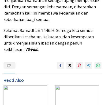
menjadikan Ramadhan sebagai ajang memperbaiki
diri. Dengan semangat kebersamaan, diharapkan
Ramadhan kali ini membawa kedamaian dan
keberkahan bagi semua.
Selamat Ramadhan 1446 H! Semoga kita semua
diberikan kesehatan, kekuatan, dan kesempatan
untuk menjalankan ibadah dengan penuh
keikhlasan.
VB-Fais.
Read Also