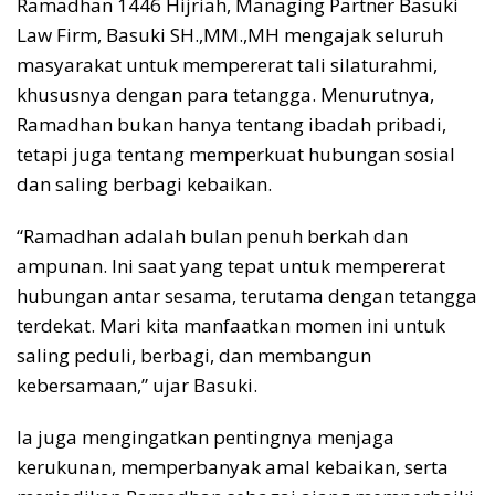
Ramadhan 1446 Hijriah, Managing Partner Basuki
Law Firm, Basuki SH.,MM.,MH mengajak seluruh
masyarakat untuk mempererat tali silaturahmi,
khususnya dengan para tetangga. Menurutnya,
Ramadhan bukan hanya tentang ibadah pribadi,
tetapi juga tentang memperkuat hubungan sosial
dan saling berbagi kebaikan.
“Ramadhan adalah bulan penuh berkah dan
ampunan. Ini saat yang tepat untuk mempererat
hubungan antar sesama, terutama dengan tetangga
terdekat. Mari kita manfaatkan momen ini untuk
saling peduli, berbagi, dan membangun
kebersamaan,” ujar Basuki.
Ia juga mengingatkan pentingnya menjaga
kerukunan, memperbanyak amal kebaikan, serta