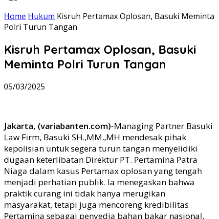
Home
Hukum
Kisruh Pertamax Oplosan, Basuki Meminta
Polri Turun Tangan
Kisruh Pertamax Oplosan, Basuki
Meminta Polri Turun Tangan
05/03/2025
Jakarta, (variabanten.com)-
Managing Partner Basuki
Law Firm, Basuki SH.,MM.,MH mendesak pihak
kepolisian untuk segera turun tangan menyelidiki
dugaan keterlibatan Direktur PT. Pertamina Patra
Niaga dalam kasus Pertamax oplosan yang tengah
menjadi perhatian publik. Ia menegaskan bahwa
praktik curang ini tidak hanya merugikan
masyarakat, tetapi juga mencoreng kredibilitas
Pertamina sebagai penyedia bahan bakar nasional.