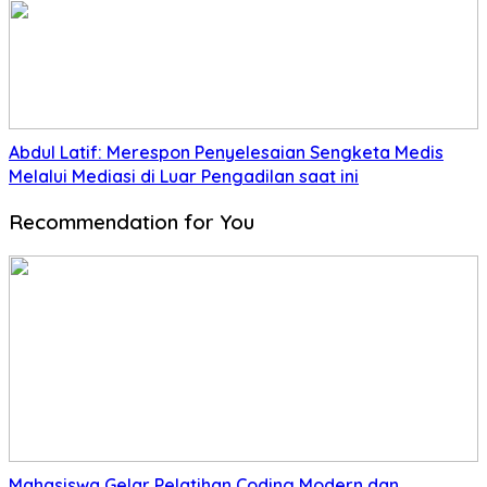
Abdul Latif: Merespon Penyelesaian Sengketa Medis
Melalui Mediasi di Luar Pengadilan saat ini
Recommendation for You
Mahasiswa Gelar Pelatihan Coding Modern dan