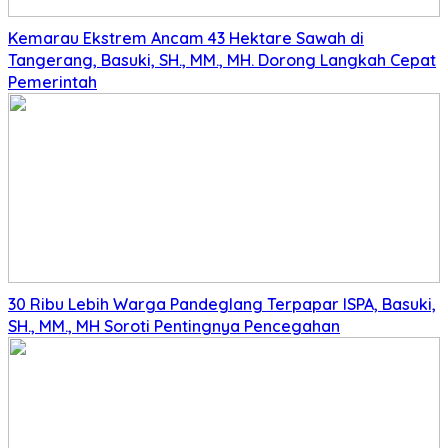
Kemarau Ekstrem Ancam 43 Hektare Sawah di
Tangerang, Basuki, SH., MM., MH. Dorong Langkah Cepat
Pemerintah
30 Ribu Lebih Warga Pandeglang Terpapar ISPA, Basuki,
SH., MM., MH Soroti Pentingnya Pencegahan