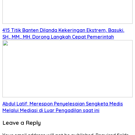
415 Titik Banten Dilanda Kekeringan Ekstrem, Basuki,
SH., MM., MH. Dorong Langkah Cepat Pemerintah
Abdul Latif: Merespon Penyelesaian Sengketa Medis
Melalui Mediasi di Luar Pengadilan saat ini
Leave a Reply