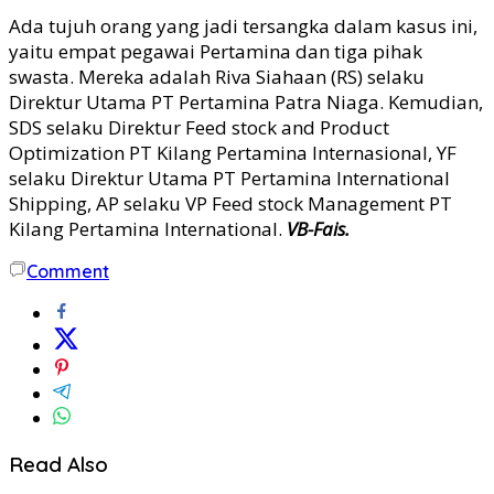
Ada tujuh orang yang jadi tersangka dalam kasus ini,
yaitu empat pegawai Pertamina dan tiga pihak
swasta. Mereka adalah Riva Siahaan (RS) selaku
Direktur Utama PT Pertamina Patra Niaga. Kemudian,
SDS selaku Direktur Feed stock and Product
Optimization PT Kilang Pertamina Internasional, YF
selaku Direktur Utama PT Pertamina International
Shipping, AP selaku VP Feed stock Management PT
Kilang Pertamina International.
VB-Fais.
Comment
Read Also