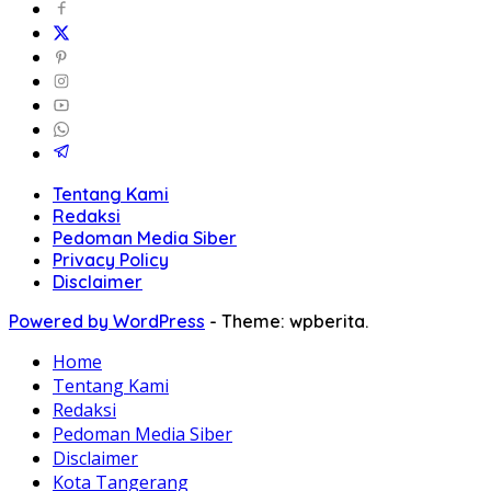
Tentang Kami
Redaksi
Pedoman Media Siber
Privacy Policy
Disclaimer
Powered by WordPress
-
Theme: wpberita.
Home
Tentang Kami
Redaksi
Pedoman Media Siber
Disclaimer
Kota Tangerang