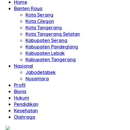
Home
Banten Raya
Kota Serang
Kota Cilegon
Kota Tangerang
Kota Tangerang Selatan
Kabupaten Serang
Kabupaten Pandeglang
Kabupaten Lebak
Kabupaten Tangerang
Nasional
Jabodetabek
Nusantara
Profil
Bisnis
Hukum
Pendidikan
Kesehatan
Olahraga