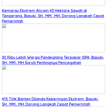
Kemarau Ekstrem Ancam 43 Hektare Sawah di
Tangerang, Basuki, SH., MM., MH. Dorong Langkah Cepat
Pemerintah
30 Ribu Lebih Warga Pandeglang Terpapar ISPA, Basuki,
SH., MM., MH Soroti Pentingnya Pencegahan
415 Titik Banten Dilanda Kekeringan Ekstrem, Basuki,
SH., MM., MH. Dorong Langkah Cepat Pemerintah