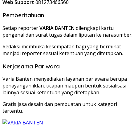
Web Support
081273466560
Pemberitahuan
Setiap reporter
VARIA BANTEN
dilengkapi kartu
pengenal dan surat tugas dalam liputan ke narasumber.
Redaksi membuka kesempatan bagi yang berminat
menjadi reporter sesuai ketentuan yang ditetapkan.
Kerjasama Pariwara
Varia Banten menyediakan layanan pariawara berupa
penayangan iklan, ucapan maupun bentuk sosialisasi
lainnya sesuai ketentuan yang ditetapkan.
Gratis jasa desain dan pembuatan untuk kategori
tertentu.