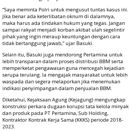
“Saya meminta Polri untuk mengusut tuntas kasus ini.
Jika benar ada keterlibatan oknum di dalamnya,
maka harus ada tindakan hukum yang tegas. Jangan
sampai rakyat menjadi korban akibat ulah segelintir
pihak yang ingin meraup keuntungan dengan cara
tidak bertanggung jawab,” ujar Basuki.
Selain itu, Basuki juga mendorong Pertamina untuk
lebih transparan dalam proses distribusi BBM serta
memperketat pengawasan guna mencegah kejadian
serupa terulang. Ia mengajak masyarakat untuk lebih
waspada dan segera melaporkan jika menemukan
indikasi penyimpangan dalam penjualan BBM.
Diketahui, Kejaksaan Agung (Kejagung) mengungkap
konstruksi perkara dugaan korupsi tata kelola minyak
dan produk pada PT Pertamina, Sub Holding,
Kontraktor Kontrak Kerja Sama (KKKS) periode 2018-
2023.