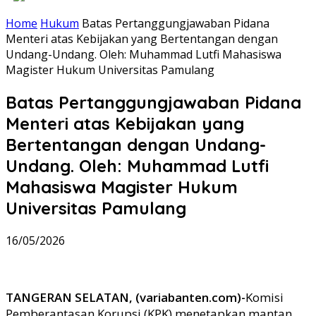
Home
Hukum
Batas Pertanggungjawaban Pidana
Menteri atas Kebijakan yang Bertentangan dengan
Undang-Undang. Oleh: Muhammad Lutfi Mahasiswa
Magister Hukum Universitas Pamulang
Batas Pertanggungjawaban Pidana
Menteri atas Kebijakan yang
Bertentangan dengan Undang-
Undang. Oleh: Muhammad Lutfi
Mahasiswa Magister Hukum
Universitas Pamulang
16/05/2026
TANGERAN SELATAN, (variabanten.com)-
Komisi
Pemberantasan Korupsi (KPK) menetapkan mantan