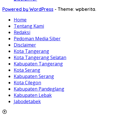
Powered by WordPress
-
Theme: wpberita.
Home
Tentang Kami
Redaksi
Pedoman Media Siber
Disclaimer
Kota Tangerang
Kota Tangerang Selatan
Kabupaten Tangerang
Kota Serang
Kabupaten Serang
Kota Cilegon
Kabupaten Pandeglang
Kabupaten Lebak
Jabodetabek