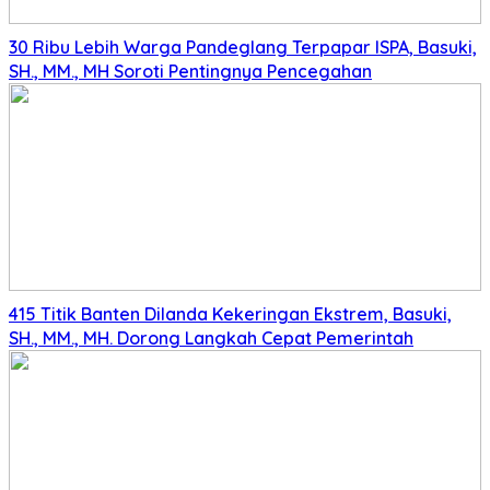
30 Ribu Lebih Warga Pandeglang Terpapar ISPA, Basuki,
SH., MM., MH Soroti Pentingnya Pencegahan
415 Titik Banten Dilanda Kekeringan Ekstrem, Basuki,
SH., MM., MH. Dorong Langkah Cepat Pemerintah