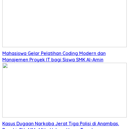
Mahasiswa Gelar Pelatihan Coding Modern dan
Manajemen Proyek IT bagi Siswa SMK Al-Amin
Kasus Dugaan Narkoba Jerat Tiga Polisi di Anambas,