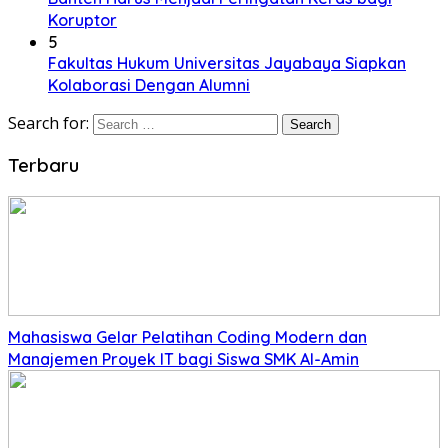
Koruptor
5
Fakultas Hukum Universitas Jayabaya Siapkan
Kolaborasi Dengan Alumni
Search for:
Terbaru
Mahasiswa Gelar Pelatihan Coding Modern dan
Manajemen Proyek IT bagi Siswa SMK Al-Amin