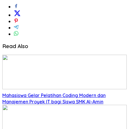
Read Also
Mahasiswa Gelar Pelatihan Coding Modern dan
Manajemen Proyek IT bagi Siswa SMK Al-Amin