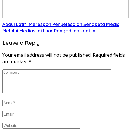
Abdul Latif: Merespon Penyelesaian Sengketa Medis
Melalui Mediasi di Luar Pengadilan saat ini
Leave a Reply
Your email address will not be published.
Required fields
are marked
*