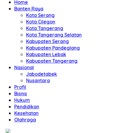
Home
Banten Raya
Kota Serang
Kota Cilegon
Kota Tangerang
Kota Tangerang Selatan
Kabupaten Serang
Kabupaten Pandeglang
Kabupaten Lebak
Kabupaten Tangerang
Nasional
Jabodetabek
Nusantara
Profil
Bisnis
Hukum
Pendidikan
Kesehatan
Olahraga