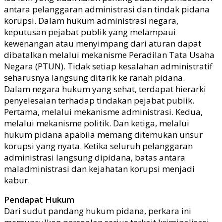
antara pelanggaran administrasi dan tindak pidana
korupsi. Dalam hukum administrasi negara,
keputusan pejabat publik yang melampaui
kewenangan atau menyimpang dari aturan dapat
dibatalkan melalui mekanisme Peradilan Tata Usaha
Negara (PTUN). Tidak setiap kesalahan administratif
seharusnya langsung ditarik ke ranah pidana.
Dalam negara hukum yang sehat, terdapat hierarki
penyelesaian terhadap tindakan pejabat publik.
Pertama, melalui mekanisme administrasi. Kedua,
melalui mekanisme politik. Dan ketiga, melalui
hukum pidana apabila memang ditemukan unsur
korupsi yang nyata. Ketika seluruh pelanggaran
administrasi langsung dipidana, batas antara
maladministrasi dan kejahatan korupsi menjadi
kabur.
Pendapat Hukum
Dari sudut pandang hukum pidana, perkara ini