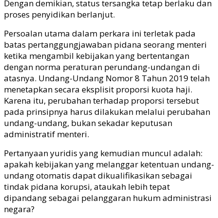
Dengan demikian, status tersangka tetap berlaku dan
proses penyidikan berlanjut.
Persoalan utama dalam perkara ini terletak pada
batas pertanggungjawaban pidana seorang menteri
ketika mengambil kebijakan yang bertentangan
dengan norma peraturan perundang-undangan di
atasnya. Undang-Undang Nomor 8 Tahun 2019 telah
menetapkan secara eksplisit proporsi kuota haji.
Karena itu, perubahan terhadap proporsi tersebut
pada prinsipnya harus dilakukan melalui perubahan
undang-undang, bukan sekadar keputusan
administratif menteri.
Pertanyaan yuridis yang kemudian muncul adalah:
apakah kebijakan yang melanggar ketentuan undang-
undang otomatis dapat dikualifikasikan sebagai
tindak pidana korupsi, ataukah lebih tepat
dipandang sebagai pelanggaran hukum administrasi
negara?