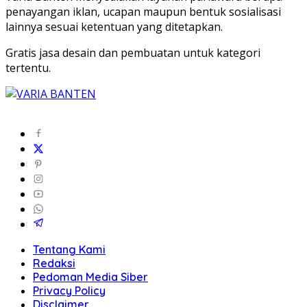
penayangan iklan, ucapan maupun bentuk sosialisasi
lainnya sesuai ketentuan yang ditetapkan.
Gratis jasa desain dan pembuatan untuk kategori
tertentu.
Tentang Kami
Redaksi
Pedoman Media Siber
Privacy Policy
Disclaimer