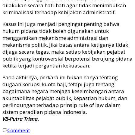
dilakukan secara hati-hati agar tidak menimbulkan
kriminalisasi terhadap kebijakan administratif.
Kasus ini juga menjadi pengingat penting bahwa
hukum pidana tidak boleh digunakan untuk
menggantikan mekanisme administrasi dan
mekanisme politik. Jika batas antara ketiganya tidak
dijaga secara tegas, maka setiap kebijakan pejabat
publik yang kontroversial berpotensi berujung pidana
ketika terjadi pergantian kekuasaan.
Pada akhirnya, perkara ini bukan hanya tentang
dugaan korupsi kuota haji, tetapi juga tentang
bagaimana negara menjaga keseimbangan antara
akuntabilitas pejabat publik, kepastian hukum, dan
perlindungan terhadap prinsip rule of law dalam
sistem peradilan pidana Indonesia.
VB-Putra Trisna.
Comment