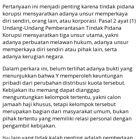
Pertanyaan ini menjadi penting karena tindak pidana
korupsi mensyaratkan adanya unsur memperkaya
diri sendiri, orang lain, atau korporasi. Pasal 2 ayat (1)
Undang-Undang Pemberantasan Tindak Pidana
Korupsi mensyaratkan tiga unsur utama, yakni
adanya perbuatan melawan hukum, adanya unsur
memperkaya diri sendiri atau pihak lain, serta
adanya kerugian negara.
Dalam perkara ini, belum terlihat adanya bukti yang
menunjukkan bahwa Y memperoleh keuntungan
pribadi dari perubahan distribusi kuota tersebut.
Kebijakan itu memang dapat dianggap
menguntungkan kelompok tertentu, yakni calon
jamaah haji khusus, tetapi kelompok tersebut
merupakan bagian dari masyarakat umum, bukan
pihak tertentu yang memiliki relasi personal dengan
pengambil kebijakan.
Isu lain yang tidak kalah penting adalah pembedaan