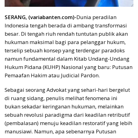
SERANG, (variabanten.com)-
Dunia peradilan
Indonesia tengah berada di ambang transformasi
besar. Di tengah riuh rendah tuntutan publik akan
hukuman maksimal bagi para pelanggar hukum,
terselip sebuah konsep yang terdengar paradoks
namun fundamental dalam Kitab Undang-Undang
Hukum Pidana (KUHP) Nasional yang baru: Putusan
Pemaafan Hakim atau Judicial Pardon.
Sebagai seorang Advokat yang sehari-hari bergelut
di ruang sidang, penulis melihat fenomena ini
bukan sekadar keringanan hukuman, melainkan
sebuah revolusi paradigma dari keadilan retributif
(pembalasan) menuju keadilan restoratif yang lebih
manusiawi. Namun, apa sebenarnya Putusan