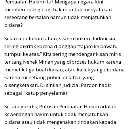
Pemaafan Hakim itu? Mengapa negara kini
memberi ruang bagi hakim untuk menyatakan
seseorang bersalah namun tidak menjatuhkan
pidana?
Selama puluhan tahun, sistem hukum Indonesia
sering dikritik karena dianggap “tajam ke bawah,
tumpul ke atas.” Kita sering mendengar kisah miris
tentang Nenek Minah yang diproses hukum karena
memetik tiga buah kakao, atau kakek yang dipidana
karena menebang pohon di lahan yang
disengketakan. Di sinilah Judicial Pardon hadir
sebagai “katup penyelamat.”
Secara yuridis, Putusan Pemaafan Hakim adalah
kewenangan hakim untuk tidak menjatuhkan
pidana atau tidak mengenakan tindakan kepada