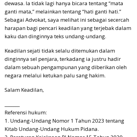
dewasa. Ia tidak lagi hanya bicara tentang “mata
ganti mata,” melainkan tentang “hati ganti hati.”
Sebagai Advokat, saya melihat ini sebagai secercah
harapan bagi pencari keadilan yang terjebak dalam
kaku dan dinginnya teks undang-undang.
Keadilan sejati tidak selalu ditemukan dalam
dinginnya sel penjara, terkadang ia justru hadir
dalam sebuah pengampunan yang diberikan oleh
negara melalui ketukan palu sang hakim.
Salam Keadilan,
_______
Referensi hukum:
1. Undang-Undang Nomor 1 Tahun 2023 tentang
Kitab Undang-Undang Hukum Pidana.