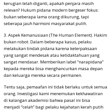
kerugian telah diganti, apakah penjara masih
relevan? Hukum pidana modern bergeser fokus:
bukan seberapa lama orang dikurung, tapi
seberapa jauh harmoni masyarakat pulih.
3. Aspek Kemanusiaan (The Human Element). Hakim
bukan robot. Dalam beberapa kasus, pelaku
melakukan tindak pidana karena keterpaksaan
yang sangat mendesak atau ketidaktahuan yang
sangat mendasar. Memberikan label “narapidana”
kepada mereka bisa menghancurkan masa depan
dan keluarga mereka secara permanen.
Tentu saja, pemaafan ini tidak berlaku untuk semua
orang. Investigasi kami menemukan kekhawatiran
di kalangan akademisi bahwa pasal ini bisa
menjadi “celah” bagi pelaku kejahatan kerah putih