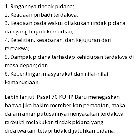
1. Ringannya tindak pidana;
2. Keadaan pribadi terdakwa;
3. Keadaan pada waktu dilakukan tindak pidana
dan yang terjadi kemudian;
4. Ketelitian, kesabaran, dan kejujuran dari
terdakwa;
5. Dampak pidana terhadap kehidupan terdakwa di
masa depan; dan
6. Kepentingan masyarakat dan nilai-nilai
kemanusiaan.
Lebih lanjut, Pasal 70 KUHP Baru menegaskan
bahwa jika hakim memberikan pemaafan, maka
dalam amar putusannya menyatakan terdakwa
terbukti melakukan tindak pidana yang
didakwakan, tetapi tidak dijatuhkan pidana.