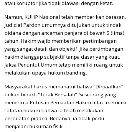
atau koruptor jika tidak diawasi dengan ketat.
Namun, KUHP Nasional telah memberikan batasan.
Judicial Pardon umumnya ditujukan untuk tindak
pidana dengan ancaman penjara di bawah 5 (lima)
tahun. Hakim wajib memberikan pertimbangan
yang sangat detail dan objektif. Jika pertimbangan
hakim dianggap subjektif tanpa dasar yang kuat,
Jaksa Penuntut Umum tetap memiliki ruang untuk
melakukan upaya hukum banding.
Masyarakat harus memahami bahwa “Dimaafkan”
bukan berarti “Tidak Bersalah”. Seseorang yang
menerima Putusan Pemaafan Hakim tetap memiliki
catatan hukum bahwa ia telah melakukan
perbuatan pidana. Bedanya, ia tidak perlu
menjalani hukuman fisik.