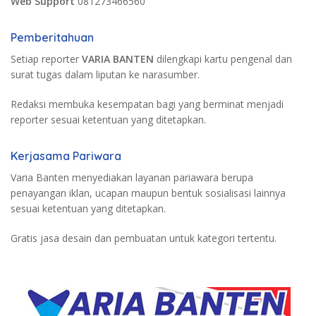
Web Support
081273466560
Pemberitahuan
Setiap reporter
VARIA BANTEN
dilengkapi kartu pengenal dan
surat tugas dalam liputan ke narasumber.
Redaksi membuka kesempatan bagi yang berminat menjadi
reporter sesuai ketentuan yang ditetapkan.
Kerjasama Pariwara
Varia Banten menyediakan layanan pariawara berupa
penayangan iklan, ucapan maupun bentuk sosialisasi lainnya
sesuai ketentuan yang ditetapkan.
Gratis jasa desain dan pembuatan untuk kategori tertentu.