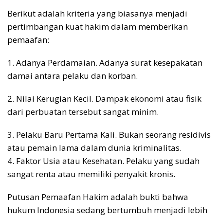
Berikut adalah kriteria yang biasanya menjadi
pertimbangan kuat hakim dalam memberikan
pemaafan:
1. Adanya Perdamaian. Adanya surat kesepakatan
damai antara pelaku dan korban.
2. Nilai Kerugian Kecil. Dampak ekonomi atau fisik
dari perbuatan tersebut sangat minim.
3. Pelaku Baru Pertama Kali. Bukan seorang residivis
atau pemain lama dalam dunia kriminalitas.
4. Faktor Usia atau Kesehatan. Pelaku yang sudah
sangat renta atau memiliki penyakit kronis.
Putusan Pemaafan Hakim adalah bukti bahwa
hukum Indonesia sedang bertumbuh menjadi lebih