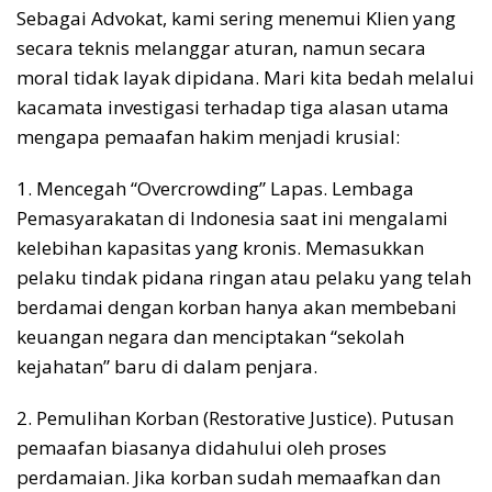
Sebagai Advokat, kami sering menemui Klien yang
secara teknis melanggar aturan, namun secara
moral tidak layak dipidana. Mari kita bedah melalui
kacamata investigasi terhadap tiga alasan utama
mengapa pemaafan hakim menjadi krusial:
1. Mencegah “Overcrowding” Lapas. Lembaga
Pemasyarakatan di Indonesia saat ini mengalami
kelebihan kapasitas yang kronis. Memasukkan
pelaku tindak pidana ringan atau pelaku yang telah
berdamai dengan korban hanya akan membebani
keuangan negara dan menciptakan “sekolah
kejahatan” baru di dalam penjara.
2. Pemulihan Korban (Restorative Justice). Putusan
pemaafan biasanya didahului oleh proses
perdamaian. Jika korban sudah memaafkan dan