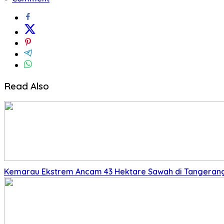
Read Also
Kemarau Ekstrem Ancam 43 Hektare Sawah di Tangerang,