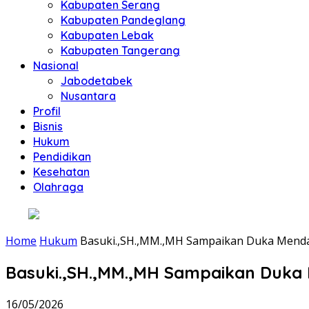
Kabupaten Serang
Kabupaten Pandeglang
Kabupaten Lebak
Kabupaten Tangerang
Nasional
Jabodetabek
Nusantara
Profil
Bisnis
Hukum
Pendidikan
Kesehatan
Olahraga
Home
Hukum
Basuki.,SH.,MM.,MH Sampaikan Duka Mendal
Basuki.,SH.,MM.,MH Sampaikan Duka 
16/05/2026