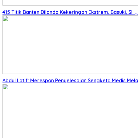
415 Titik Banten Dilanda Kekeringan Ekstrem, Basuki, SH
Abdul Latif: Merespon Penyelesaian Sengketa Medis Melalu