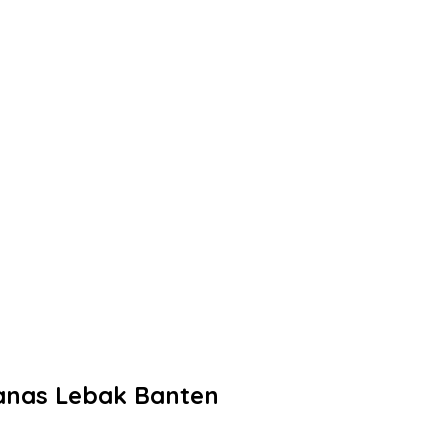
panas Lebak Banten