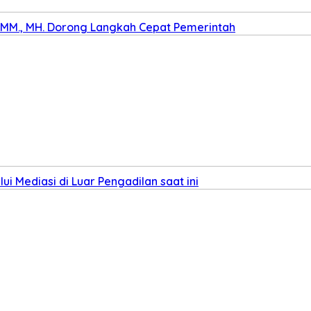
., MM., MH. Dorong Langkah Cepat Pemerintah
i Mediasi di Luar Pengadilan saat ini