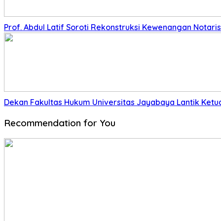
Prof. Abdul Latif Soroti Rekonstruksi Kewenangan Nota
Dekan Fakultas Hukum Universitas Jayabaya Lantik Ket
Recommendation for You