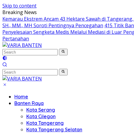
Skip to content
Breaking News
Kemarau Ekstrem Ancam 43 Hektare Sawah di Tangerang, 
SH., MM., MH Soroti Pentingnya Pencegahan
415 Titik Ba
Penyelesaian Sengketa Medis Melalui Mediasi di Luar Penga
Pertanahan
Home
Banten Raya
Kota Serang
Kota Cilegon
Kota Tangerang
Kota Tangerang Selatan