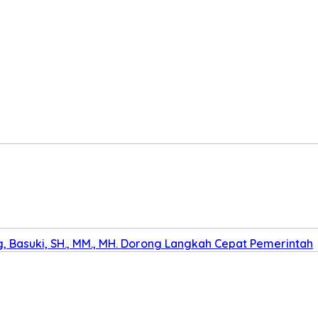
 Basuki, SH., MM., MH. Dorong Langkah Cepat Pemerintah