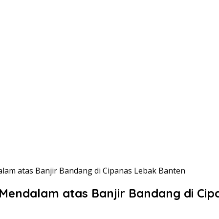
am atas Banjir Bandang di Cipanas Lebak Banten
Mendalam atas Banjir Bandang di Ci