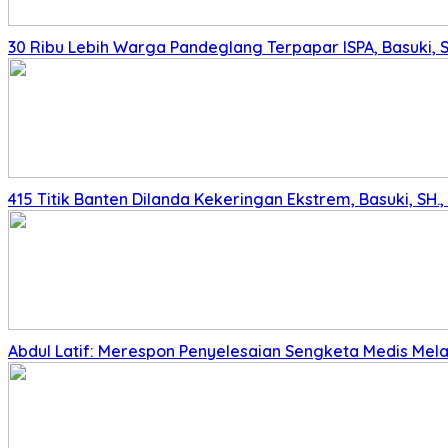
30 Ribu Lebih Warga Pandeglang Terpapar ISPA, Basuki, 
415 Titik Banten Dilanda Kekeringan Ekstrem, Basuki, SH
Abdul Latif: Merespon Penyelesaian Sengketa Medis Melalu