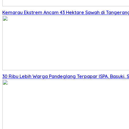
Kemarau Ekstrem Ancam 43 Hektare Sawah di Tangerang,
30 Ribu Lebih Warga Pandeglang Terpapar ISPA, Basuki, 