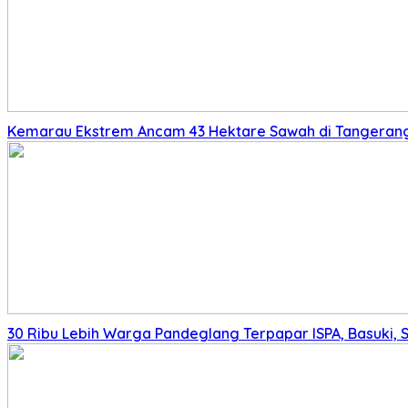
Kemarau Ekstrem Ancam 43 Hektare Sawah di Tangerang,
30 Ribu Lebih Warga Pandeglang Terpapar ISPA, Basuki, 