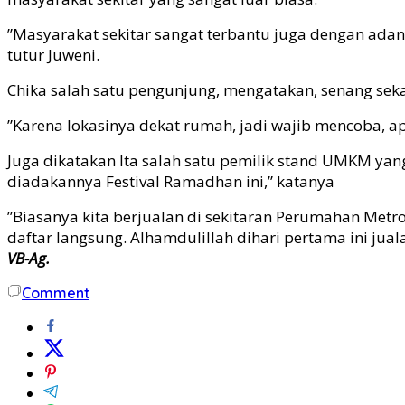
”Masyarakat sekitar sangat terbantu juga dengan adan
tutur Juweni.
Chika salah satu pengunjung, mengatakan, senang seka
”Karena lokasinya dekat rumah, jadi wajib mencoba, apa
Juga dikatakan Ita salah satu pemilik stand UMKM yang
diadakannya Festival Ramadhan ini,” katanya
”Biasanya kita berjualan di sekitaran Perumahan Metro
daftar langsung. Alhamdulillah dihari pertama ini jual
VB-Ag.
Comment