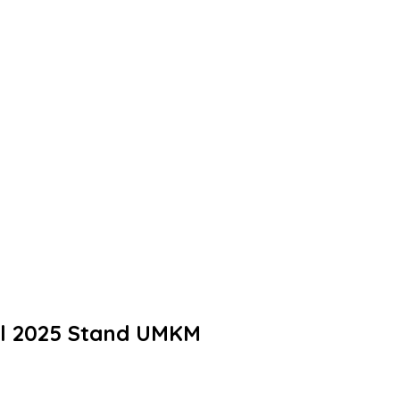
al 2025 Stand UMKM