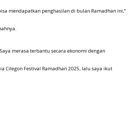
 bisa mendapatkan penghasilan di bulan Ramadhan ini,”
mahnya.
, “Saya merasa terbantu secara ekonomi dengan
a Cilegon Festival Ramadhan 2025, lalu saya ikut