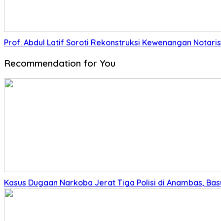
Prof. Abdul Latif Soroti Rekonstruksi Kewenangan Nota
Recommendation for You
Kasus Dugaan Narkoba Jerat Tiga Polisi di Anambas, Basu