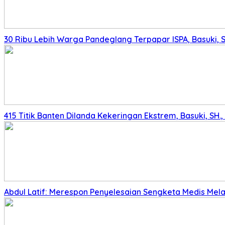
30 Ribu Lebih Warga Pandeglang Terpapar ISPA, Basuki, 
415 Titik Banten Dilanda Kekeringan Ekstrem, Basuki, SH
Abdul Latif: Merespon Penyelesaian Sengketa Medis Melalu