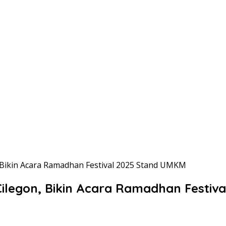
 Bikin Acara Ramadhan Festival 2025 Stand UMKM
ilegon, Bikin Acara Ramadhan Festiv