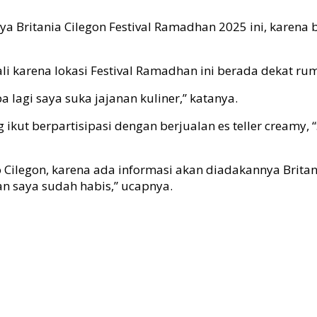
ya Britania Cilegon Festival Ramadhan 2025 ini, karena
li karena lokasi Festival Ramadhan ini berada dekat ru
 lagi saya suka jajanan kuliner,” katanya.
 ikut berpartisipasi dengan berjualan es teller creamy
 Cilegon, karena ada informasi akan diadakannya Britani
an saya sudah habis,” ucapnya.