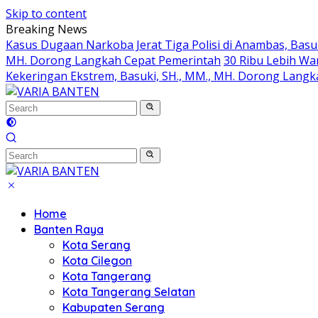
Skip to content
Breaking News
Kasus Dugaan Narkoba Jerat Tiga Polisi di Anambas, Basu
MH. Dorong Langkah Cepat Pemerintah
30 Ribu Lebih Wa
Kekeringan Ekstrem, Basuki, SH., MM., MH. Dorong Lang
Home
Banten Raya
Kota Serang
Kota Cilegon
Kota Tangerang
Kota Tangerang Selatan
Kabupaten Serang