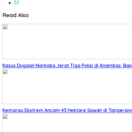
Read Also
Kasus Dugaan Narkoba Jerat Tiga Polisi di Anambas, Basu
Kemarau Ekstrem Ancam 43 Hektare Sawah di Tangerang,