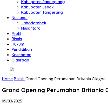
Kabupaten Pandeglang
Kabupaten Lebak
Kabupaten Tangerang
Nasional
Jabodetabek
Nusantara
Profil
Bisnis
Hukum
Pendidikan
Kesehatan
Olahraga
Home
Bisnis
Grand Opening Perumahan Britania Cilegon,
Grand Opening Perumahan Britania C
09/03/2025