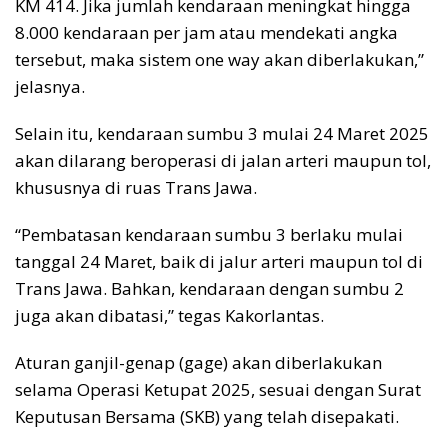
KM 414. Jika jumlah kendaraan meningkat hingga
8.000 kendaraan per jam atau mendekati angka
tersebut, maka sistem one way akan diberlakukan,”
jelasnya.
Selain itu, kendaraan sumbu 3 mulai 24 Maret 2025
akan dilarang beroperasi di jalan arteri maupun tol,
khususnya di ruas Trans Jawa.
“Pembatasan kendaraan sumbu 3 berlaku mulai
tanggal 24 Maret, baik di jalur arteri maupun tol di
Trans Jawa. Bahkan, kendaraan dengan sumbu 2
juga akan dibatasi,” tegas Kakorlantas.
Aturan ganjil-genap (gage) akan diberlakukan
selama Operasi Ketupat 2025, sesuai dengan Surat
Keputusan Bersama (SKB) yang telah disepakati.