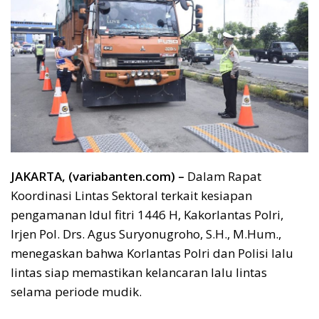
JAKARTA, (variabanten.com) –
Dalam Rapat
Koordinasi Lintas Sektoral terkait kesiapan
pengamanan Idul fitri 1446 H, Kakorlantas Polri,
Irjen Pol. Drs. Agus Suryonugroho, S.H., M.Hum.,
menegaskan bahwa Korlantas Polri dan Polisi lalu
lintas siap memastikan kelancaran lalu lintas
selama periode mudik.