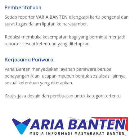
Pemberitahuan
Setiap reporter
VARIA BANTEN
dilengkapi kartu pengenal dan
surat tugas dalam liputan ke narasumber.
Redaksi membuka kesempatan bagi yang berminat menjadi
reporter sesuai ketentuan yang ditetapkan.
Kerjasama Pariwara
Varia Banten menyediakan layanan pariawara berupa
penayangan iklan, ucapan maupun bentuk sosialisasi lainnya
sesuai ketentuan yang ditetapkan.
Gratis jasa desain dan pembuatan untuk kategori tertentu.