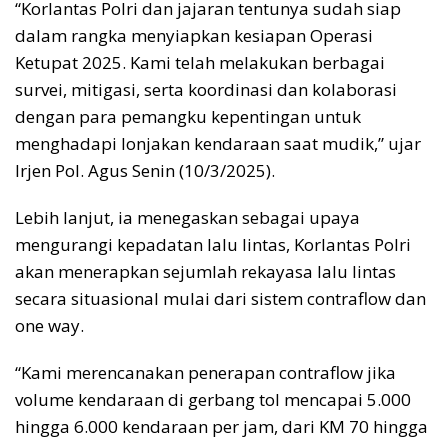
“Korlantas Polri dan jajaran tentunya sudah siap
dalam rangka menyiapkan kesiapan Operasi
Ketupat 2025. Kami telah melakukan berbagai
survei, mitigasi, serta koordinasi dan kolaborasi
dengan para pemangku kepentingan untuk
menghadapi lonjakan kendaraan saat mudik,” ujar
Irjen Pol. Agus Senin (10/3/2025).
Lebih lanjut, ia menegaskan sebagai upaya
mengurangi kepadatan lalu lintas, Korlantas Polri
akan menerapkan sejumlah rekayasa lalu lintas
secara situasional mulai dari sistem contraflow dan
one way.
“Kami merencanakan penerapan contraflow jika
volume kendaraan di gerbang tol mencapai 5.000
hingga 6.000 kendaraan per jam, dari KM 70 hingga