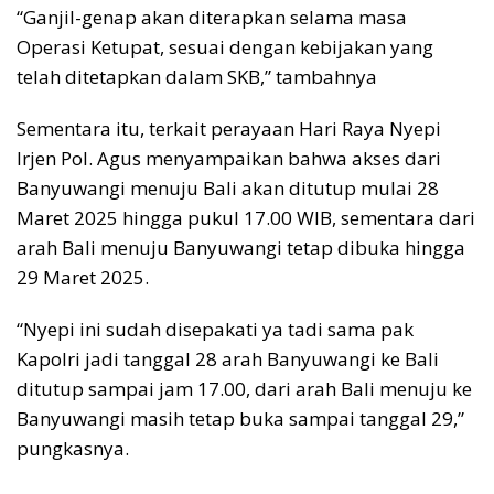
“Ganjil-genap akan diterapkan selama masa
Operasi Ketupat, sesuai dengan kebijakan yang
telah ditetapkan dalam SKB,” tambahnya
Sementara itu, terkait perayaan Hari Raya Nyepi
Irjen Pol. Agus menyampaikan bahwa akses dari
Banyuwangi menuju Bali akan ditutup mulai 28
Maret 2025 hingga pukul 17.00 WIB, sementara dari
arah Bali menuju Banyuwangi tetap dibuka hingga
29 Maret 2025.
“Nyepi ini sudah disepakati ya tadi sama pak
Kapolri jadi tanggal 28 arah Banyuwangi ke Bali
ditutup sampai jam 17.00, dari arah Bali menuju ke
Banyuwangi masih tetap buka sampai tanggal 29,”
pungkasnya.