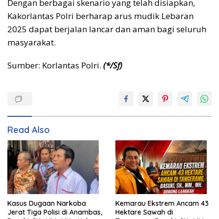
Dengan berbagai skenario yang telah disiapkan,
Kakorlantas Polri berharap arus mudik Lebaran
2025 dapat berjalan lancar dan aman bagi seluruh
masyarakat.
Sumber: Korlantas Polri.
(*/Sf)
Read Also
Kasus Dugaan Narkoba
Kemarau Ekstrem Ancam 43
Jerat Tiga Polisi di Anambas,
Hektare Sawah di