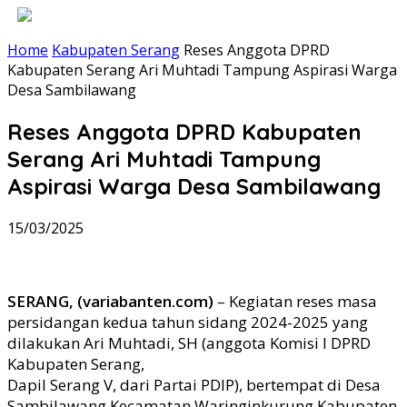
Home
Kabupaten Serang
Reses Anggota DPRD
Kabupaten Serang Ari Muhtadi Tampung Aspirasi Warga
Desa Sambilawang
Reses Anggota DPRD Kabupaten
Serang Ari Muhtadi Tampung
Aspirasi Warga Desa Sambilawang
15/03/2025
SERANG, (variabanten.com)
– Kegiatan reses masa
persidangan kedua tahun sidang 2024-2025 yang
dilakukan Ari Muhtadi, SH (anggota Komisi I DPRD
Kabupaten Serang,
Dapil Serang V, dari Partai PDIP), bertempat di Desa
Sambilawang Kecamatan Waringinkurung Kabupaten