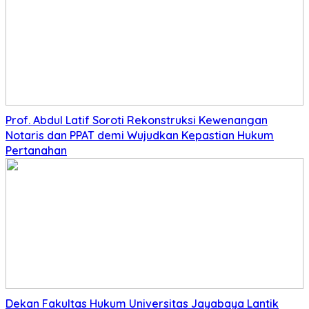
Prof. Abdul Latif Soroti Rekonstruksi Kewenangan
Notaris dan PPAT demi Wujudkan Kepastian Hukum
Pertanahan
Dekan Fakultas Hukum Universitas Jayabaya Lantik