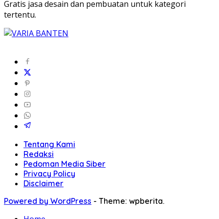
Gratis jasa desain dan pembuatan untuk kategori
tertentu.
Tentang Kami
Redaksi
Pedoman Media Siber
Privacy Policy
Disclaimer
Powered by WordPress
-
Theme: wpberita.