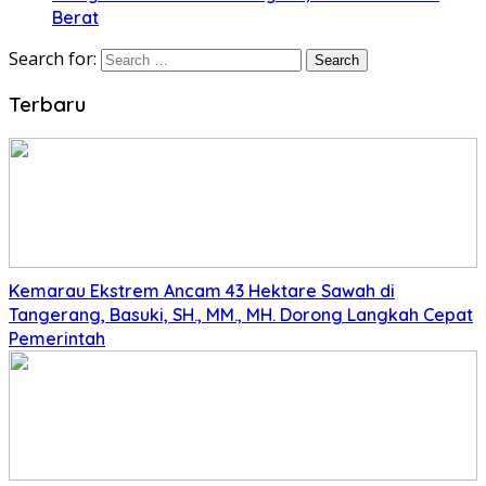
Berat
Search for:
Terbaru
Kemarau Ekstrem Ancam 43 Hektare Sawah di
Tangerang, Basuki, SH., MM., MH. Dorong Langkah Cepat
Pemerintah