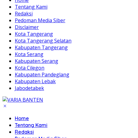
Home
Tentang Kami
Redaksi
Pedoman Media Siber
Disclaimer
Kota Tangerang
Kota Tangerang Selatan
Kabupaten Tangerang
Kota Serang
Kabupaten Serang
Kota Cilegon
Kabupaten Pandeglang
Kabupaten Lebak
Jabodetabek
Home
Tentang Kami
Redaksi