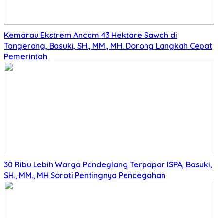
Kemarau Ekstrem Ancam 43 Hektare Sawah di
Tangerang, Basuki, SH., MM., MH. Dorong Langkah Cepat
Pemerintah
30 Ribu Lebih Warga Pandeglang Terpapar ISPA, Basuki,
SH., MM., MH Soroti Pentingnya Pencegahan