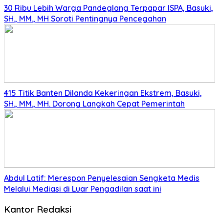
30 Ribu Lebih Warga Pandeglang Terpapar ISPA, Basuki,
SH., MM., MH Soroti Pentingnya Pencegahan
415 Titik Banten Dilanda Kekeringan Ekstrem, Basuki,
SH., MM., MH. Dorong Langkah Cepat Pemerintah
Abdul Latif: Merespon Penyelesaian Sengketa Medis
Melalui Mediasi di Luar Pengadilan saat ini
Kantor Redaksi