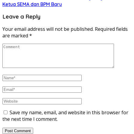
Ketua SEMA dan BPM Baru
Leave a Reply
Your email address will not be published.
Required fields
are marked
*
Save my name, email, and website in this browser for
the next time I comment.