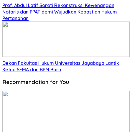
Prof. Abdul Latif Soroti Rekonstruksi Kewenangan
Notaris dan PPAT demi Wujudkan Kepastian Hukum
Pertanahan
Dekan Fakultas Hukum Universitas Jayabaya Lantik
Ketua SEMA dan BPM Baru
Recommendation for You