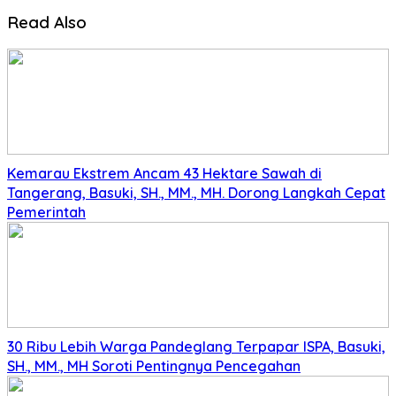
Read Also
Kemarau Ekstrem Ancam 43 Hektare Sawah di
Tangerang, Basuki, SH., MM., MH. Dorong Langkah Cepat
Pemerintah
30 Ribu Lebih Warga Pandeglang Terpapar ISPA, Basuki,
SH., MM., MH Soroti Pentingnya Pencegahan