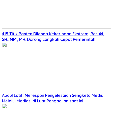
415 Titik Banten Dilanda Kekeringan Ekstrem, Basuki,
SH., MM., MH. Dorong Langkah Cepat Pemerintah
Abdul Latif: Merespon Penyelesaian Sengketa Medis
Melalui Mediasi di Luar Pengadilan saat ini