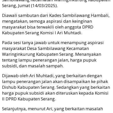
Serang, Jumat (14/03/2025).
Diawali sambutan dari Kades Sambilawang Hambali,
mengatakan, semoga aspirasi dan keinginan
masyarakat bisa terwakili oleh anggota DPRD
Kabupaten Serang Komisi I Ari Muhtadi.
Pada sesi tanya jawab untuk menampung aspirasi
masyarakat Desa Sambilawang Kecamatan
Waringinkurung Kabupaten Serang. Menanyakan
tentang lampu penerangan jalan, harga pupuk
subsidi, dan masalah sampah.
Dijawab oleh Ari Muhtadi, yang berkaitan dengan
lampu penerangan jalan akan disampaikan ke pihak
Dishub Kabupaten Serang. Sedangkan yang berkaitan
harga pupuk subsidi akan diteruskan kepada Komisi
II DPRD Kabupaten Serang.
Selanjutnya, menurut Ari, yang berkaitan masalah