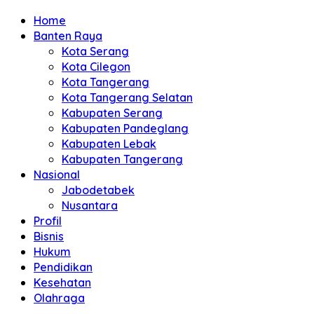
Home
Banten Raya
Kota Serang
Kota Cilegon
Kota Tangerang
Kota Tangerang Selatan
Kabupaten Serang
Kabupaten Pandeglang
Kabupaten Lebak
Kabupaten Tangerang
Nasional
Jabodetabek
Nusantara
Profil
Bisnis
Hukum
Pendidikan
Kesehatan
Olahraga