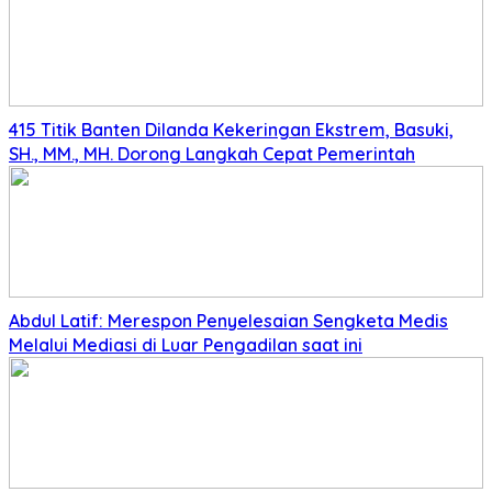
415 Titik Banten Dilanda Kekeringan Ekstrem, Basuki,
SH., MM., MH. Dorong Langkah Cepat Pemerintah
Abdul Latif: Merespon Penyelesaian Sengketa Medis
Melalui Mediasi di Luar Pengadilan saat ini