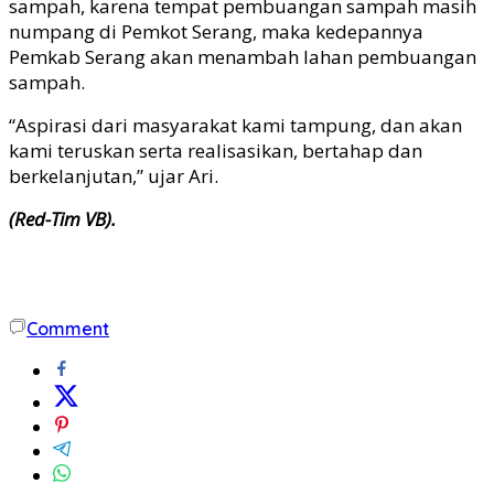
sampah, karena tempat pembuangan sampah masih
numpang di Pemkot Serang, maka kedepannya
Pemkab Serang akan menambah lahan pembuangan
sampah.
“Aspirasi dari masyarakat kami tampung, dan akan
kami teruskan serta realisasikan, bertahap dan
berkelanjutan,” ujar Ari.
(Red-Tim VB).
Comment