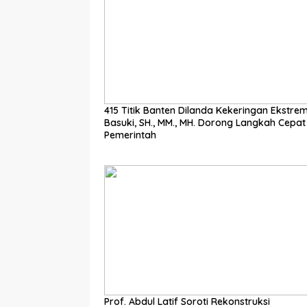
415 Titik Banten Dilanda Kekeringan Ekstrem
Basuki, SH., MM., MH. Dorong Langkah Cepat
Pemerintah
Prof. Abdul Latif Soroti Rekonstruksi