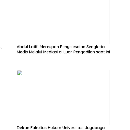
,
Abdul Latif: Merespon Penyelesaian Sengketa
Medis Melalui Mediasi di Luar Pengadilan saat ini
Dekan Fakultas Hukum Universitas Jayabaya