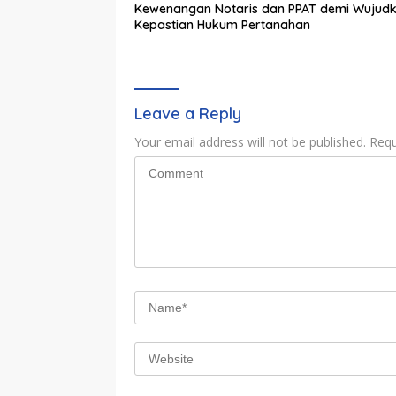
Kewenangan Notaris dan PPAT demi Wujud
Kepastian Hukum Pertanahan
Leave a Reply
Your email address will not be published.
Requ