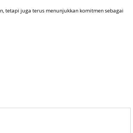
n, tetapi juga terus menunjukkan komitmen sebagai