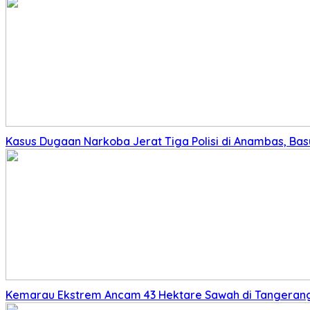
Kasus Dugaan Narkoba Jerat Tiga Polisi di Anambas, Basu
Kemarau Ekstrem Ancam 43 Hektare Sawah di Tangerang,