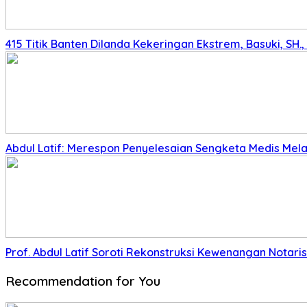
415 Titik Banten Dilanda Kekeringan Ekstrem, Basuki, SH
Abdul Latif: Merespon Penyelesaian Sengketa Medis Melalu
Prof. Abdul Latif Soroti Rekonstruksi Kewenangan Nota
Recommendation for You