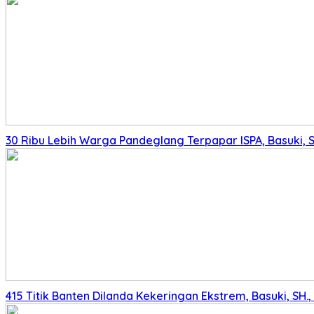
30 Ribu Lebih Warga Pandeglang Terpapar ISPA, Basuki, 
415 Titik Banten Dilanda Kekeringan Ekstrem, Basuki, SH