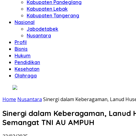
Kabupaten Pandeglang
Kabupaten Lebak
Kabupaten Tangerang
Nasional
Jabodetabek
Nusantara
Profil
Bisnis
Hukum
Pendidikan
Kesehatan
Olahraga
Home
Nusantara
Sinergi dalam Keberagaman, Lanud Hu
Sinergi dalam Keberagaman, Lanud
Semangat TNI AU AMPUH