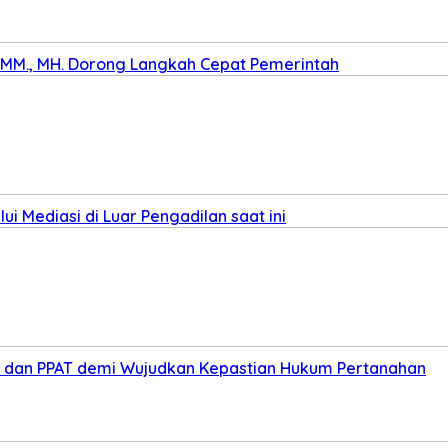
., MM., MH. Dorong Langkah Cepat Pemerintah
i Mediasi di Luar Pengadilan saat ini
ris dan PPAT demi Wujudkan Kepastian Hukum Pertanahan