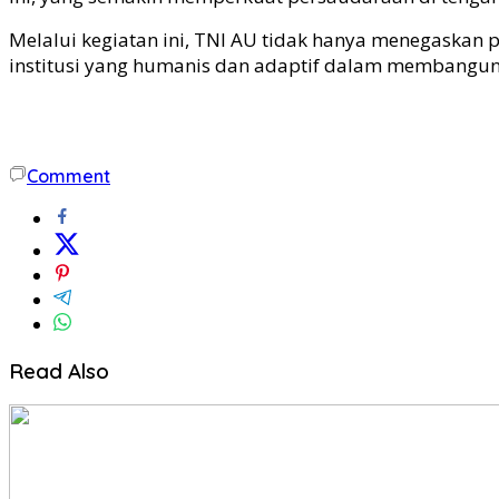
Melalui kegiatan ini, TNI AU tidak hanya menegaskan
institusi yang humanis dan adaptif dalam membangun 
Comment
Read Also