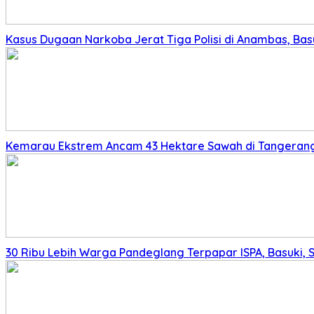
Kasus Dugaan Narkoba Jerat Tiga Polisi di Anambas, Basu
Kemarau Ekstrem Ancam 43 Hektare Sawah di Tangerang,
30 Ribu Lebih Warga Pandeglang Terpapar ISPA, Basuki, 