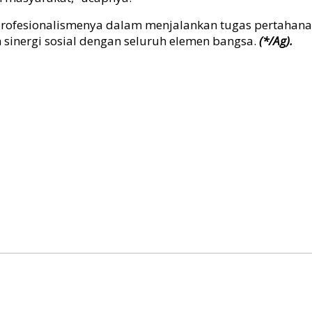
 profesionalismenya dalam menjalankan tugas pertahana
sinergi sosial dengan seluruh elemen bangsa.
(*/Ag).