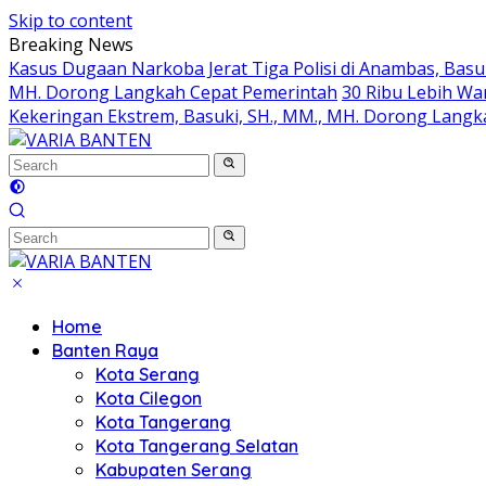
Skip to content
Breaking News
Kasus Dugaan Narkoba Jerat Tiga Polisi di Anambas, Basu
MH. Dorong Langkah Cepat Pemerintah
30 Ribu Lebih Wa
Kekeringan Ekstrem, Basuki, SH., MM., MH. Dorong Lang
Home
Banten Raya
Kota Serang
Kota Cilegon
Kota Tangerang
Kota Tangerang Selatan
Kabupaten Serang