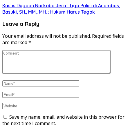
Kasus Dugaan Narkoba Jerat Tiga Polisi di Anambas,
Basuki, SH., MM., MH. : Hukum Harus Tegak
Leave a Reply
Your email address will not be published.
Required fields
are marked
*
Save my name, email, and website in this browser for
the next time I comment.