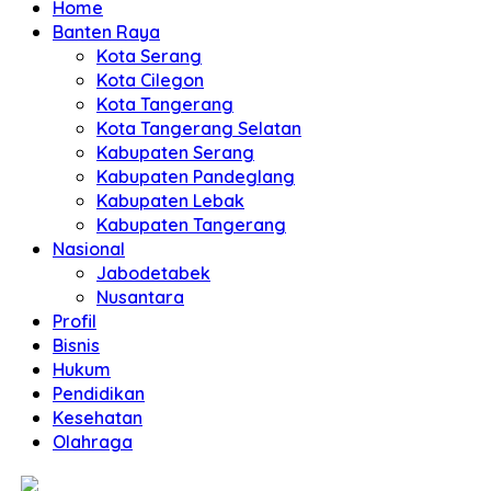
Home
Banten Raya
Kota Serang
Kota Cilegon
Kota Tangerang
Kota Tangerang Selatan
Kabupaten Serang
Kabupaten Pandeglang
Kabupaten Lebak
Kabupaten Tangerang
Nasional
Jabodetabek
Nusantara
Profil
Bisnis
Hukum
Pendidikan
Kesehatan
Olahraga