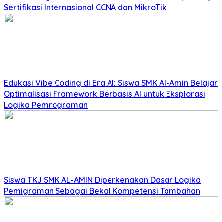
Sertifikasi Internasional CCNA dan MikroTik
Edukasi Vibe Coding di Era AI: Siswa SMK Al-Amin Belajar
Optimalisasi Framework Berbasis AI untuk Eksplorasi
Logika Pemrograman
Siswa TKJ SMK AL-AMIN Diperkenakan Dasar Logika
Pemigraman Sebagai Bekal Kompetensi Tambahan