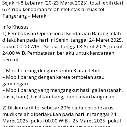
Sejak H-8 Lebaran (20-23 Maret 2025), total lebih dari
674 ribu kendaraan telah melintas di ruas tol
Tangerang – Merak.
Info Khusus
1) Pembatasan Operasional Kendaraan Barang telah
dilakukan pada hari ini Senin, tanggal 24 Maret 2025,
pukul 00.00 WIB – Selasa, tanggal 8 April 2025, pukul
24.00 WIB. Pembatasan berlaku untuk kendaraan
berikut:
– Mobil barang dengan sumbu 3 atau lebih.
– Mobil barang dengan kereta tempelan atau
gandengan.
– Mobil barang yang mengangkut hasil galian (tanah,
pasir, batu), hasil tambang, dan bahan bangunan.
2) Diskon tarif tol sebesar 20% pada periode arus
mudik telah diberlakukan pada hari ini tanggal 24
Maret 2025, pukul 00.00 WIB – 25 Maret 2025, pukul