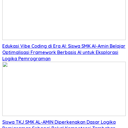
Edukasi Vibe Coding di Era AI: Siswa SMK Al-Amin Belajar
Optimalisasi Framework Berbasis AI untuk Eksplorasi
Logika Pemrograman
Siswa TKJ SMK AL-AMIN Diperkenakan Dasar Logika