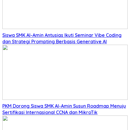
Siswa SMK Al-Amin Antusias Ikuti Seminar Vibe Coding
dan Strategi Prompting Berbasis Generative AI
PKM Dorong Siswa SMK Al-Amin Susun Roadmap Menuju
Sertifikasi Internasional CCNA dan MikroTik