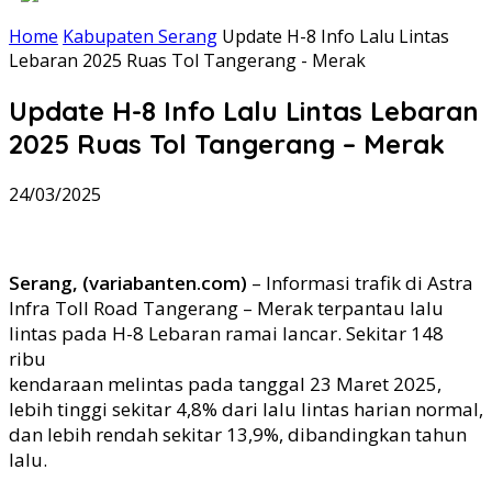
Home
Kabupaten Serang
Update H-8 Info Lalu Lintas
Lebaran 2025 Ruas Tol Tangerang - Merak
Update H-8 Info Lalu Lintas Lebaran
2025 Ruas Tol Tangerang – Merak
24/03/2025
Serang, (variabanten.com)
– Informasi trafik di Astra
Infra Toll Road Tangerang – Merak terpantau lalu
lintas pada H-8 Lebaran ramai lancar. Sekitar 148
ribu
kendaraan melintas pada tanggal 23 Maret 2025,
lebih tinggi sekitar 4,8% dari lalu lintas harian normal,
dan lebih rendah sekitar 13,9%, dibandingkan tahun
lalu.