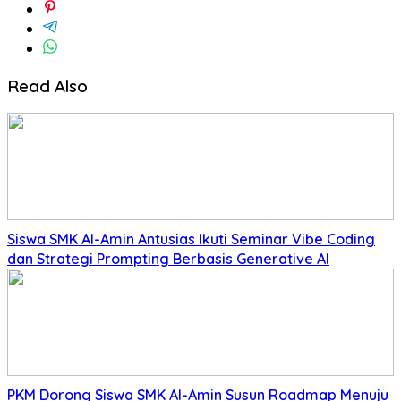
Read Also
Siswa SMK Al-Amin Antusias Ikuti Seminar Vibe Coding
dan Strategi Prompting Berbasis Generative AI
PKM Dorong Siswa SMK Al-Amin Susun Roadmap Menuju