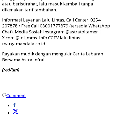
atau beristirahat, lalu masuk kembali tanpa
dikenakan tarif tambahan.
Informasi Layanan Lalu Lintas, Call Center: 0254
207878 / Free Call 08001777879 (tersedia WhatsApp
Chat). Media Sosial: Instagram @astratoltamer |
X.com @tol_mms. Info CCTV lalu lintas:
margamandala.co.id
Rayakan mudik dengan mengukir Cerita Lebaran
Bersama Astra Infra!
(red/tim)
Comment