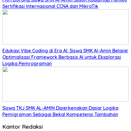
Sertifikasi Internasional CCNA dan MikroTik
Edukasi Vibe Coding di Era AI: Siswa SMK Al-Amin Belajar
Optimalisasi Framework Berbasis AI untuk Eksplorasi
Logika Pemrograman
Siswa TKJ SMK AL-AMIN Diperkenakan Dasar Logika
Pemigraman Sebagai Bekal Kompetensi Tambahan
Kantor Redaksi