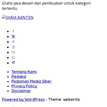
Gratis jasa desain dan pembuatan untuk kategori
tertentu.
Tentang Kami
Redaksi
Pedoman Media Siber
Privacy Policy
Disclaimer
Powered by WordPress
-
Theme: wpberita.