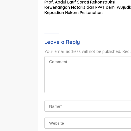
Prof. Abdul Latif Soroti Rekonstruksi
Kewenangan Notaris dan PPAT demi Wujud
Kepastian Hukum Pertanahan
Leave a Reply
Your email address will not be published.
Requ