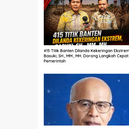
415 Titik Banten Dilanda Kekeringan Ekstrem
Basuki, SH., MM., MH. Dorong Langkah Cepat
Pemerintah