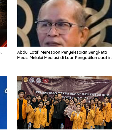
,
Abdul Latif: Merespon Penyelesaian Sengketa
Medis Melalui Mediasi di Luar Pengadilan saat ini