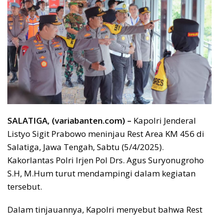
SALATIGA, (variabanten.com) –
Kapolri Jenderal
Listyo Sigit Prabowo meninjau Rest Area KM 456 di
Salatiga, Jawa Tengah, Sabtu (5/4/2025).
Kakorlantas Polri Irjen Pol Drs. Agus Suryonugroho
S.H, M.Hum turut mendampingi dalam kegiatan
tersebut.
Dalam tinjauannya, Kapolri menyebut bahwa Rest