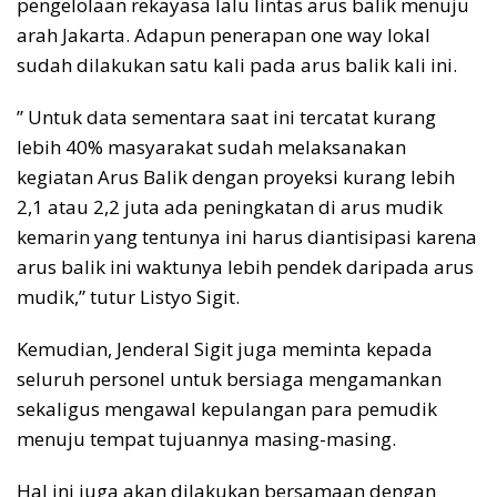
pengelolaan rekayasa lalu lintas arus balik menuju
arah Jakarta. Adapun penerapan one way lokal
sudah dilakukan satu kali pada arus balik kali ini.
” Untuk data sementara saat ini tercatat kurang
lebih 40% masyarakat sudah melaksanakan
kegiatan Arus Balik dengan proyeksi kurang lebih
2,1 atau 2,2 juta ada peningkatan di arus mudik
kemarin yang tentunya ini harus diantisipasi karena
arus balik ini waktunya lebih pendek daripada arus
mudik,” tutur Listyo Sigit.
Kemudian, Jenderal Sigit juga meminta kepada
seluruh personel untuk bersiaga mengamankan
sekaligus mengawal kepulangan para pemudik
menuju tempat tujuannya masing-masing.
Hal ini juga akan dilakukan bersamaan dengan