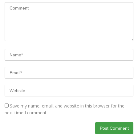
Save my name, email, and website in this browser for the
next time I comment.