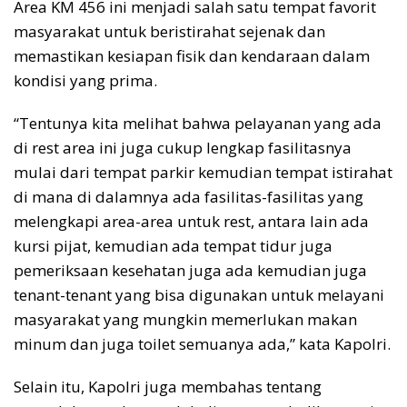
Area KM 456 ini menjadi salah satu tempat favorit
masyarakat untuk beristirahat sejenak dan
memastikan kesiapan fisik dan kendaraan dalam
kondisi yang prima.
“Tentunya kita melihat bahwa pelayanan yang ada
di rest area ini juga cukup lengkap fasilitasnya
mulai dari tempat parkir kemudian tempat istirahat
di mana di dalamnya ada fasilitas-fasilitas yang
melengkapi area-area untuk rest, antara lain ada
kursi pijat, kemudian ada tempat tidur juga
pemeriksaan kesehatan juga ada kemudian juga
tenant-tenant yang bisa digunakan untuk melayani
masyarakat yang mungkin memerlukan makan
minum dan juga toilet semuanya ada,” kata Kapolri.
Selain itu, Kapolri juga membahas tentang