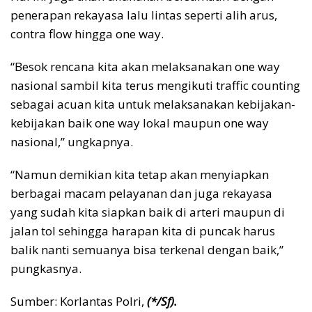
penerapan rekayasa lalu lintas seperti alih arus,
contra flow hingga one way.
“Besok rencana kita akan melaksanakan one way
nasional sambil kita terus mengikuti traffic counting
sebagai acuan kita untuk melaksanakan kebijakan-
kebijakan baik one way lokal maupun one way
nasional,” ungkapnya.
“Namun demikian kita tetap akan menyiapkan
berbagai macam pelayanan dan juga rekayasa
yang sudah kita siapkan baik di arteri maupun di
jalan tol sehingga harapan kita di puncak harus
balik nanti semuanya bisa terkenal dengan baik,”
pungkasnya.
Sumber: Korlantas Polri,
(*/Sf).