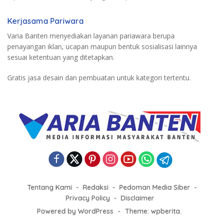
Kerjasama Pariwara
Varia Banten menyediakan layanan pariawara berupa
penayangan iklan, ucapan maupun bentuk sosialisasi lainnya
sesuai ketentuan yang ditetapkan.
Gratis jasa desain dan pembuatan untuk kategori tertentu.
Tentang Kami
Redaksi
Pedoman Media Siber
Privacy Policy
Disclaimer
Powered by WordPress
-
Theme: wpberita.