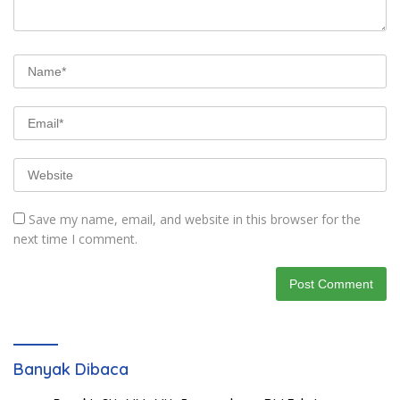
Save my name, email, and website in this browser for the
next time I comment.
Banyak Dibaca