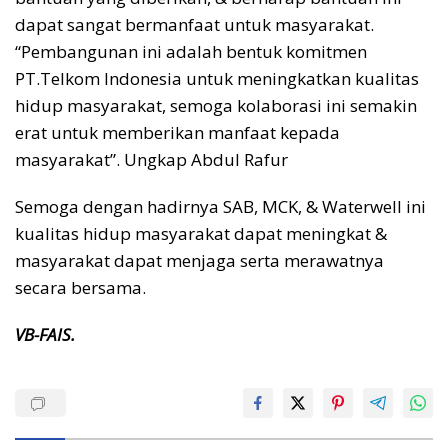
dapat sangat bermanfaat untuk masyarakat.
“Pembangunan ini adalah bentuk komitmen
PT.Telkom Indonesia untuk meningkatkan kualitas
hidup masyarakat, semoga kolaborasi ini semakin
erat untuk memberikan manfaat kepada
masyarakat”. Ungkap Abdul Rafur
Semoga dengan hadirnya SAB, MCK, & Waterwell ini
kualitas hidup masyarakat dapat meningkat &
masyarakat dapat menjaga serta merawatnya
secara bersama.
VB-FAIS.