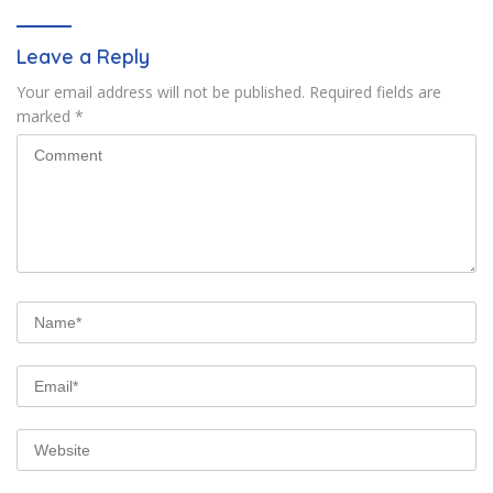
Leave a Reply
Your email address will not be published.
Required fields are
marked
*