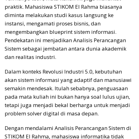
praktik. Mahasiswa STIKOM El Rahma biasanya
diminta melakukan studi kasus langsung ke
instansi, mengamati proses bisnis, dan
mengembangkan blueprint sistem informasi.
Pendekatan ini menjadikan Analisis Perancangan
Sistem sebagai jembatan antara dunia akademik
dan realitas industri.
Dalam konteks Revolusi Industri 5.0, kebutuhan
akan sistem informasi yang adaptif dan manusiawi
semakin mendesak. Itulah sebabnya, penguasaan
pada mata kuliah ini bukan hanya soal lulus ujian,
tetapi juga menjadi bekal berharga untuk menjadi
problem solver digital di masa depan.
Dengan mendalami Analisis Perancangan Sistem di
STIKOM El Rahma, mahasiswa informatika tidak