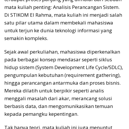
mata kuliah penting: Analisis Perancangan Sistem.
Di STIKOM El Rahma, mata kuliah ini menjadi salah
satu pilar utama dalam membekali mahasiswa
untuk terjun ke dunia teknologi informasi yang
semakin kompleks.
Sejak awal perkuliahan, mahasiswa diperkenalkan
pada berbagai konsep mendasar seperti siklus
hidup sistem (System Development Life Cycle/SDLC),
pengumpulan kebutuhan (requirement gathering),
hingga perancangan antarmuka dan proses bisnis.
Mereka dilatih untuk berpikir seperti analis
menggali masalah dari akar, merancang solusi
berbasis data, dan mengomunikasikan temuan
kepada pemangku kepentingan.
Tak hanya teori, mata kuliah ini juga menuntut