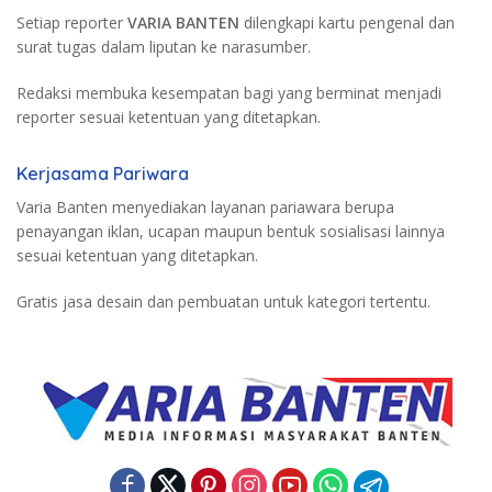
Setiap reporter
VARIA BANTEN
dilengkapi kartu pengenal dan
surat tugas dalam liputan ke narasumber.
Redaksi membuka kesempatan bagi yang berminat menjadi
reporter sesuai ketentuan yang ditetapkan.
Kerjasama Pariwara
Varia Banten menyediakan layanan pariawara berupa
penayangan iklan, ucapan maupun bentuk sosialisasi lainnya
sesuai ketentuan yang ditetapkan.
Gratis jasa desain dan pembuatan untuk kategori tertentu.