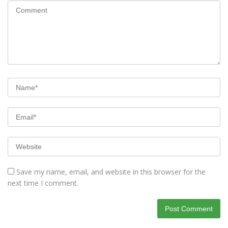
Save my name, email, and website in this browser for the
next time I comment.