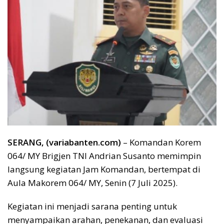
SERANG, (variabanten.com)
– Komandan Korem
064/ MY Brigjen TNI Andrian Susanto memimpin
langsung kegiatan Jam Komandan, bertempat di
Aula Makorem 064/ MY, Senin (7 Juli 2025).
Kegiatan ini menjadi sarana penting untuk
menyampaikan arahan, penekanan, dan evaluasi