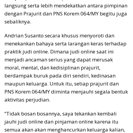
langsung serta lebih mendekatkan antara pimpinan
dengan Prajurit dan PNS Korem 064/MY begitu juga
sebaliknya.
Andrian Susanto secara khusus menyoroti dan
menekankan bahaya serta larangan keras terhadap
praktik judi online. Dimana judi online saat ini
menjadi ancaman serius yang dapat merusak
moral, mental, dan kedisiplinan prajurit,
berdampak buruk pada diri sendiri, kedinasan
maupun keluarga. Untuk itu, setiap prajurit dan
PNS Korem 064/MY diminta menjauhi segala bentuk
aktivitas perjudian.
“Tidak bosan bosannya, saya tekankan kembali
jauhi judi online dan pinjaman online karena itu
semua akan akan menghancurkan keluarga kalian,