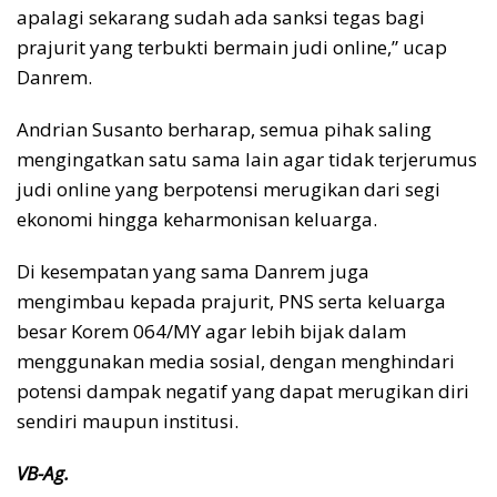
apalagi sekarang sudah ada sanksi tegas bagi
prajurit yang terbukti bermain judi online,” ucap
Danrem.
Andrian Susanto berharap, semua pihak saling
mengingatkan satu sama lain agar tidak terjerumus
judi online yang berpotensi merugikan dari segi
ekonomi hingga keharmonisan keluarga.
Di kesempatan yang sama Danrem juga
mengimbau kepada prajurit, PNS serta keluarga
besar Korem 064/MY agar lebih bijak dalam
menggunakan media sosial, dengan menghindari
potensi dampak negatif yang dapat merugikan diri
sendiri maupun institusi.
VB-Ag.