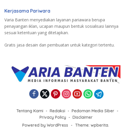
Kerjasama Pariwara
Varia Banten menyediakan layanan pariawara berupa
penayangan iklan, ucapan maupun bentuk sosialisasi lainnya
sesuai ketentuan yang ditetapkan.
Gratis jasa desain dan pembuatan untuk kategori tertentu.
Tentang Kami
Redaksi
Pedoman Media Siber
Privacy Policy
Disclaimer
Powered by WordPress
-
Theme: wpberita.