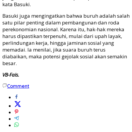
kata Basuki.
Basuki juga mengingatkan bahwa buruh adalah salah
satu pilar penting dalam pembangunan dan roda
perekonomian nasional. Karena itu, hak-hak mereka
harus dipastikan terpenuhi, mulai dari upah layak,
perlindungan kerja, hingga jaminan sosial yang
memadai. Ia menilai, jika suara buruh terus
diabaikan, maka potensi gejolak sosial akan semakin
besar.
VB-Fais.
Comment