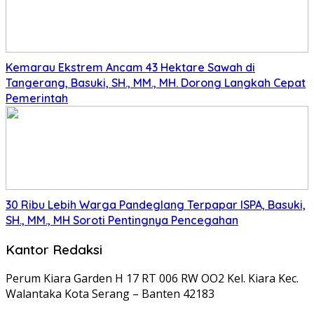
Kemarau Ekstrem Ancam 43 Hektare Sawah di
Tangerang, Basuki, SH., MM., MH. Dorong Langkah Cepat
Pemerintah
30 Ribu Lebih Warga Pandeglang Terpapar ISPA, Basuki,
SH., MM., MH Soroti Pentingnya Pencegahan
Kantor Redaksi
Perum Kiara Garden H 17 RT 006 RW OO2 Kel. Kiara Kec.
Walantaka Kota Serang – Banten 42183