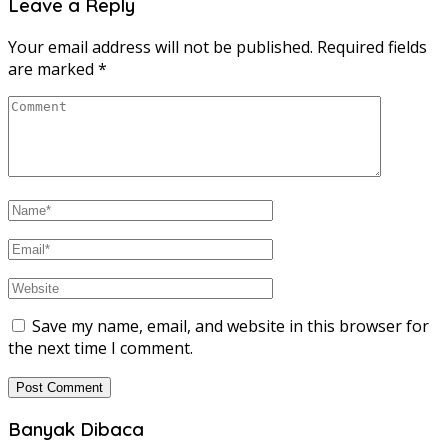
Leave a Reply
Your email address will not be published.
Required fields
are marked
*
Save my name, email, and website in this browser for
the next time I comment.
Banyak Dibaca