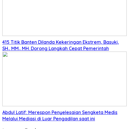
415 Titik Banten Dilanda Kekeringan Ekstrem, Basuki,
SH., MM., MH. Dorong Langkah Cepat Pemerintah
Abdul Latif: Merespon Penyelesaian Sengketa Medis
Melalui Mediasi di Luar Pengadilan saat ini