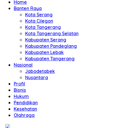
Home
Banten Raya
Kota Serang
Kota Cilegon
Kota Tangerang
Kota Tangerang Selatan
Kabupaten Serang
Kabupaten Pandeglang
Kabupaten Lebak
Kabupaten Tangerang
Nasional
Jabodetabek
Nusantara
Profil
Bisnis
Hukum
Pendidikan
Kesehatan
Olahraga