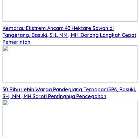
Kemarau Ekstrem Ancam 43 Hektare Sawah di
Tangerang, Basuki, SH., MM., MH. Dorong Langkah Cepat
Pemerintah
30 Ribu Lebih Warga Pandeglang Terpapar ISPA, Basuki,
SH., MM., MH Soroti Pentingnya Pencegahan