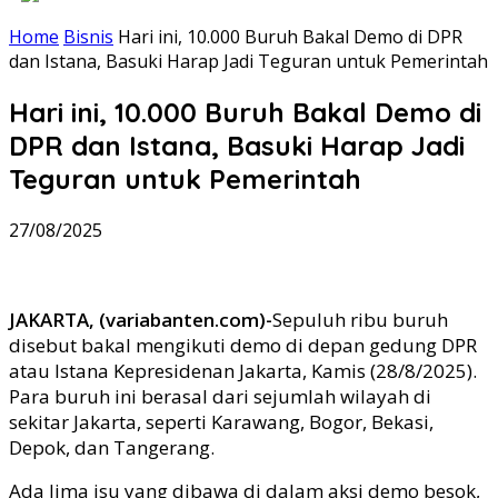
Home
Bisnis
Hari ini, 10.000 Buruh Bakal Demo di DPR
dan Istana, Basuki Harap Jadi Teguran untuk Pemerintah
Hari ini, 10.000 Buruh Bakal Demo di
DPR dan Istana, Basuki Harap Jadi
Teguran untuk Pemerintah
27/08/2025
JAKARTA, (variabanten.com)-
Sepuluh ribu buruh
disebut bakal mengikuti demo di depan gedung DPR
atau Istana Kepresidenan Jakarta, Kamis (28/8/2025).
Para buruh ini berasal dari sejumlah wilayah di
sekitar Jakarta, seperti Karawang, Bogor, Bekasi,
Depok, dan Tangerang.
Ada lima isu yang dibawa di dalam aksi demo besok,