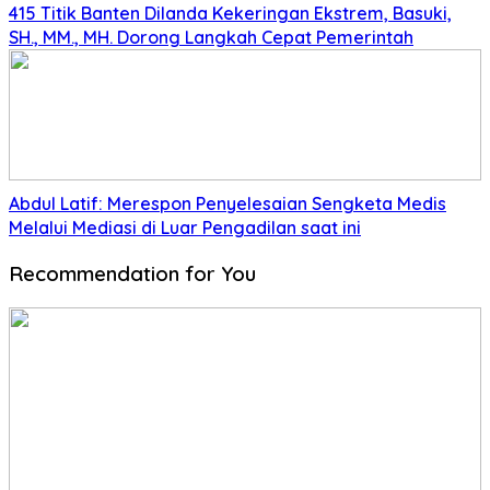
415 Titik Banten Dilanda Kekeringan Ekstrem, Basuki,
SH., MM., MH. Dorong Langkah Cepat Pemerintah
Abdul Latif: Merespon Penyelesaian Sengketa Medis
Melalui Mediasi di Luar Pengadilan saat ini
Recommendation for You