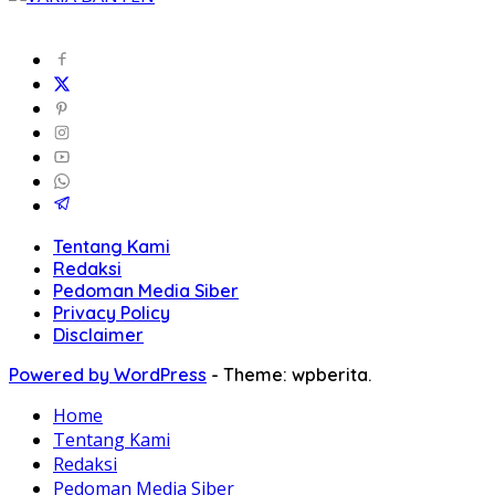
Tentang Kami
Redaksi
Pedoman Media Siber
Privacy Policy
Disclaimer
Powered by WordPress
-
Theme: wpberita.
Home
Tentang Kami
Redaksi
Pedoman Media Siber