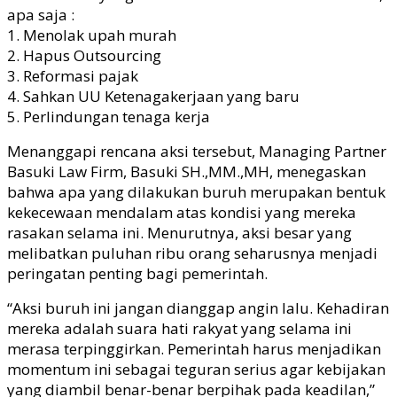
apa saja :
1. Menolak upah murah
2. Hapus Outsourcing
3. Reformasi pajak
4. Sahkan UU Ketenagakerjaan yang baru
5. Perlindungan tenaga kerja
Menanggapi rencana aksi tersebut, Managing Partner
Basuki Law Firm, Basuki SH.,MM.,MH, menegaskan
bahwa apa yang dilakukan buruh merupakan bentuk
kekecewaan mendalam atas kondisi yang mereka
rasakan selama ini. Menurutnya, aksi besar yang
melibatkan puluhan ribu orang seharusnya menjadi
peringatan penting bagi pemerintah.
“Aksi buruh ini jangan dianggap angin lalu. Kehadiran
mereka adalah suara hati rakyat yang selama ini
merasa terpinggirkan. Pemerintah harus menjadikan
momentum ini sebagai teguran serius agar kebijakan
yang diambil benar-benar berpihak pada keadilan,”