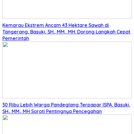
Kemarau Ekstrem Ancam 43 Hektare Sawah di
Tangerang, Basuki, SH., MM., MH. Dorong Langkah Cepat
Pemerintah
30 Ribu Lebih Warga Pandeglang Terpapar ISPA, Basuki,
SH., MM., MH Soroti Pentingnya Pencegahan