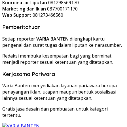
Koordinator Liputan
081298569170
Marketing dan Iklan
087700171170
Web Support
081273466560
Pemberitahuan
Setiap reporter
VARIA BANTEN
dilengkapi kartu
pengenal dan surat tugas dalam liputan ke narasumber.
Redaksi membuka kesempatan bagi yang berminat
menjadi reporter sesuai ketentuan yang ditetapkan.
Kerjasama Pariwara
Varia Banten menyediakan layanan pariawara berupa
penayangan iklan, ucapan maupun bentuk sosialisasi
lainnya sesuai ketentuan yang ditetapkan.
Gratis jasa desain dan pembuatan untuk kategori
tertentu.