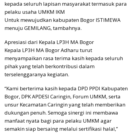
kepada seluruh lapisan masyarakat termasuk para
pelaku usaha UMKM IKM
Untuk mewujudkan kabupaten Bogor ISTIMEWA
menuju GEMILANG, tambahnya.
Apresiasi dari Kepala LP3H MA Bogor
Kepala LP3H MA Bogor Adharu turut
menyampaikan rasa terima kasih kepada seluruh
pihak yang telah berkontribusi dalam
terselenggaranya kegiatan.
“Kami berterima kasih kepada DPD PPDI Kabupaten
Bogor, DPK APDESI Caringin, Forum UMKM, serta
unsur Kecamatan Caringin yang telah memberikan
dukungan penuh. Semoga sinergi ini membawa
manfaat nyata bagi para pelaku UMKM agar
semakin siap bersaing melalui sertifikasi halal,”