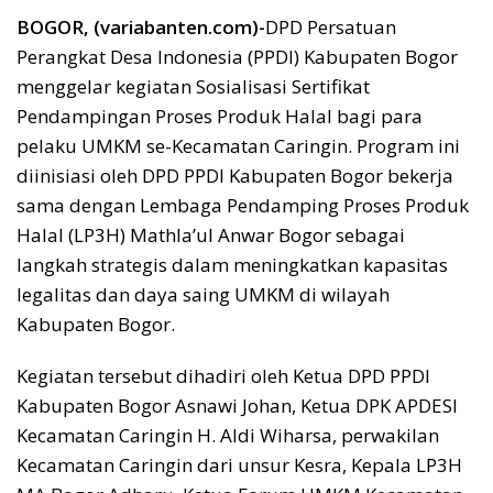
BOGOR, (variabanten.com)-
DPD Persatuan
Perangkat Desa Indonesia (PPDI) Kabupaten Bogor
menggelar kegiatan Sosialisasi Sertifikat
Pendampingan Proses Produk Halal bagi para
pelaku UMKM se-Kecamatan Caringin. Program ini
diinisiasi oleh DPD PPDI Kabupaten Bogor bekerja
sama dengan Lembaga Pendamping Proses Produk
Halal (LP3H) Mathla’ul Anwar Bogor sebagai
langkah strategis dalam meningkatkan kapasitas
legalitas dan daya saing UMKM di wilayah
Kabupaten Bogor.
Kegiatan tersebut dihadiri oleh Ketua DPD PPDI
Kabupaten Bogor Asnawi Johan, Ketua DPK APDESI
Kecamatan Caringin H. Aldi Wiharsa, perwakilan
Kecamatan Caringin dari unsur Kesra, Kepala LP3H