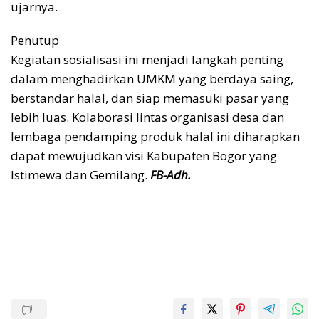
ujarnya.
Penutup
Kegiatan sosialisasi ini menjadi langkah penting
dalam menghadirkan UMKM yang berdaya saing,
berstandar halal, dan siap memasuki pasar yang
lebih luas. Kolaborasi lintas organisasi desa dan
lembaga pendamping produk halal ini diharapkan
dapat mewujudkan visi Kabupaten Bogor yang
Istimewa dan Gemilang.
FB-Adh.