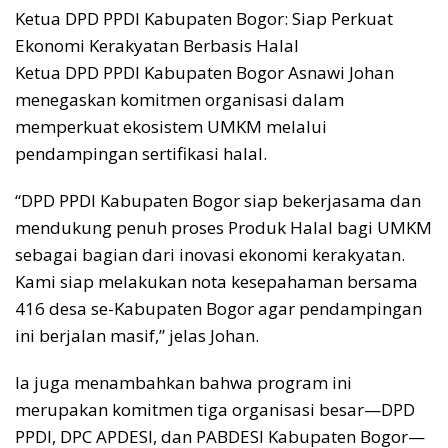
Ketua DPD PPDI Kabupaten Bogor: Siap Perkuat
Ekonomi Kerakyatan Berbasis Halal
Ketua DPD PPDI Kabupaten Bogor Asnawi Johan
menegaskan komitmen organisasi dalam
memperkuat ekosistem UMKM melalui
pendampingan sertifikasi halal.
“DPD PPDI Kabupaten Bogor siap bekerjasama dan
mendukung penuh proses Produk Halal bagi UMKM
sebagai bagian dari inovasi ekonomi kerakyatan.
Kami siap melakukan nota kesepahaman bersama
416 desa se-Kabupaten Bogor agar pendampingan
ini berjalan masif,” jelas Johan.
Ia juga menambahkan bahwa program ini
merupakan komitmen tiga organisasi besar—DPD
PPDI, DPC APDESI, dan PABDESI Kabupaten Bogor—