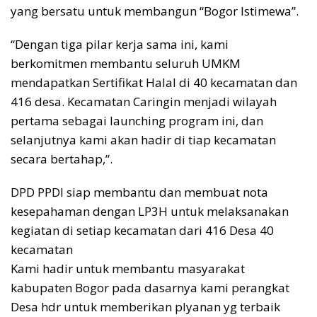
yang bersatu untuk membangun “Bogor Istimewa”.
“Dengan tiga pilar kerja sama ini, kami
berkomitmen membantu seluruh UMKM
mendapatkan Sertifikat Halal di 40 kecamatan dan
416 desa. Kecamatan Caringin menjadi wilayah
pertama sebagai launching program ini, dan
selanjutnya kami akan hadir di tiap kecamatan
secara bertahap,”.
DPD PPDI siap membantu dan membuat nota
kesepahaman dengan LP3H untuk melaksanakan
kegiatan di setiap kecamatan dari 416 Desa 40
kecamatan
Kami hadir untuk membantu masyarakat
kabupaten Bogor pada dasarnya kami perangkat
Desa hdr untuk memberikan plyanan yg terbaik