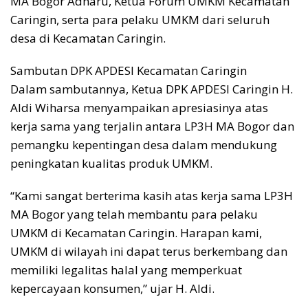
MA Bogor Adharu, Ketua Forum UMKM Kecamatan
Caringin, serta para pelaku UMKM dari seluruh
desa di Kecamatan Caringin.
Sambutan DPK APDESI Kecamatan Caringin
Dalam sambutannya, Ketua DPK APDESI Caringin H.
Aldi Wiharsa menyampaikan apresiasinya atas
kerja sama yang terjalin antara LP3H MA Bogor dan
pemangku kepentingan desa dalam mendukung
peningkatan kualitas produk UMKM.
“Kami sangat berterima kasih atas kerja sama LP3H
MA Bogor yang telah membantu para pelaku
UMKM di Kecamatan Caringin. Harapan kami,
UMKM di wilayah ini dapat terus berkembang dan
memiliki legalitas halal yang memperkuat
kepercayaan konsumen,” ujar H. Aldi.