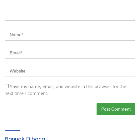
Save my name, email, and website in this browser for the
next time I comment.
Banyak Dibaca