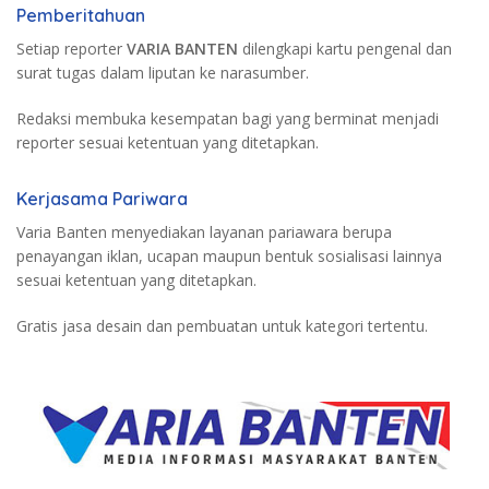
Pemberitahuan
Setiap reporter
VARIA BANTEN
dilengkapi kartu pengenal dan
surat tugas dalam liputan ke narasumber.
Redaksi membuka kesempatan bagi yang berminat menjadi
reporter sesuai ketentuan yang ditetapkan.
Kerjasama Pariwara
Varia Banten menyediakan layanan pariawara berupa
penayangan iklan, ucapan maupun bentuk sosialisasi lainnya
sesuai ketentuan yang ditetapkan.
Gratis jasa desain dan pembuatan untuk kategori tertentu.