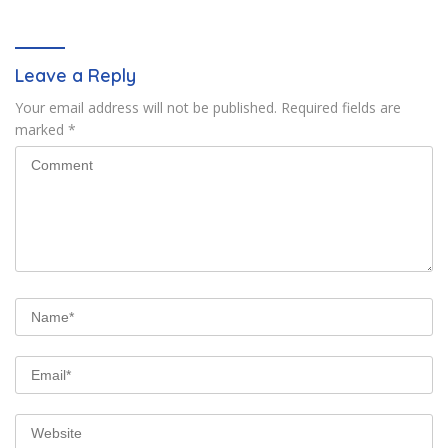
Pertanahan
Leave a Reply
Your email address will not be published.
Required fields are
marked
*