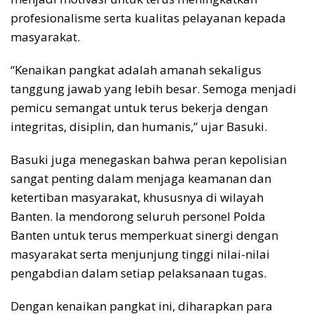
profesionalisme serta kualitas pelayanan kepada
masyarakat.
“Kenaikan pangkat adalah amanah sekaligus
tanggung jawab yang lebih besar. Semoga menjadi
pemicu semangat untuk terus bekerja dengan
integritas, disiplin, dan humanis,” ujar Basuki.
Basuki juga menegaskan bahwa peran kepolisian
sangat penting dalam menjaga keamanan dan
ketertiban masyarakat, khususnya di wilayah
Banten. Ia mendorong seluruh personel Polda
Banten untuk terus memperkuat sinergi dengan
masyarakat serta menjunjung tinggi nilai-nilai
pengabdian dalam setiap pelaksanaan tugas.
Dengan kenaikan pangkat ini, diharapkan para