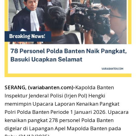
SERANG, (variabanten.com)-
Kapolda Banten
Inspektur Jenderal Polisi (Irjen Pol) Hengki
memimpin Upacara Laporan Kenaikan Pangkat
Polri Polda Banten Periode 1 Januari 2026. Upacara
kenaikan pangkat 278 personel Polda Banten
digelar di Lapangan Apel Mapolda Banten pada