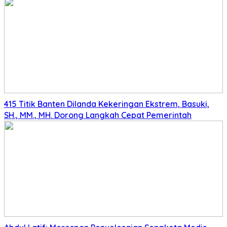
415 Titik Banten Dilanda Kekeringan Ekstrem, Basuki,
SH., MM., MH. Dorong Langkah Cepat Pemerintah