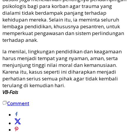
psikologis bagi para korban agar trauma yang
dialami tidak berdampak panjang terhadap
kehidupan mereka. Selain itu, ia meminta seluruh
lembaga pendidikan, khususnya pesantren, untuk
memperkuat pengawasan dan sistem perlindungan
terhadap anak.
Ia menilai, lingkungan pendidikan dan keagamaan
harus menjadi tempat yang nyaman, aman, serta
menjunjung tinggi nilai moral dan kemanusiaan.
Karena itu, kasus seperti ini diharapkan menjadi
perhatian serius semua pihak agar tidak kembali
terulang di kemudian hari.
VB-Fais
Comment