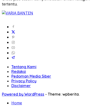
tertentu.
Tentang Kami
Redaksi
Pedoman Media Siber
Privacy Policy
Disclaimer
Powered by WordPress
-
Theme: wpberita.
Home