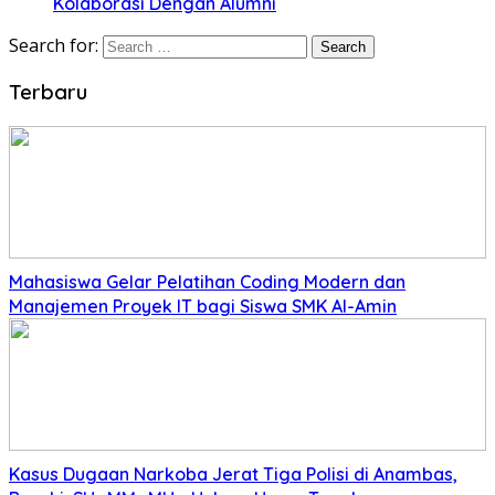
Kolaborasi Dengan Alumni
Search for:
Terbaru
Mahasiswa Gelar Pelatihan Coding Modern dan
Manajemen Proyek IT bagi Siswa SMK Al-Amin
Kasus Dugaan Narkoba Jerat Tiga Polisi di Anambas,