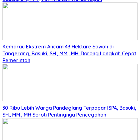
Kemarau Ekstrem Ancam 43 Hektare Sawah di
Tangerang, Basuki, SH., MM., MH. Dorong Langkah Cepat
Pemerintah
30 Ribu Lebih Warga Pandeglang Terpapar ISPA, Basuki,
SH., MM., MH Soroti Pentingnya Pencegahan