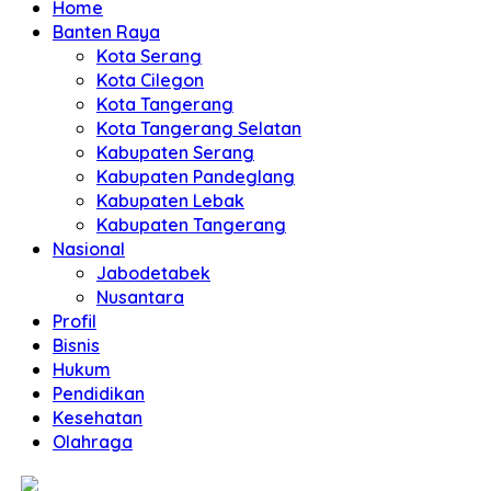
Home
Banten Raya
Kota Serang
Kota Cilegon
Kota Tangerang
Kota Tangerang Selatan
Kabupaten Serang
Kabupaten Pandeglang
Kabupaten Lebak
Kabupaten Tangerang
Nasional
Jabodetabek
Nusantara
Profil
Bisnis
Hukum
Pendidikan
Kesehatan
Olahraga