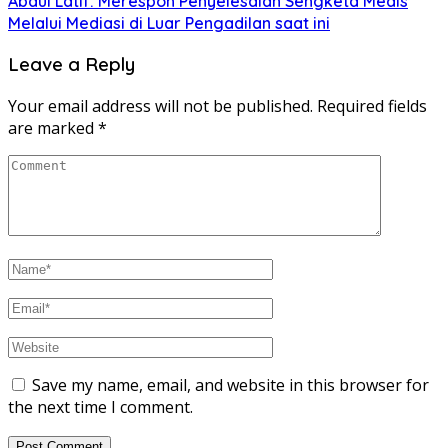
Abdul Latif: Merespon Penyelesaian Sengketa Medis
Melalui Mediasi di Luar Pengadilan saat ini
Leave a Reply
Your email address will not be published.
Required fields
are marked
*
Save my name, email, and website in this browser for
the next time I comment.