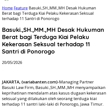
Home
Feature
Basuki.,SH.,MM.,MH Desak Hukuman
Berat bagi Terduga Kiai Pelaku Kekerasan Seksual
terhadap 11 Santri di Ponorogo
Basuki.,SH.,MM.,MH Desak Hukuman
Berat bagi Terduga Kiai Pelaku
Kekerasan Seksual terhadap 11
Santri di Ponorogo
20/05/2026
JAKARTA, (variabanten.com)-
Managing Partner
Basuki Law Firm, Basuki.,SH.,MM.,MH menyampaikan
keprihatinan mendalam atas kasus dugaan kekerasan
seksual yang dilakukan oleh seorang terduga kiai
terhadap 11 santri laki-laki di Ponorogo, Jawa Timur.