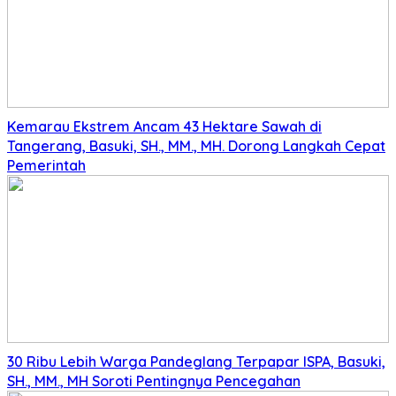
Kemarau Ekstrem Ancam 43 Hektare Sawah di
Tangerang, Basuki, SH., MM., MH. Dorong Langkah Cepat
Pemerintah
30 Ribu Lebih Warga Pandeglang Terpapar ISPA, Basuki,
SH., MM., MH Soroti Pentingnya Pencegahan