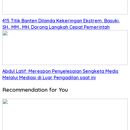
415 Titik Banten Dilanda Kekeringan Ekstrem, Basuki,
SH., MM., MH. Dorong Langkah Cepat Pemerintah
Abdul Latif: Merespon Penyelesaian Sengketa Medis
Melalui Mediasi di Luar Pengadilan saat ini
Recommendation for You