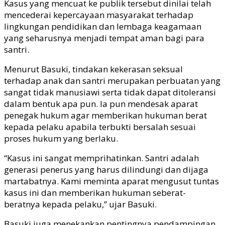
Kasus yang mencuat ke publik tersebut dinilai telah
mencederai kepercayaan masyarakat terhadap
lingkungan pendidikan dan lembaga keagamaan
yang seharusnya menjadi tempat aman bagi para
santri.
Menurut Basuki, tindakan kekerasan seksual
terhadap anak dan santri merupakan perbuatan yang
sangat tidak manusiawi serta tidak dapat ditoleransi
dalam bentuk apa pun. Ia pun mendesak aparat
penegak hukum agar memberikan hukuman berat
kepada pelaku apabila terbukti bersalah sesuai
proses hukum yang berlaku.
“Kasus ini sangat memprihatinkan. Santri adalah
generasi penerus yang harus dilindungi dan dijaga
martabatnya. Kami meminta aparat mengusut tuntas
kasus ini dan memberikan hukuman seberat-
beratnya kepada pelaku,” ujar Basuki.
Basuki juga menekankan pentingnya pendampingan