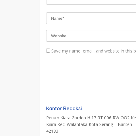
Save my name, email, and website in this 
Kantor Redaksi
Perum Kiara Garden H 17 RT 006 RW OO2 Kel
Kiara Kec. Walantaka Kota Serang – Banten
42183