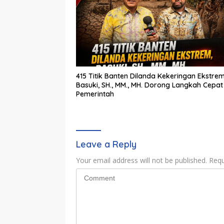
415 Titik Banten Dilanda Kekeringan Ekstrem
Basuki, SH., MM., MH. Dorong Langkah Cepat
Pemerintah
Leave a Reply
Your email address will not be published.
Requ