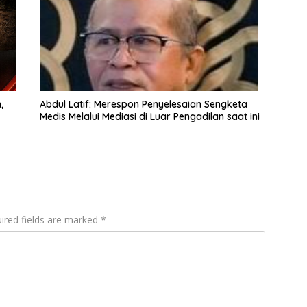
,
Abdul Latif: Merespon Penyelesaian Sengketa
Medis Melalui Mediasi di Luar Pengadilan saat ini
ired fields are marked
*