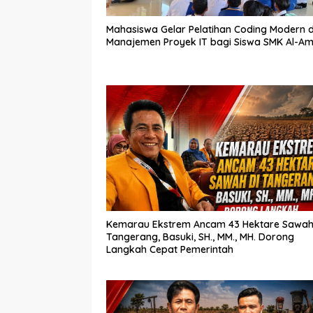
Mahasiswa Gelar Pelatihan Coding Modern 
Manajemen Proyek IT bagi Siswa SMK Al-Am
Kemarau Ekstrem Ancam 43 Hektare Sawah
Tangerang, Basuki, SH., MM., MH. Dorong
Langkah Cepat Pemerintah