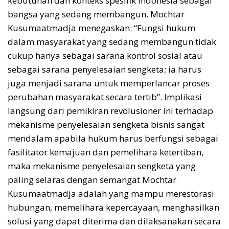
kebutuhan dan konteks spesifik Indonesia sebagai
bangsa yang sedang membangun. Mochtar
Kusumaatmadja menegaskan: “Fungsi hukum
dalam masyarakat yang sedang membangun tidak
cukup hanya sebagai sarana kontrol sosial atau
sebagai sarana penyelesaian sengketa; ia harus
juga menjadi sarana untuk memperlancar proses
perubahan masyarakat secara tertib”. Implikasi
langsung dari pemikiran revolusioner ini terhadap
mekanisme penyelesaian sengketa bisnis sangat
mendalam apabila hukum harus berfungsi sebagai
fasilitator kemajuan dan pemelihara ketertiban,
maka mekanisme penyelesaian sengketa yang
paling selaras dengan semangat Mochtar
Kusumaatmadja adalah yang mampu merestorasi
hubungan, memelihara kepercayaan, menghasilkan
solusi yang dapat diterima dan dilaksanakan secara