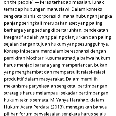
on the people” — keras terhadap masalah, lunak
terhadap hubungan manusiawi. Dalam konteks
sengketa bisnis korporasi di mana hubungan jangka
panjang seringkali merupakan aset yang paling
berharga yang sedang dipertaruhkan, pendekatan
integratif adalah yang paling dianjurkan dan paling
sejalan dengan tujuan hukum yang sesungguhnya.
Konsep ini secara mendalam beresonansi dengan
pemikiran Mochtar Kusumaatmadja bahwa hukum
harus menjadi sarana yang memperlancar, bukan
yang menghambat dan mempersulit relasi-relasi
produktif dalam masyarakat. Dalam memilih
mekanisme penyelesaian sengketa, pertimbangan
strategis harus melampaui sekadar pertimbangan
hukum teknis semata. M. Yahya Harahap, dalam
Hukum Acara Perdata (2013), menegaskan bahwa
pilihan forum penyelesaian sengketa harus selalu