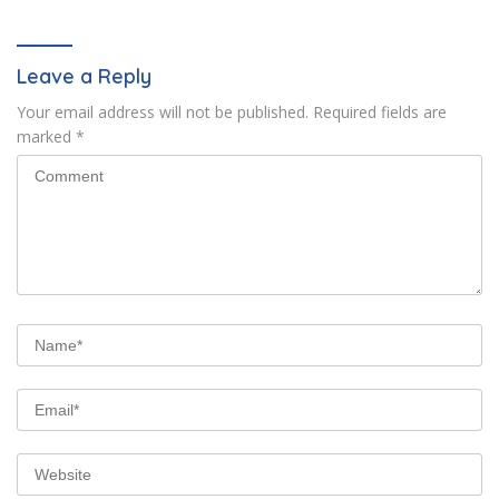
Pertanahan
Leave a Reply
Your email address will not be published.
Required fields are
marked
*