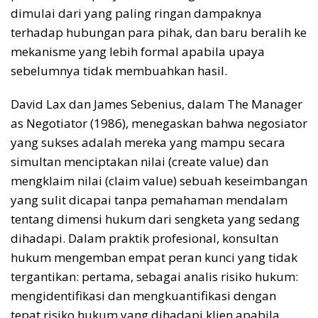
dimulai dari yang paling ringan dampaknya
terhadap hubungan para pihak, dan baru beralih ke
mekanisme yang lebih formal apabila upaya
sebelumnya tidak membuahkan hasil.
David Lax dan James Sebenius, dalam The Manager
as Negotiator (1986), menegaskan bahwa negosiator
yang sukses adalah mereka yang mampu secara
simultan menciptakan nilai (create value) dan
mengklaim nilai (claim value) sebuah keseimbangan
yang sulit dicapai tanpa pemahaman mendalam
tentang dimensi hukum dari sengketa yang sedang
dihadapi. Dalam praktik profesional, konsultan
hukum mengemban empat peran kunci yang tidak
tergantikan: pertama, sebagai analis risiko hukum:
mengidentifikasi dan mengkuantifikasi dengan
tepat risiko hukum yang dihadapi klien apabila