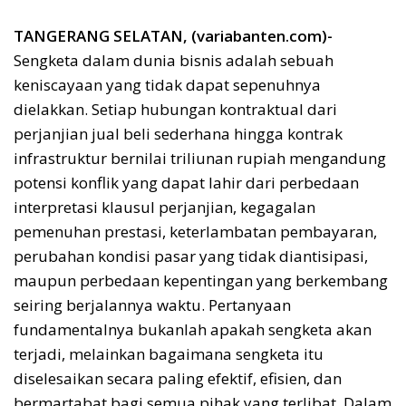
TANGERANG SELATAN, (variabanten.com)-
Sengketa dalam dunia bisnis adalah sebuah
keniscayaan yang tidak dapat sepenuhnya
dielakkan. Setiap hubungan kontraktual dari
perjanjian jual beli sederhana hingga kontrak
infrastruktur bernilai triliunan rupiah mengandung
potensi konflik yang dapat lahir dari perbedaan
interpretasi klausul perjanjian, kegagalan
pemenuhan prestasi, keterlambatan pembayaran,
perubahan kondisi pasar yang tidak diantisipasi,
maupun perbedaan kepentingan yang berkembang
seiring berjalannya waktu. Pertanyaan
fundamentalnya bukanlah apakah sengketa akan
terjadi, melainkan bagaimana sengketa itu
diselesaikan secara paling efektif, efisien, dan
bermartabat bagi semua pihak yang terlibat. Dalam