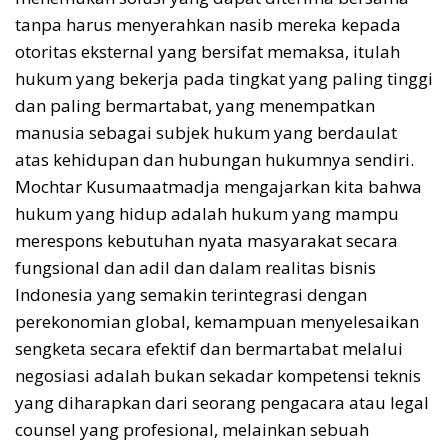
tanpa harus menyerahkan nasib mereka kepada
otoritas eksternal yang bersifat memaksa, itulah
hukum yang bekerja pada tingkat yang paling tinggi
dan paling bermartabat, yang menempatkan
manusia sebagai subjek hukum yang berdaulat
atas kehidupan dan hubungan hukumnya sendiri.
Mochtar Kusumaatmadja mengajarkan kita bahwa
hukum yang hidup adalah hukum yang mampu
merespons kebutuhan nyata masyarakat secara
fungsional dan adil dan dalam realitas bisnis
Indonesia yang semakin terintegrasi dengan
perekonomian global, kemampuan menyelesaikan
sengketa secara efektif dan bermartabat melalui
negosiasi adalah bukan sekadar kompetensi teknis
yang diharapkan dari seorang pengacara atau legal
counsel yang profesional, melainkan sebuah