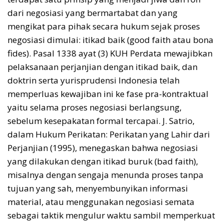
dari negosiasi yang bermartabat dan yang
mengikat para pihak secara hukum sejak proses
negosiasi dimulai: itikad baik (good faith atau bona
fides). Pasal 1338 ayat (3) KUH Perdata mewajibkan
pelaksanaan perjanjian dengan itikad baik, dan
doktrin serta yurisprudensi Indonesia telah
memperluas kewajiban ini ke fase pra-kontraktual
yaitu selama proses negosiasi berlangsung,
sebelum kesepakatan formal tercapai. J. Satrio,
dalam Hukum Perikatan: Perikatan yang Lahir dari
Perjanjian (1995), menegaskan bahwa negosiasi
yang dilakukan dengan itikad buruk (bad faith),
misalnya dengan sengaja menunda proses tanpa
tujuan yang sah, menyembunyikan informasi
material, atau menggunakan negosiasi semata
sebagai taktik mengulur waktu sambil memperkuat