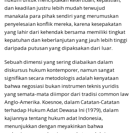
dan keadilan justru lebih mudah terwujud
manakala para pihak sendiri yang merumuskan
penyelesaian konflik mereka, karena kesepakatan
yang lahir dari kehendak bersama memiliki tingkat
kepatuhan dan keberlanjutan yang jauh lebih tinggi
daripada putusan yang dipaksakan dari luar.
Sebuah dimensi yang sering diabaikan dalam
diskursus hukum kontemporer, namun sangat
signifikan secara metodologis adalah kenyataan
bahwa negosiasi bukan instrumen teknis yuridis
yang semata-mata diimpor dari tradisi common law
Anglo-Amerika. Koesnoe, dalam Catatan-Catatan
terhadap Hukum Adat Dewasa Ini (1979), dalam
kajiannya tentang hukum adat Indonesia,
menunjukkan dengan meyakinkan bahwa