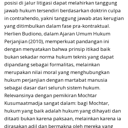
posisi di jalur litigasi dapat melahirkan tanggung
jawab hukum tersendiri berdasarkan doktrin culpa
in contrahendo, yakni tanggung jawab atas kerugian
yang ditimbulkan dalam fase pra-kontraktual.
Herlien Budiono, dalam Ajaran Umum Hukum
Perjanjian (2010), memperkuat pandangan ini
dengan menyatakan bahwa prinsip itikad baik
bukan sekadar norma hukum teknis yang dapat
dipandang sebagai formalitas, melainkan
merupakan nilai moral yang menghubungkan
hukum perjanjian dengan martabat manusia
sebagai dasar dari seluruh sistem hukum.
Relevansinya dengan pemikiran Mochtar
Kusumaatmadja sangat dalam: bagi Mochtar,
hukum yang baik adalah hukum yang dihayati dan
ditaati bukan karena paksaan, melainkan karena ia
dirasakan adil dan bermakna oleh mereka yang