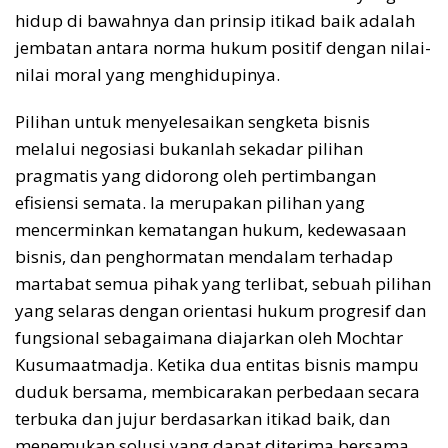
hidup di bawahnya dan prinsip itikad baik adalah
jembatan antara norma hukum positif dengan nilai-
nilai moral yang menghidupinya.
Pilihan untuk menyelesaikan sengketa bisnis
melalui negosiasi bukanlah sekadar pilihan
pragmatis yang didorong oleh pertimbangan
efisiensi semata. Ia merupakan pilihan yang
mencerminkan kematangan hukum, kedewasaan
bisnis, dan penghormatan mendalam terhadap
martabat semua pihak yang terlibat, sebuah pilihan
yang selaras dengan orientasi hukum progresif dan
fungsional sebagaimana diajarkan oleh Mochtar
Kusumaatmadja. Ketika dua entitas bisnis mampu
duduk bersama, membicarakan perbedaan secara
terbuka dan jujur berdasarkan itikad baik, dan
menemukan solusi yang dapat diterima bersama