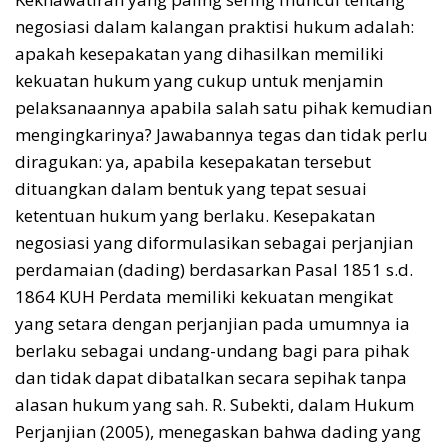
negosiasi dalam kalangan praktisi hukum adalah:
apakah kesepakatan yang dihasilkan memiliki
kekuatan hukum yang cukup untuk menjamin
pelaksanaannya apabila salah satu pihak kemudian
mengingkarinya? Jawabannya tegas dan tidak perlu
diragukan: ya, apabila kesepakatan tersebut
dituangkan dalam bentuk yang tepat sesuai
ketentuan hukum yang berlaku. Kesepakatan
negosiasi yang diformulasikan sebagai perjanjian
perdamaian (dading) berdasarkan Pasal 1851 s.d.
1864 KUH Perdata memiliki kekuatan mengikat
yang setara dengan perjanjian pada umumnya ia
berlaku sebagai undang-undang bagi para pihak
dan tidak dapat dibatalkan secara sepihak tanpa
alasan hukum yang sah. R. Subekti, dalam Hukum
Perjanjian (2005), menegaskan bahwa dading yang