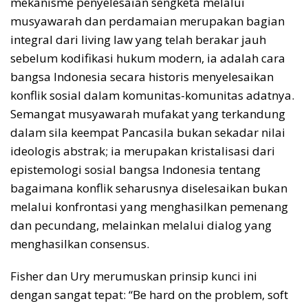
mekanisme penyelesaian sengketa melalui
musyawarah dan perdamaian merupakan bagian
integral dari living law yang telah berakar jauh
sebelum kodifikasi hukum modern, ia adalah cara
bangsa Indonesia secara historis menyelesaikan
konflik sosial dalam komunitas-komunitas adatnya.
Semangat musyawarah mufakat yang terkandung
dalam sila keempat Pancasila bukan sekadar nilai
ideologis abstrak; ia merupakan kristalisasi dari
epistemologi sosial bangsa Indonesia tentang
bagaimana konflik seharusnya diselesaikan bukan
melalui konfrontasi yang menghasilkan pemenang
dan pecundang, melainkan melalui dialog yang
menghasilkan consensus.
Fisher dan Ury merumuskan prinsip kunci ini
dengan sangat tepat: “Be hard on the problem, soft