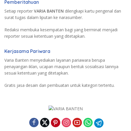
Pemberitahuan
Setiap reporter
VARIA BANTEN
dilengkapi kartu pengenal dan
surat tugas dalam liputan ke narasumber.
Redaksi membuka kesempatan bagi yang berminat menjadi
reporter sesuai ketentuan yang ditetapkan.
Kerjasama Pariwara
Varia Banten menyediakan layanan pariawara berupa
penayangan iklan, ucapan maupun bentuk sosialisasi lainnya
sesuai ketentuan yang ditetapkan.
Gratis jasa desain dan pembuatan untuk kategori tertentu.