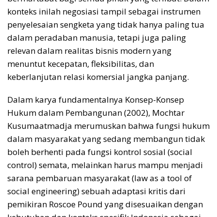
konteks inilah negosiasi tampil sebagai instrumen
penyelesaian sengketa yang tidak hanya paling tua
dalam peradaban manusia, tetapi juga paling
relevan dalam realitas bisnis modern yang
menuntut kecepatan, fleksibilitas, dan
keberlanjutan relasi komersial jangka panjang.
Dalam karya fundamentalnya Konsep-Konsep
Hukum dalam Pembangunan (2002), Mochtar
Kusumaatmadja merumuskan bahwa fungsi hukum
dalam masyarakat yang sedang membangun tidak
boleh berhenti pada fungsi kontrol sosial (social
control) semata, melainkan harus mampu menjadi
sarana pembaruan masyarakat (law as a tool of
social engineering) sebuah adaptasi kritis dari
pemikiran Roscoe Pound yang disesuaikan dengan