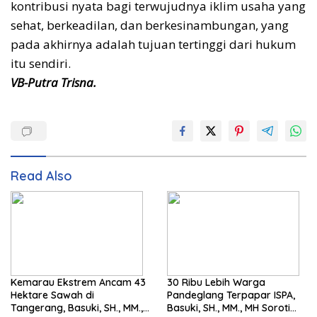
kontribusi nyata bagi terwujudnya iklim usaha yang
sehat, berkeadilan, dan berkesinambungan, yang
pada akhirnya adalah tujuan tertinggi dari hukum
itu sendiri.
VB-Putra Trisna.
Read Also
Kemarau Ekstrem Ancam 43
30 Ribu Lebih Warga
Hektare Sawah di
Pandeglang Terpapar ISPA,
Tangerang, Basuki, SH., MM.,
Basuki, SH., MM., MH Soroti