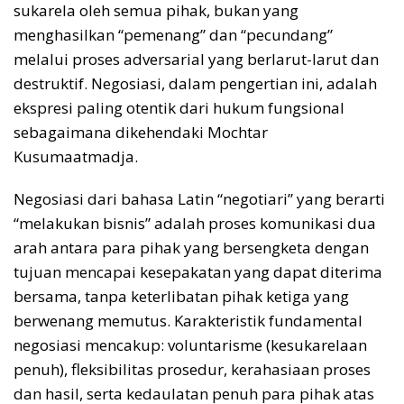
sukarela oleh semua pihak, bukan yang
menghasilkan “pemenang” dan “pecundang”
melalui proses adversarial yang berlarut-larut dan
destruktif. Negosiasi, dalam pengertian ini, adalah
ekspresi paling otentik dari hukum fungsional
sebagaimana dikehendaki Mochtar
Kusumaatmadja.
Negosiasi dari bahasa Latin “negotiari” yang berarti
“melakukan bisnis” adalah proses komunikasi dua
arah antara para pihak yang bersengketa dengan
tujuan mencapai kesepakatan yang dapat diterima
bersama, tanpa keterlibatan pihak ketiga yang
berwenang memutus. Karakteristik fundamental
negosiasi mencakup: voluntarisme (kesukarelaan
penuh), fleksibilitas prosedur, kerahasiaan proses
dan hasil, serta kedaulatan penuh para pihak atas