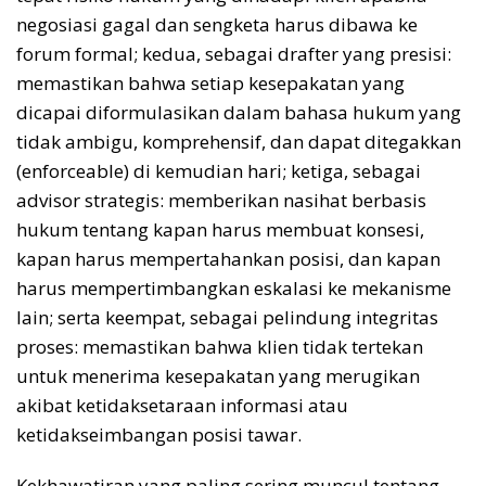
negosiasi gagal dan sengketa harus dibawa ke
forum formal; kedua, sebagai drafter yang presisi:
memastikan bahwa setiap kesepakatan yang
dicapai diformulasikan dalam bahasa hukum yang
tidak ambigu, komprehensif, dan dapat ditegakkan
(enforceable) di kemudian hari; ketiga, sebagai
advisor strategis: memberikan nasihat berbasis
hukum tentang kapan harus membuat konsesi,
kapan harus mempertahankan posisi, dan kapan
harus mempertimbangkan eskalasi ke mekanisme
lain; serta keempat, sebagai pelindung integritas
proses: memastikan bahwa klien tidak tertekan
untuk menerima kesepakatan yang merugikan
akibat ketidaksetaraan informasi atau
ketidakseimbangan posisi tawar.
Kekhawatiran yang paling sering muncul tentang