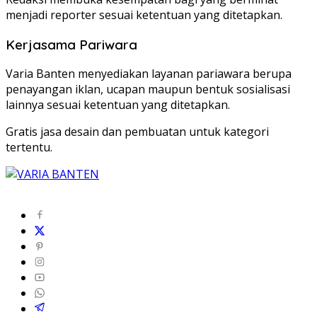
menjadi reporter sesuai ketentuan yang ditetapkan.
Kerjasama Pariwara
Varia Banten menyediakan layanan pariawara berupa
penayangan iklan, ucapan maupun bentuk sosialisasi
lainnya sesuai ketentuan yang ditetapkan.
Gratis jasa desain dan pembuatan untuk kategori
tertentu.