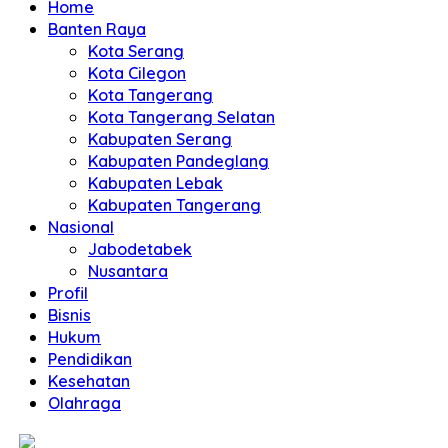
Home
Banten Raya
Kota Serang
Kota Cilegon
Kota Tangerang
Kota Tangerang Selatan
Kabupaten Serang
Kabupaten Pandeglang
Kabupaten Lebak
Kabupaten Tangerang
Nasional
Jabodetabek
Nusantara
Profil
Bisnis
Hukum
Pendidikan
Kesehatan
Olahraga