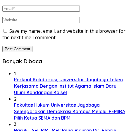
Save my name, email, and website in this browser for
the next time I comment.
Banyak Dibaca
1
Perkuat Kolaborasi; Universitas Jayabaya Teken
Kerjasama Dengan Institut Agama Islam Darul
Ulum Kandangan Kalsel
2
Fakultas Hukum Universitas Jayabaya
Selengarakan Demokrasi Kampus Melalui PEMIRA
Pilih Ketua SEMA dan BPM
3
Basuki., SH., MM., MH.: Pengunduran Diri Febrie