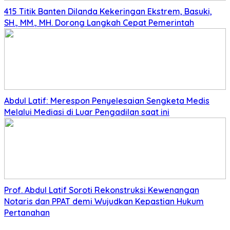
415 Titik Banten Dilanda Kekeringan Ekstrem, Basuki,
SH., MM., MH. Dorong Langkah Cepat Pemerintah
Abdul Latif: Merespon Penyelesaian Sengketa Medis
Melalui Mediasi di Luar Pengadilan saat ini
Prof. Abdul Latif Soroti Rekonstruksi Kewenangan
Notaris dan PPAT demi Wujudkan Kepastian Hukum
Pertanahan