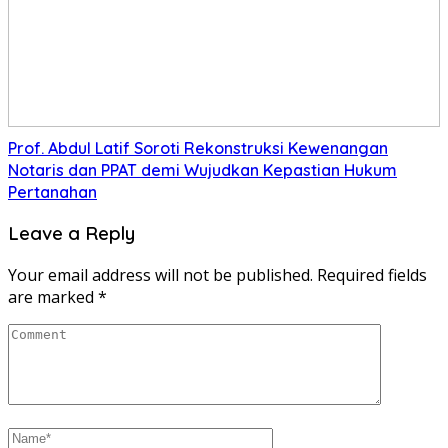
Prof. Abdul Latif Soroti Rekonstruksi Kewenangan
Notaris dan PPAT demi Wujudkan Kepastian Hukum
Pertanahan
Leave a Reply
Your email address will not be published.
Required fields
are marked
*