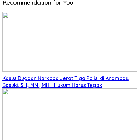
Recommendation for You
Kasus Dugaan Narkoba Jerat Tiga Polisi di Anambas,
Basuki, SH., MM., MH. : Hukum Harus Tegak