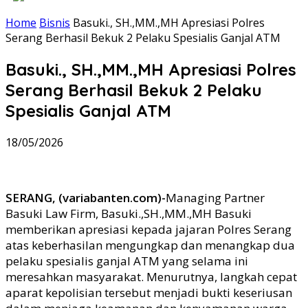
Home
Bisnis
Basuki., SH.,MM.,MH Apresiasi Polres
Serang Berhasil Bekuk 2 Pelaku Spesialis Ganjal ATM
Basuki., SH.,MM.,MH Apresiasi Polres
Serang Berhasil Bekuk 2 Pelaku
Spesialis Ganjal ATM
18/05/2026
SERANG, (variabanten.com)-
Managing Partner
Basuki Law Firm, Basuki.,SH.,MM.,MH Basuki
memberikan apresiasi kepada jajaran Polres Serang
atas keberhasilan mengungkap dan menangkap dua
pelaku spesialis ganjal ATM yang selama ini
meresahkan masyarakat. Menurutnya, langkah cepat
aparat kepolisian tersebut menjadi bukti keseriusan