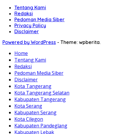
Tentang Kami
Redaksi
Pedoman Media Siber
Privacy Policy
Disclaimer
Powered by WordPress
-
Theme: wpberita.
Home
Tentang Kami
Redaksi
Pedoman Media Siber
Disclaimer
Kota Tangerang
Kota Tangerang Selatan
Kabupaten Tangerang
Kota Serang
Kabupaten Serang
Kota Cilegon
Kabupaten Pandeglang
Kabupaten Lebak