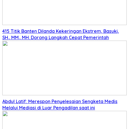
415 Titik Banten Dilanda Kekeringan Ekstrem, Basuki,
SH., MM., MH. Dorong Langkah Cepat Pemerintah
Abdul Latif: Merespon Penyelesaian Sengketa Medis
Melalui Mediasi di Luar Pengadilan saat ini