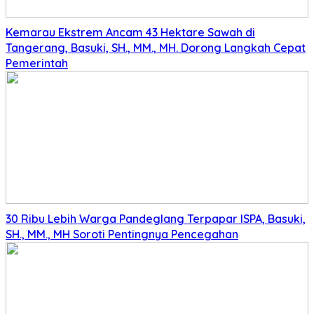
Kemarau Ekstrem Ancam 43 Hektare Sawah di
Tangerang, Basuki, SH., MM., MH. Dorong Langkah Cepat
Pemerintah
30 Ribu Lebih Warga Pandeglang Terpapar ISPA, Basuki,
SH., MM., MH Soroti Pentingnya Pencegahan