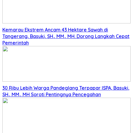
Kemarau Ekstrem Ancam 43 Hektare Sawah di
Tangerang, Basuki, SH., MM., MH. Dorong Langkah Cepat
Pemerintah
30 Ribu Lebih Warga Pandeglang Terpapar ISPA, Basuki,
SH., MM., MH Soroti Pentingnya Pencegahan