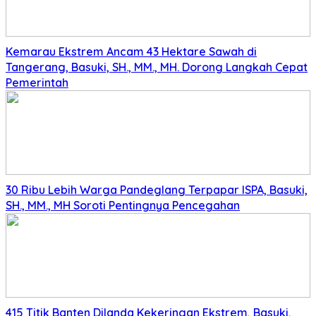
Kemarau Ekstrem Ancam 43 Hektare Sawah di
Tangerang, Basuki, SH., MM., MH. Dorong Langkah Cepat
Pemerintah
30 Ribu Lebih Warga Pandeglang Terpapar ISPA, Basuki,
SH., MM., MH Soroti Pentingnya Pencegahan
415 Titik Banten Dilanda Kekeringan Ekstrem, Basuki,