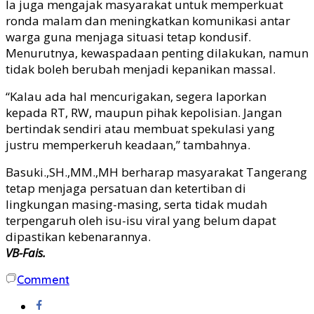
Ia juga mengajak masyarakat untuk memperkuat
ronda malam dan meningkatkan komunikasi antar
warga guna menjaga situasi tetap kondusif.
Menurutnya, kewaspadaan penting dilakukan, namun
tidak boleh berubah menjadi kepanikan massal.
“Kalau ada hal mencurigakan, segera laporkan
kepada RT, RW, maupun pihak kepolisian. Jangan
bertindak sendiri atau membuat spekulasi yang
justru memperkeruh keadaan,” tambahnya.
Basuki.,SH.,MM.,MH berharap masyarakat Tangerang
tetap menjaga persatuan dan ketertiban di
lingkungan masing-masing, serta tidak mudah
terpengaruh oleh isu-isu viral yang belum dapat
dipastikan kebenarannya.
VB-Fais.
Comment