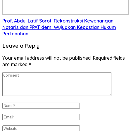
Prof. Abdul Latif Soroti Rekonstruksi Kewenangan
Notaris dan PPAT demi Wujudkan Kepastian Hukum
Pertanahan
Leave a Reply
Your email address will not be published.
Required fields
are marked
*