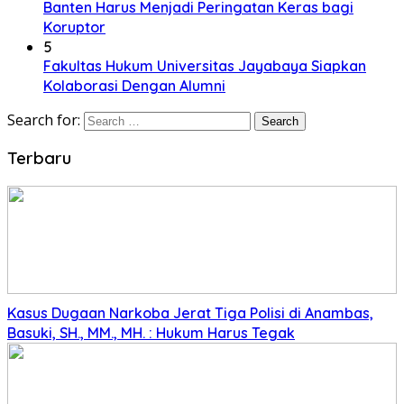
Banten Harus Menjadi Peringatan Keras bagi
Koruptor
5
Fakultas Hukum Universitas Jayabaya Siapkan
Kolaborasi Dengan Alumni
Search for:
Terbaru
Kasus Dugaan Narkoba Jerat Tiga Polisi di Anambas,
Basuki, SH., MM., MH. : Hukum Harus Tegak