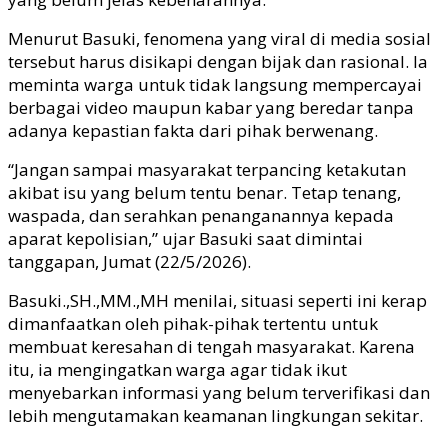
Menurut Basuki, fenomena yang viral di media sosial
tersebut harus disikapi dengan bijak dan rasional. Ia
meminta warga untuk tidak langsung mempercayai
berbagai video maupun kabar yang beredar tanpa
adanya kepastian fakta dari pihak berwenang.
“Jangan sampai masyarakat terpancing ketakutan
akibat isu yang belum tentu benar. Tetap tenang,
waspada, dan serahkan penanganannya kepada
aparat kepolisian,” ujar Basuki saat dimintai
tanggapan, Jumat (22/5/2026).
Basuki.,SH.,MM.,MH menilai, situasi seperti ini kerap
dimanfaatkan oleh pihak-pihak tertentu untuk
membuat keresahan di tengah masyarakat. Karena
itu, ia mengingatkan warga agar tidak ikut
menyebarkan informasi yang belum terverifikasi dan
lebih mengutamakan keamanan lingkungan sekitar.