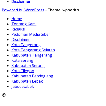
Disclaimer
Powered by WordPress
-
Theme: wpberita.
Home
Tentang Kami
Redaksi
Pedoman Media Siber
Disclaimer
Kota Tangerang
Kota Tangerang Selatan
Kabupaten Tangerang
Kota Serang
Kabupaten Serang
Kota Cilegon
Kabupaten Pandeglang
Kabupaten Lebak
Jabodetabek