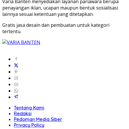
Varia Banten menyediakan layanan pariawara berupa
penayangan iklan, ucapan maupun bentuk sosialisasi
lainnya sesuai ketentuan yang ditetapkan.
Gratis jasa desain dan pembuatan untuk kategori
tertentu.
Tentang Kami
Redaksi
Pedoman Media Siber
Privacy Policy