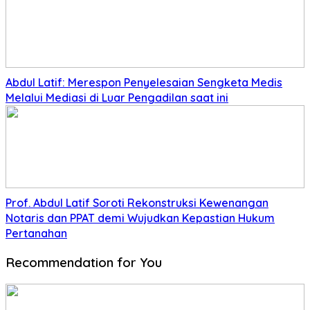
Abdul Latif: Merespon Penyelesaian Sengketa Medis
Melalui Mediasi di Luar Pengadilan saat ini
Prof. Abdul Latif Soroti Rekonstruksi Kewenangan
Notaris dan PPAT demi Wujudkan Kepastian Hukum
Pertanahan
Recommendation for You