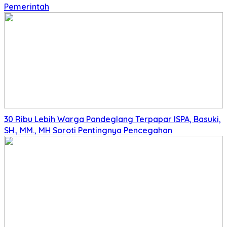
Pemerintah
30 Ribu Lebih Warga Pandeglang Terpapar ISPA, Basuki,
SH., MM., MH Soroti Pentingnya Pencegahan