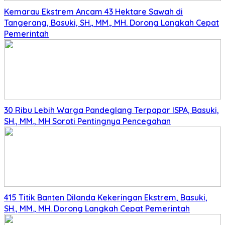
Kemarau Ekstrem Ancam 43 Hektare Sawah di
Tangerang, Basuki, SH., MM., MH. Dorong Langkah Cepat
Pemerintah
30 Ribu Lebih Warga Pandeglang Terpapar ISPA, Basuki,
SH., MM., MH Soroti Pentingnya Pencegahan
415 Titik Banten Dilanda Kekeringan Ekstrem, Basuki,
SH., MM., MH. Dorong Langkah Cepat Pemerintah