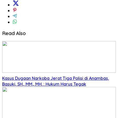
Read Also
Kasus Dugaan Narkoba Jerat Tiga Polisi di Anambas,
Basuki, SH., MM., MH. : Hukum Harus Tegak