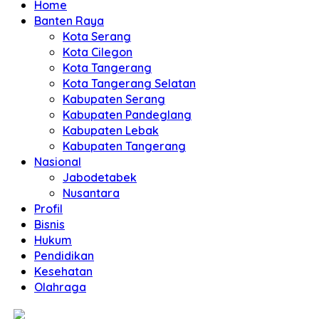
Home
Banten Raya
Kota Serang
Kota Cilegon
Kota Tangerang
Kota Tangerang Selatan
Kabupaten Serang
Kabupaten Pandeglang
Kabupaten Lebak
Kabupaten Tangerang
Nasional
Jabodetabek
Nusantara
Profil
Bisnis
Hukum
Pendidikan
Kesehatan
Olahraga