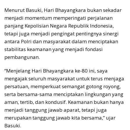
Menurut Basuki, Hari Bhayangkara bukan sekadar
menjadi momentum memperingati perjalanan
panjang Kepolisian Negara Republik Indonesia,
tetapi juga menjadi pengingat pentingnya sinergi
antara Polri dan masyarakat dalam menciptakan
stabilitas keamanan yang menjadi fondasi
pembangunan.
“Menjelang Hari Bhayangkara ke-80 ini, saya
mengajak seluruh masyarakat untuk terus menjaga
persatuan, memperkuat semangat gotong royong,
serta bersama-sama menciptakan lingkungan yang
aman, tertib, dan kondusif. Keamanan bukan hanya
menjadi tanggung jawab aparat, tetapi juga
merupakan tanggung jawab kita bersama,” ujar
Basuki.