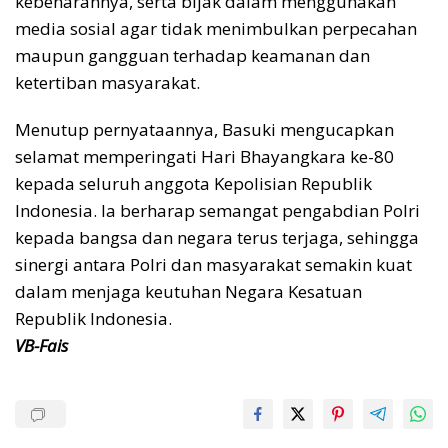
kebenarannya, serta bijak dalam menggunakan
media sosial agar tidak menimbulkan perpecahan
maupun gangguan terhadap keamanan dan
ketertiban masyarakat.
Menutup pernyataannya, Basuki mengucapkan
selamat memperingati Hari Bhayangkara ke-80
kepada seluruh anggota Kepolisian Republik
Indonesia. Ia berharap semangat pengabdian Polri
kepada bangsa dan negara terus terjaga, sehingga
sinergi antara Polri dan masyarakat semakin kuat
dalam menjaga keutuhan Negara Kesatuan
Republik Indonesia.
VB-Fais