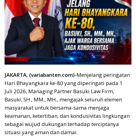
JAKARTA, (variabanten.com)-
Menjelang peringatan
Hari Bhayangkara ke-80 yang diperingati pada 1
Juli 2026, Managing Partner Basuki Law Firm,
Basuki, SH., MM., MH., mengajak seluruh elemen
masyarakat untuk bersama-sama menjaga
keamanan, ketertiban, dan kondusivitas lingkungan
sebagai wujud dukungan terhadap terciptanya
situasi yang aman dan damai.