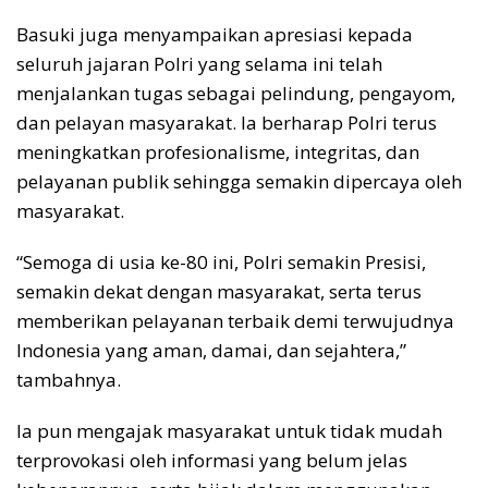
Basuki juga menyampaikan apresiasi kepada
seluruh jajaran Polri yang selama ini telah
menjalankan tugas sebagai pelindung, pengayom,
dan pelayan masyarakat. Ia berharap Polri terus
meningkatkan profesionalisme, integritas, dan
pelayanan publik sehingga semakin dipercaya oleh
masyarakat.
“Semoga di usia ke-80 ini, Polri semakin Presisi,
semakin dekat dengan masyarakat, serta terus
memberikan pelayanan terbaik demi terwujudnya
Indonesia yang aman, damai, dan sejahtera,”
tambahnya.
Ia pun mengajak masyarakat untuk tidak mudah
terprovokasi oleh informasi yang belum jelas