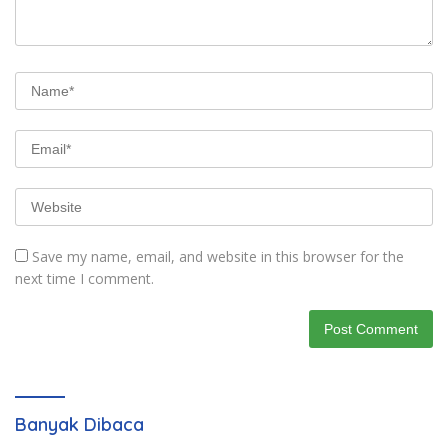
Save my name, email, and website in this browser for the
next time I comment.
Banyak Dibaca