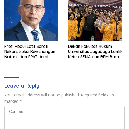
Prof. Abdul Latif Soroti
Dekan Fakultas Hukum
Rekonstruksi Kewenangan
Universitas Jayabaya Lantik
Notaris dan PPAT demi
Ketua SEMA dan BPM Baru
Wujudkan Kepastian Hukum
Pertanahan
Leave a Reply
Your email address will not be published.
Required fields are
marked
*