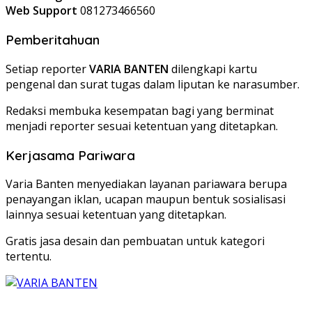
Web Support
081273466560
Pemberitahuan
Setiap reporter
VARIA BANTEN
dilengkapi kartu
pengenal dan surat tugas dalam liputan ke narasumber.
Redaksi membuka kesempatan bagi yang berminat
menjadi reporter sesuai ketentuan yang ditetapkan.
Kerjasama Pariwara
Varia Banten menyediakan layanan pariawara berupa
penayangan iklan, ucapan maupun bentuk sosialisasi
lainnya sesuai ketentuan yang ditetapkan.
Gratis jasa desain dan pembuatan untuk kategori
tertentu.