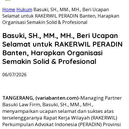
Home
Hukum
Basuki, SH., MM., MH., Beri Ucapan
Selamat untuk RAKERWIL PERADIN Banten, Harapkan
Organisasi Semakin Solid & Profesional
Basuki, SH., MM., MH., Beri Ucapan
Selamat untuk RAKERWIL PERADIN
Banten, Harapkan Organisasi
Semakin Solid & Profesional
06/07/2026
TANGERANG, (variabanten.com)-
Managing Partner
Basuki Law Firm, Basuki, SH., MM., MH.,
menyampaikan ucapan selamat dan sukses atas
terselenggaranya Rapat Kerja Wilayah (RAKERWIL)
Perkumpulan Advokat Indonesia (PERADIN) Provinsi