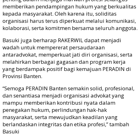
memberikan pendampingan hukum yang berkualitas
kepada masyarakat. Oleh karena itu, soliditas
organisasi harus terus diperkuat melalui komunikasi,
kolaborasi, serta komitmen bersama seluruh anggota.
Basuki juga berharap RAKERWIL dapat menjadi
wadah untuk mempererat persaudaraan
antaradvokat, memperkuat jati diri organisasi, serta
melahirkan berbagai gagasan dan program kerja
yang berdampak positif bagi kemajuan PERADIN di
Provinsi Banten.
“Semoga PERADIN Banten semakin solid, profesional,
dan senantiasa menjadi organisasi advokat yang
mampu memberikan kontribusi nyata dalam
penegakan hukum, perlindungan hak-hak
masyarakat, serta mewujudkan keadilan yang
berlandaskan integritas dan etika profesi,” tambah
Basuki