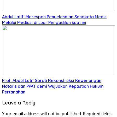
Abdul Latif: Merespon Penyelesaian Sengketa Medis
Melalui Mediasi di Luar Pengadilan saat ini
Prof. Abdul Latif Soroti Rekonstruksi Kewenangan
Notaris dan PPAT demi Wujudkan Kepastian Hukum
Pertanahan
Leave a Reply
Your email address will not be published.
Required fields