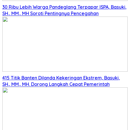
30 Ribu Lebih Warga Pandeglang Terpapar ISPA, Basuki,
SH., MM., MH Soroti Pentingnya Pencegahan
415 Titik Banten Dilanda Kekeringan Ekstrem, Basuki,
SH., MM., MH. Dorong Langkah Cepat Pemerintah