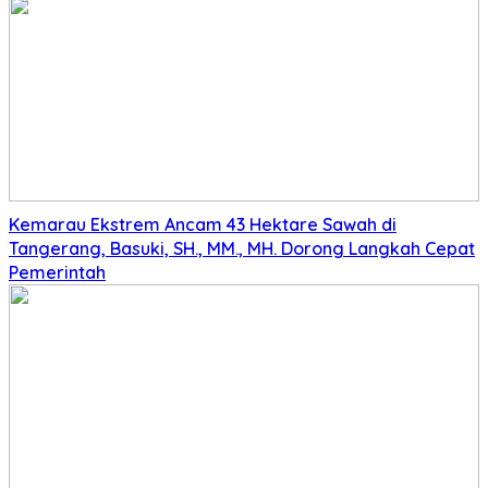
Kemarau Ekstrem Ancam 43 Hektare Sawah di
Tangerang, Basuki, SH., MM., MH. Dorong Langkah Cepat
Pemerintah