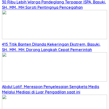
30 Ribu Lebih Warga Pandeglang Terpapar ISPA, Basuki,
SH., MM., MH Soroti Pentingnya Pencegahan
415 Titik Banten Dilanda Kekeringan Ekstrem, Basuki,
SH., MM., MH. Dorong Langkah Cepat Pemerintah
Abdul Latif: Merespon Penyelesaian Sengketa Medis
Melalui Mediasi di Luar Pengadilan saat ini