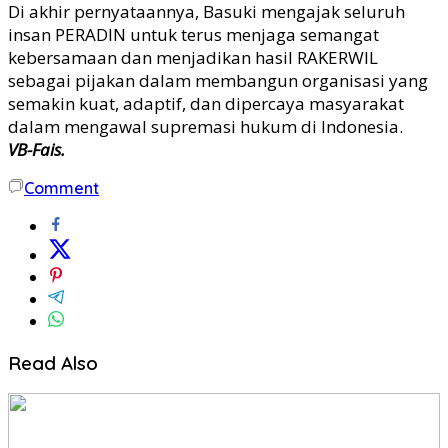
Di akhir pernyataannya, Basuki mengajak seluruh
insan PERADIN untuk terus menjaga semangat
kebersamaan dan menjadikan hasil RAKERWIL
sebagai pijakan dalam membangun organisasi yang
semakin kuat, adaptif, dan dipercaya masyarakat
dalam mengawal supremasi hukum di Indonesia.
VB-Fais.
Comment
Read Also