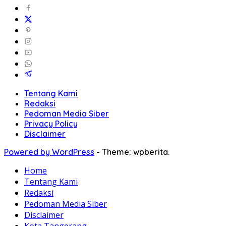
Tentang Kami
Redaksi
Pedoman Media Siber
Privacy Policy
Disclaimer
Powered by WordPress
-
Theme: wpberita.
Home
Tentang Kami
Redaksi
Pedoman Media Siber
Disclaimer