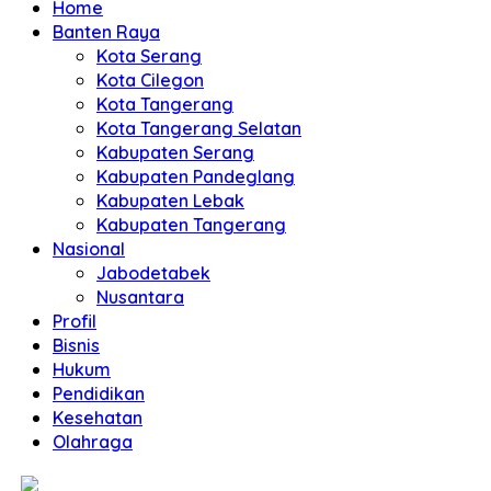
Home
Banten Raya
Kota Serang
Kota Cilegon
Kota Tangerang
Kota Tangerang Selatan
Kabupaten Serang
Kabupaten Pandeglang
Kabupaten Lebak
Kabupaten Tangerang
Nasional
Jabodetabek
Nusantara
Profil
Bisnis
Hukum
Pendidikan
Kesehatan
Olahraga