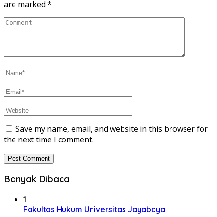
are marked
*
Save my name, email, and website in this browser for
the next time I comment.
Banyak Dibaca
1
Fakultas Hukum Universitas Jayabaya