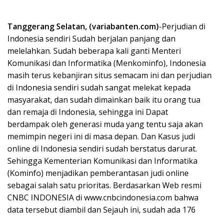
Tanggerang Selatan, (variabanten.com)
-Perjudian di
Indonesia sendiri Sudah berjalan panjang dan
melelahkan. Sudah beberapa kali ganti Menteri
Komunikasi dan Informatika (Menkominfo), Indonesia
masih terus kebanjiran situs semacam ini dan perjudian
di Indonesia sendiri sudah sangat melekat kepada
masyarakat, dan sudah dimainkan baik itu orang tua
dan remaja di Indonesia, sehingga ini Dapat
berdampak oleh generasi muda yang tentu saja akan
memimpin negeri ini di masa depan. Dan Kasus judi
online di Indonesia sendiri sudah berstatus darurat.
Sehingga Kementerian Komunikasi dan Informatika
(Kominfo) menjadikan pemberantasan judi online
sebagai salah satu prioritas. Berdasarkan Web resmi
CNBC INDONESIA di www.cnbcindonesia.com bahwa
data tersebut diambil dan Sejauh ini, sudah ada 176