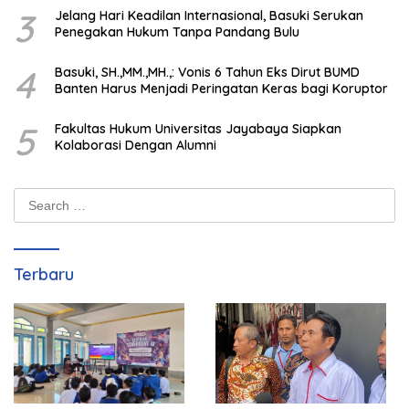
3
Jelang Hari Keadilan Internasional, Basuki Serukan
Penegakan Hukum Tanpa Pandang Bulu
4
Basuki, SH.,MM.,MH.,: Vonis 6 Tahun Eks Dirut BUMD
Banten Harus Menjadi Peringatan Keras bagi Koruptor
5
Fakultas Hukum Universitas Jayabaya Siapkan
Kolaborasi Dengan Alumni
Search
for:
Terbaru