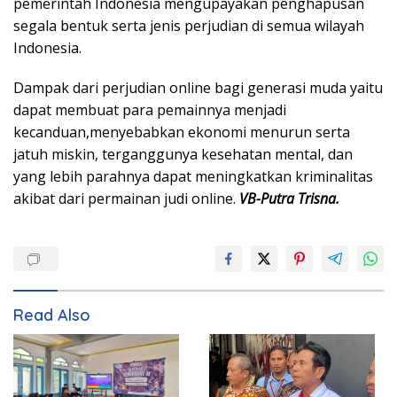
pemerintah Indonesia mengupayakan penghapusan
segala bentuk serta jenis perjudian di semua wilayah
Indonesia.
Dampak dari perjudian online bagi generasi muda yaitu
dapat membuat para pemainnya menjadi
kecanduan,menyebabkan ekonomi menurun serta
jatuh miskin, terganggunya kesehatan mental, dan
yang lebih parahnya dapat meningkatkan kriminalitas
akibat dari permainan judi online.
VB-Putra Trisna.
Read Also