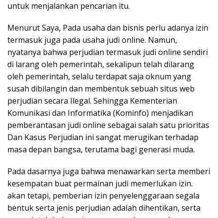
untuk menjalankan pencarian itu.
Menurut Saya, Pada usaha dan bisnis perlu adanya izin
termasuk juga pada usaha judi online. Namun,
nyatanya bahwa perjudian termasuk judi online sendiri
di larang oleh pemerintah, sekalipun telah dilarang
oleh pemerintah, selalu terdapat saja oknum yang
susah dibilangin dan membentuk sebuah situs web
perjudian secara Ilegal. Sehingga Kementerian
Komunikasi dan Informatika (Kominfo) menjadikan
pemberantasan judi online sebagai salah satu prioritas
Dan Kasus Perjudian ini sangat merugikan terhadap
masa depan bangsa, terutama bagi generasi muda.
Pada dasarnya juga bahwa menawarkan serta memberi
kesempatan buat permainan judi memerlukan izin.
akan tetapi, pemberian izin penyelenggaraan segala
bentuk serta jenis perjudian adalah dihentikan, serta