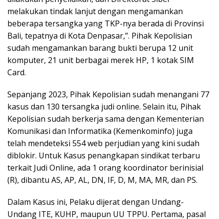
melakukan tindak lanjut dengan mengamankan
beberapa tersangka yang TKP-nya berada di Provinsi
Bali, tepatnya di Kota Denpasar,”. Pihak Kepolisian
sudah mengamankan barang bukti berupa 12 unit
komputer, 21 unit berbagai merek HP, 1 kotak SIM
Card.
Sepanjang 2023, Pihak Kepolisian sudah menangani 77
kasus dan 130 tersangka judi online. Selain itu, Pihak
Kepolisian sudah berkerja sama dengan Kementerian
Komunikasi dan Informatika (Kemenkominfo) juga
telah mendeteksi 554 web perjudian yang kini sudah
diblokir. Untuk Kasus penangkapan sindikat terbaru
terkait Judi Online, ada 1 orang koordinator berinisial
(R), dibantu AS, AP, AL, DN, IF, D, M, MA, MR, dan PS.
Dalam Kasus ini, Pelaku dijerat dengan Undang-
Undang ITE, KUHP, maupun UU TPPU. Pertama, pasal