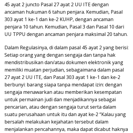
45 ayat 2 juncto Pasal 27 ayat 2 UU ITE dengan
ancaman hukuman 6 tahun penjara. Kemudian, Pasal
303 ayat 1 ke-1 dan ke-2 KUHP, dengan ancaman
penjara 10 tahun. Kemudian, Pasal 3 dan Pasal 10 dari
UU TPPU dengan ancaman penjara maksimal 20 tahun.
Dalam Regulasinya, di dalam pasal 45 ayat 2 yang berisi:
Setiap orang yang dengan sengaja dan tanpa hak
mendistribusikan dan/atau dokumen elektronik yang
memiliki muatan perjudian, sebagaimana dalam pasal
27 ayat 2 UU ITE, dan Pasal 303 ayat 1 ke-1 dan ke-2
berbunyi: barang siapa tanpa mendapat izin: dengan
sengaja menawarkan atau memberikan kesempatan
untuk permainan judi dan menjadikannya sebagai
pencarian, atau dengan sengaja turut serta dalam
suatu perusahaan untuk itu dan ayat ke-2 “Kalau yang
bersalah melakukan kejahatan tersebut dalam
menjalankan pencahannya, maka dapat dicabut haknya