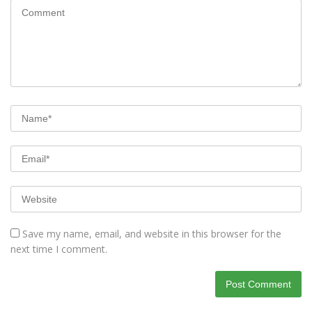
Save my name, email, and website in this browser for the
next time I comment.