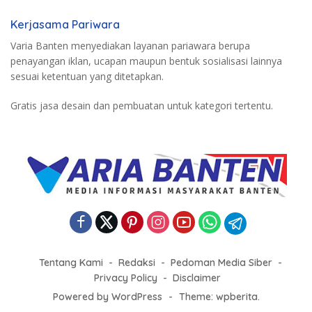
Kerjasama Pariwara
Varia Banten menyediakan layanan pariawara berupa
penayangan iklan, ucapan maupun bentuk sosialisasi lainnya
sesuai ketentuan yang ditetapkan.
Gratis jasa desain dan pembuatan untuk kategori tertentu.
Tentang Kami
Redaksi
Pedoman Media Siber
Privacy Policy
Disclaimer
Powered by WordPress
-
Theme: wpberita.