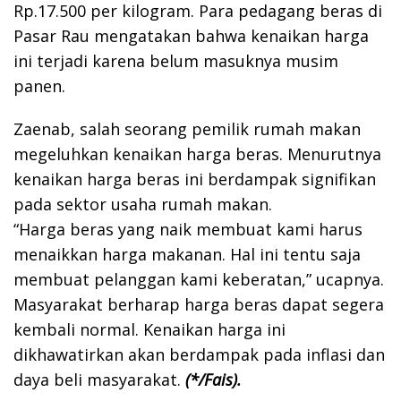
Rp.17.500 per kilogram. Para pedagang beras di
Pasar Rau mengatakan bahwa kenaikan harga
ini terjadi karena belum masuknya musim
panen.
Zaenab, salah seorang pemilik rumah makan
megeluhkan kenaikan harga beras. Menurutnya
kenaikan harga beras ini berdampak signifikan
pada sektor usaha rumah makan.
“Harga beras yang naik membuat kami harus
menaikkan harga makanan. Hal ini tentu saja
membuat pelanggan kami keberatan,” ucapnya.
Masyarakat berharap harga beras dapat segera
kembali normal. Kenaikan harga ini
dikhawatirkan akan berdampak pada inflasi dan
daya beli masyarakat.
(*/Fais).