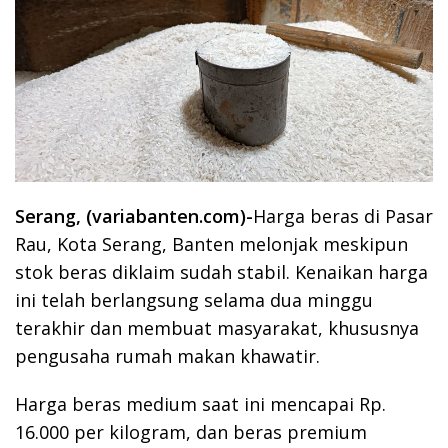
Serang, (variabanten.com)-
Harga beras di Pasar
Rau, Kota Serang, Banten melonjak meskipun
stok beras diklaim sudah stabil. Kenaikan harga
ini telah berlangsung selama dua minggu
terakhir dan membuat masyarakat, khususnya
pengusaha rumah makan khawatir.
Harga beras medium saat ini mencapai Rp.
16.000 per kilogram, dan beras premium