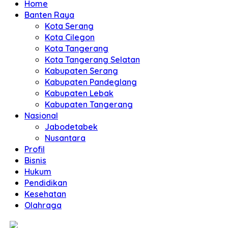
Home
Banten Raya
Kota Serang
Kota Cilegon
Kota Tangerang
Kota Tangerang Selatan
Kabupaten Serang
Kabupaten Pandeglang
Kabupaten Lebak
Kabupaten Tangerang
Nasional
Jabodetabek
Nusantara
Profil
Bisnis
Hukum
Pendidikan
Kesehatan
Olahraga