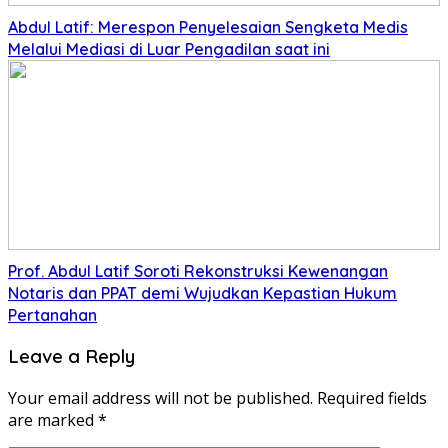
Abdul Latif: Merespon Penyelesaian Sengketa Medis
Melalui Mediasi di Luar Pengadilan saat ini
Prof. Abdul Latif Soroti Rekonstruksi Kewenangan
Notaris dan PPAT demi Wujudkan Kepastian Hukum
Pertanahan
Leave a Reply
Your email address will not be published.
Required fields
are marked
*