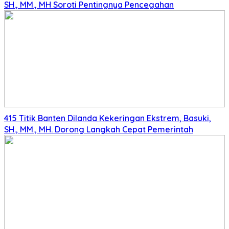
SH., MM., MH Soroti Pentingnya Pencegahan
415 Titik Banten Dilanda Kekeringan Ekstrem, Basuki,
SH., MM., MH. Dorong Langkah Cepat Pemerintah