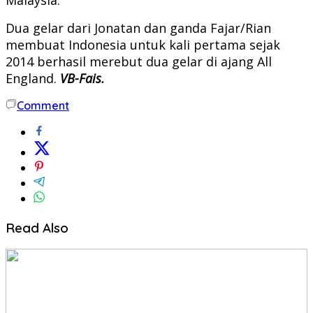
Dua gelar dari Jonatan dan ganda Fajar/Rian
membuat Indonesia untuk kali pertama sejak
2014 berhasil merebut dua gelar di ajang All
England.
VB-Fais.
Comment
Read Also