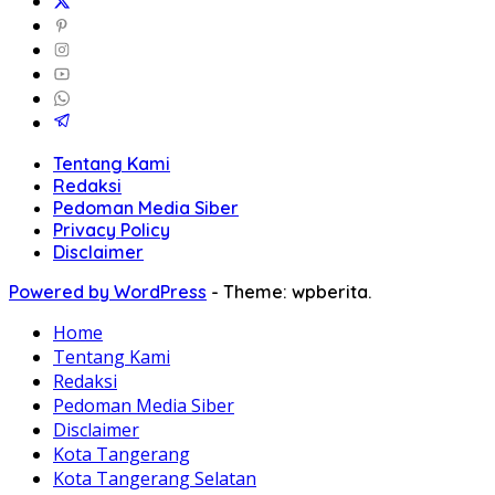
Tentang Kami
Redaksi
Pedoman Media Siber
Privacy Policy
Disclaimer
Powered by WordPress
-
Theme: wpberita.
Home
Tentang Kami
Redaksi
Pedoman Media Siber
Disclaimer
Kota Tangerang
Kota Tangerang Selatan