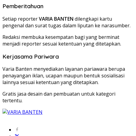
Pemberitahuan
Setiap reporter
VARIA BANTEN
dilengkapi kartu
pengenal dan surat tugas dalam liputan ke narasumber.
Redaksi membuka kesempatan bagi yang berminat
menjadi reporter sesuai ketentuan yang ditetapkan.
Kerjasama Pariwara
Varia Banten menyediakan layanan pariawara berupa
penayangan iklan, ucapan maupun bentuk sosialisasi
lainnya sesuai ketentuan yang ditetapkan.
Gratis jasa desain dan pembuatan untuk kategori
tertentu.