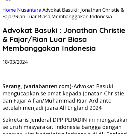
Home
Nusantara
Advokat Basuki : Jonathan Christie &
Fajar/Rian Luar Biasa Membanggakan Indonesia
Advokat Basuki : Jonathan Christie
& Fajar/Rian Luar Biasa
Membanggakan Indonesia
18/03/2024
Serang, (variabanten.com)-
Advokat Basuki
mengucapkan selamat kepada Jonatan Christie
dan Fajar Alfian/Muhammad Rian Ardianto
setelah menjadi juara All England 2024.
Sekretaris Jenderal DPP PERADIN ini mengatakan
seluruh masyarakat Indonesia bangga dengan
prestasi tim badminton Indonesia di All England