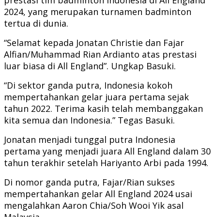
2024, yang merupakan turnamen badminton
tertua di dunia.
“Selamat kepada Jonatan Christie dan Fajar
Alfian/Muhammad Rian Ardianto atas prestasi
luar biasa di All England”. Ungkap Basuki.
“Di sektor ganda putra, Indonesia kokoh
mempertahankan gelar juara pertama sejak
tahun 2022. Terima kasih telah membanggakan
kita semua dan Indonesia.” Tegas Basuki.
Jonatan menjadi tunggal putra Indonesia
pertama yang menjadi juara All England dalam 30
tahun terakhir setelah Hariyanto Arbi pada 1994.
Di nomor ganda putra, Fajar/Rian sukses
mempertahankan gelar All England 2024 usai
mengalahkan Aaron Chia/Soh Wooi Yik asal
Malaysia.