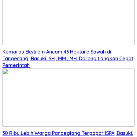
Kemarau Ekstrem Ancam 43 Hektare Sawah di
Tangerang, Basuki, SH., MM., MH. Dorong Langkah Cepat
Pemerintah
30 Ribu Lebih Warga Pandeglang Terpapar ISPA, Basuki,