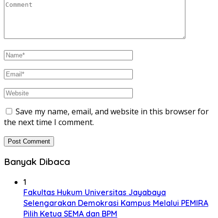
Save my name, email, and website in this browser for
the next time I comment.
Banyak Dibaca
1
Fakultas Hukum Universitas Jayabaya
Selengarakan Demokrasi Kampus Melalui PEMIRA
Pilih Ketua SEMA dan BPM