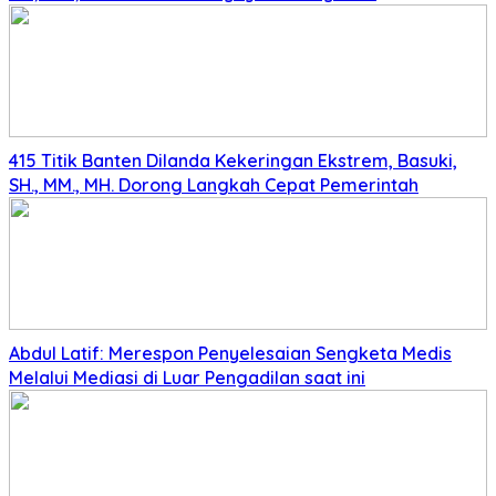
415 Titik Banten Dilanda Kekeringan Ekstrem, Basuki,
SH., MM., MH. Dorong Langkah Cepat Pemerintah
Abdul Latif: Merespon Penyelesaian Sengketa Medis
Melalui Mediasi di Luar Pengadilan saat ini