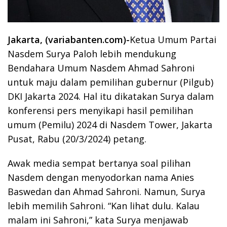
Jakarta, (variabanten.com)-
Ketua Umum Partai
Nasdem Surya Paloh lebih mendukung
Bendahara Umum Nasdem Ahmad Sahroni
untuk maju dalam pemilihan gubernur (Pilgub)
DKI Jakarta 2024. Hal itu dikatakan Surya dalam
konferensi pers menyikapi hasil pemilihan
umum (Pemilu) 2024 di Nasdem Tower, Jakarta
Pusat, Rabu (20/3/2024) petang.
Awak media sempat bertanya soal pilihan
Nasdem dengan menyodorkan nama Anies
Baswedan dan Ahmad Sahroni. Namun, Surya
lebih memilih Sahroni. “Kan lihat dulu. Kalau
malam ini Sahroni,” kata Surya menjawab