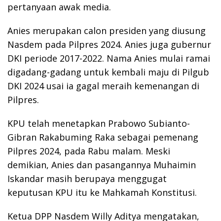
pertanyaan awak media.
Anies merupakan calon presiden yang diusung
Nasdem pada Pilpres 2024. Anies juga gubernur
DKI periode 2017-2022. Nama Anies mulai ramai
digadang-gadang untuk kembali maju di Pilgub
DKI 2024 usai ia gagal meraih kemenangan di
Pilpres.
KPU telah menetapkan Prabowo Subianto-
Gibran Rakabuming Raka sebagai pemenang
Pilpres 2024, pada Rabu malam. Meski
demikian, Anies dan pasangannya Muhaimin
Iskandar masih berupaya menggugat
keputusan KPU itu ke Mahkamah Konstitusi.
Ketua DPP Nasdem Willy Aditya mengatakan,