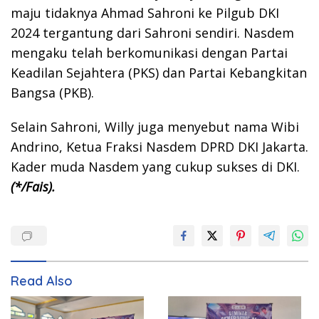
maju tidaknya Ahmad Sahroni ke Pilgub DKI
2024 tergantung dari Sahroni sendiri. Nasdem
mengaku telah berkomunikasi dengan Partai
Keadilan Sejahtera (PKS) dan Partai Kebangkitan
Bangsa (PKB).
Selain Sahroni, Willy juga menyebut nama Wibi
Andrino, Ketua Fraksi Nasdem DPRD DKI Jakarta.
Kader muda Nasdem yang cukup sukses di DKI.
(*/Fais).
Read Also