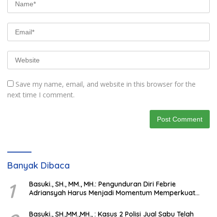
Save my name, email, and website in this browser for the
next time I comment.
Banyak Dibaca
1
Basuki., SH., MM., MH.: Pengunduran Diri Febrie
Adriansyah Harus Menjadi Momentum Memperkuat
Integritas Penegakan Hukum
Basuki., SH.,MM.,MH., : Kasus 2 Polisi Jual Sabu Telah