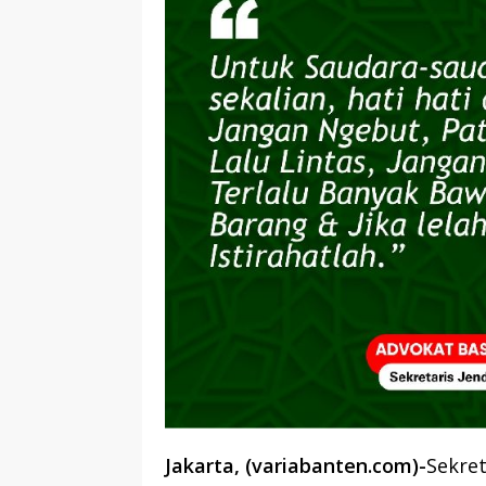
Jakarta, (variabanten.com)-
Sekret