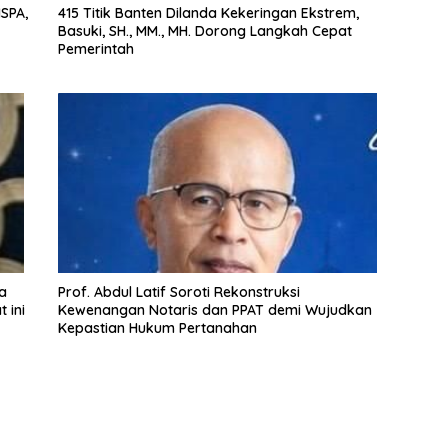
SPA,
415 Titik Banten Dilanda Kekeringan Ekstrem,
Basuki, SH., MM., MH. Dorong Langkah Cepat
Pemerintah
Prof. Abdul Latif Soroti Rekonstruksi
 ini
Kewenangan Notaris dan PPAT demi Wujudkan
Kepastian Hukum Pertanahan