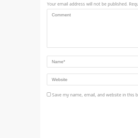
Your email address will not be published.
Requ
Save my name, email, and website in this 