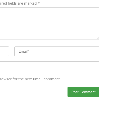
ired fields are marked
*
browser for the next time I comment.