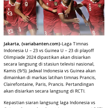
Jakarta, (variabanten.com)-
Laga Timnas
Indonesia U – 23 vs Guinea U – 23 di playoff
Olimpiade 2024 dipastikan akan disiarkan
secara langsung di stasiun televisi nasional,
Kamis (9/5). Jadwal Indonesia vs Guinea akan
dimainkan di markas latihan timnas Prancis,
Clairefontaine, Paris, Prancis. Pertandingan
akan disiarkan secara langsung di RCTI.
Kepastian siaran langsung laga Indonesia vs