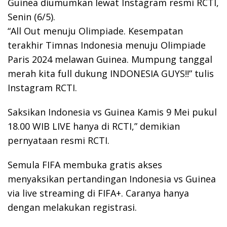
Guinea diumumkan lewat Instagram resmi RCTI,
Senin (6/5).
“All Out menuju Olimpiade. Kesempatan
terakhir Timnas Indonesia menuju Olimpiade
Paris 2024 melawan Guinea. Mumpung tanggal
merah kita full dukung INDONESIA GUYS!!” tulis
Instagram RCTI.
Saksikan Indonesia vs Guinea Kamis 9 Mei pukul
18.00 WIB LIVE hanya di RCTI,” demikian
pernyataan resmi RCTI.
Semula FIFA membuka gratis akses
menyaksikan pertandingan Indonesia vs Guinea
via live streaming di FIFA+. Caranya hanya
dengan melakukan registrasi.