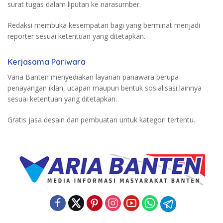
surat tugas dalam liputan ke narasumber.
Redaksi membuka kesempatan bagi yang berminat menjadi
reporter sesuai ketentuan yang ditetapkan.
Kerjasama Pariwara
Varia Banten menyediakan layanan pariawara berupa
penayangan iklan, ucapan maupun bentuk sosialisasi lainnya
sesuai ketentuan yang ditetapkan.
Gratis jasa desain dan pembuatan untuk kategori tertentu.