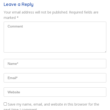
Leave a Reply
Your email address will not be published.
Required fields are
marked
*
Save my name, email, and website in this browser for the
next time I comment.