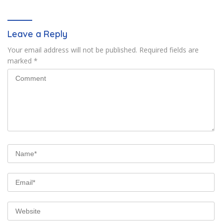
Pertanahan
Leave a Reply
Your email address will not be published.
Required fields are
marked
*