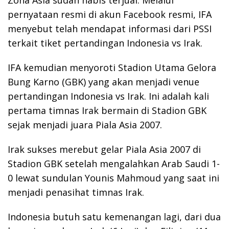
Zona Asia sudah habis terjual. Melalui
pernyataan resmi di akun Facebook resmi, IFA
menyebut telah mendapat informasi dari PSSI
terkait tiket pertandingan Indonesia vs Irak.
IFA kemudian menyoroti Stadion Utama Gelora
Bung Karno (GBK) yang akan menjadi venue
pertandingan Indonesia vs Irak. Ini adalah kali
pertama timnas Irak bermain di Stadion GBK
sejak menjadi juara Piala Asia 2007.
Irak sukses merebut gelar Piala Asia 2007 di
Stadion GBK setelah mengalahkan Arab Saudi 1-
0 lewat sundulan Younis Mahmoud yang saat ini
menjadi penasihat timnas Irak.
Indonesia butuh satu kemenangan lagi, dari dua