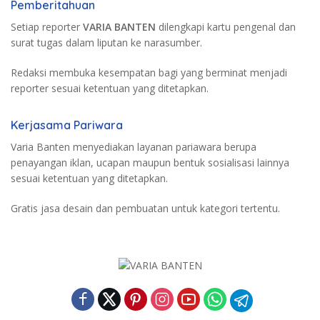
Pemberitahuan
Setiap reporter
VARIA BANTEN
dilengkapi kartu pengenal dan
surat tugas dalam liputan ke narasumber.
Redaksi membuka kesempatan bagi yang berminat menjadi
reporter sesuai ketentuan yang ditetapkan.
Kerjasama Pariwara
Varia Banten menyediakan layanan pariawara berupa
penayangan iklan, ucapan maupun bentuk sosialisasi lainnya
sesuai ketentuan yang ditetapkan.
Gratis jasa desain dan pembuatan untuk kategori tertentu.