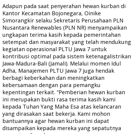
Adapun pada saat penyerahan hewan kurban di
Kantor Kecamatan Bojonegara, Oinike
Simorangkir selaku Sekretaris Perusahaan PLN
Nusantara Renewables (PLN NR) menyampaikan
ungkapan terima kasih kepada pemerintahan
setempat dan masyarakat yang telah mendukung
kegiatan operasional PLTU Jawa 7 untuk
kontribusi optimal pada sistem ketenagalistrikan
Jawa-Madura-Bali (Jamali). Melalui momen Idul
Adha, Manajemen PLTU Jawa 7 juga hendak
berbagi keberkahan dan meningkatkan
kebersamaan dengan para pemangku
kepentingan terkait. “Pemberian hewan kurban
ini merupakan bukti rasa terima kasih kami
kepada Tuhan Yang Maha Esa atas kelancaran
yang dirasakan saat bekerja. Kami mohon
bantuannya agar hewan kurban ini dapat
disampaikan kepada mereka yang sepatutnya