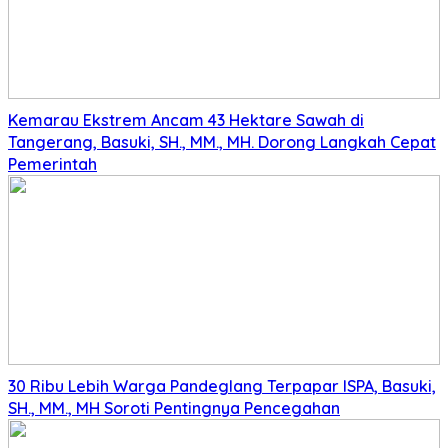
Kemarau Ekstrem Ancam 43 Hektare Sawah di
Tangerang, Basuki, SH., MM., MH. Dorong Langkah Cepat
Pemerintah
30 Ribu Lebih Warga Pandeglang Terpapar ISPA, Basuki,
SH., MM., MH Soroti Pentingnya Pencegahan