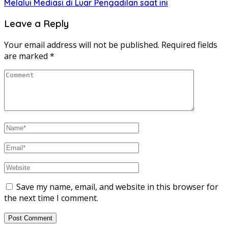
Melalui Mediasi di Luar Pengadilan saat ini
Leave a Reply
Your email address will not be published.
Required fields
are marked
*
Save my name, email, and website in this browser for
the next time I comment.