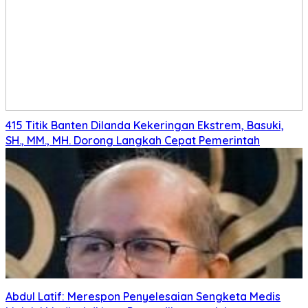
415 Titik Banten Dilanda Kekeringan Ekstrem, Basuki,
SH., MM., MH. Dorong Langkah Cepat Pemerintah
Abdul Latif: Merespon Penyelesaian Sengketa Medis