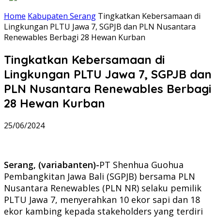
Home
Kabupaten Serang
Tingkatkan Kebersamaan di
Lingkungan PLTU Jawa 7, SGPJB dan PLN Nusantara
Renewables Berbagi 28 Hewan Kurban
Tingkatkan Kebersamaan di
Lingkungan PLTU Jawa 7, SGPJB dan
PLN Nusantara Renewables Berbagi
28 Hewan Kurban
25/06/2024
Serang, (variabanten)-
PT Shenhua Guohua
Pembangkitan Jawa Bali (SGPJB) bersama PLN
Nusantara Renewables (PLN NR) selaku pemilik
PLTU Jawa 7, menyerahkan 10 ekor sapi dan 18
ekor kambing kepada stakeholders yang terdiri