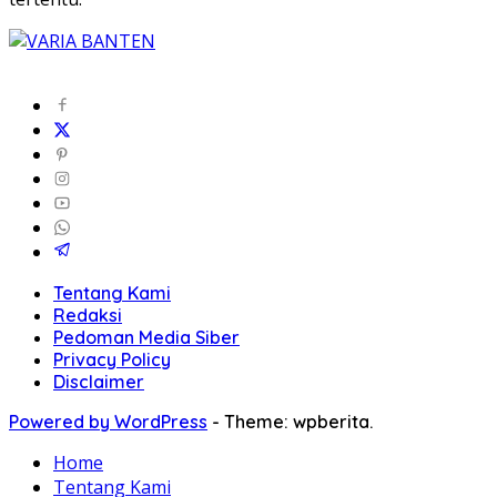
Tentang Kami
Redaksi
Pedoman Media Siber
Privacy Policy
Disclaimer
Powered by WordPress
-
Theme: wpberita.
Home
Tentang Kami