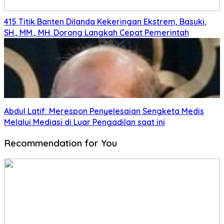
415 Titik Banten Dilanda Kekeringan Ekstrem, Basuki,
SH., MM., MH. Dorong Langkah Cepat Pemerintah
Abdul Latif: Merespon Penyelesaian Sengketa Medis
Melalui Mediasi di Luar Pengadilan saat ini
Recommendation for You