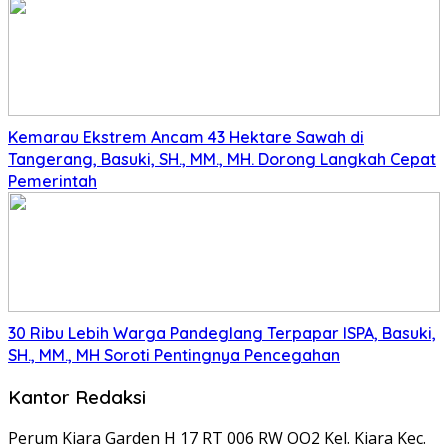
Kemarau Ekstrem Ancam 43 Hektare Sawah di
Tangerang, Basuki, SH., MM., MH. Dorong Langkah Cepat
Pemerintah
30 Ribu Lebih Warga Pandeglang Terpapar ISPA, Basuki,
SH., MM., MH Soroti Pentingnya Pencegahan
Kantor Redaksi
Perum Kiara Garden H 17 RT 006 RW OO2 Kel. Kiara Kec.