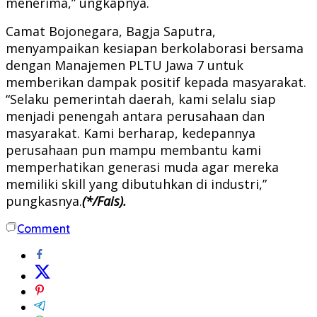
menerima,” ungkapnya.
Camat Bojonegara, Bagja Saputra,
menyampaikan kesiapan berkolaborasi bersama
dengan Manajemen PLTU Jawa 7 untuk
memberikan dampak positif kepada masyarakat.
“Selaku pemerintah daerah, kami selalu siap
menjadi penengah antara perusahaan dan
masyarakat. Kami berharap, kedepannya
perusahaan pun mampu membantu kami
memperhatikan generasi muda agar mereka
memiliki skill yang dibutuhkan di industri,”
pungkasnya.
(*/Fais).
Comment