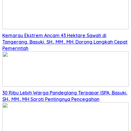
Kemarau Ekstrem Ancam 43 Hektare Sawah di
Tangerang, Basuki, SH., MM., MH. Dorong Langkah Cepat
Pemerintah
30 Ribu Lebih Warga Pandeglang Terpapar ISPA, Basuki,
SH., MM., MH Soroti Pentingnya Pencegahan