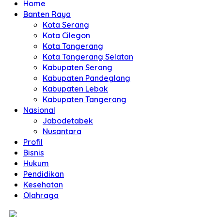
Home
Banten Raya
Kota Serang
Kota Cilegon
Kota Tangerang
Kota Tangerang Selatan
Kabupaten Serang
Kabupaten Pandeglang
Kabupaten Lebak
Kabupaten Tangerang
Nasional
Jabodetabek
Nusantara
Profil
Bisnis
Hukum
Pendidikan
Kesehatan
Olahraga