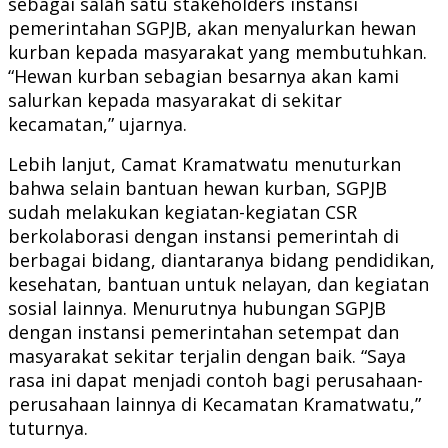
sebagai salah satu stakeholders instansi
pemerintahan SGPJB, akan menyalurkan hewan
kurban kepada masyarakat yang membutuhkan.
“Hewan kurban sebagian besarnya akan kami
salurkan kepada masyarakat di sekitar
kecamatan,” ujarnya.
Lebih lanjut, Camat Kramatwatu menuturkan
bahwa selain bantuan hewan kurban, SGPJB
sudah melakukan kegiatan-kegiatan CSR
berkolaborasi dengan instansi pemerintah di
berbagai bidang, diantaranya bidang pendidikan,
kesehatan, bantuan untuk nelayan, dan kegiatan
sosial lainnya. Menurutnya hubungan SGPJB
dengan instansi pemerintahan setempat dan
masyarakat sekitar terjalin dengan baik. “Saya
rasa ini dapat menjadi contoh bagi perusahaan-
perusahaan lainnya di Kecamatan Kramatwatu,”
tuturnya.