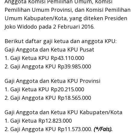
Anggota Komisi Pemilihan Umum, Komisi
Pemilihan Umum Provinsi, dan Komisi Pemilihan
Umum Kabupaten/Kota, yang diteken Presiden
Joko Widodo pada 2 Februari 2016.
Berikut daftar gaji ketua dan anggota KPU:
Gaji Anggota dan Ketua KPU Pusat
1. Gaji Ketua KPU Rp43.110.000
2. Gaji Anggota KPU Rp39.985.000
Gaji Anggota dan Ketua KPU Provinsi
1. Gaji Ketua KPU Rp20.215.000
2. Gaji Anggota KPU Rp18.565.000
Gaji Anggota dan Ketua KPU Kabupaten/Kota
1. Gaji Ketua Rp12.823.000
2. Gaji Anggota KPU Rp11.573.000.
(*/Fais).