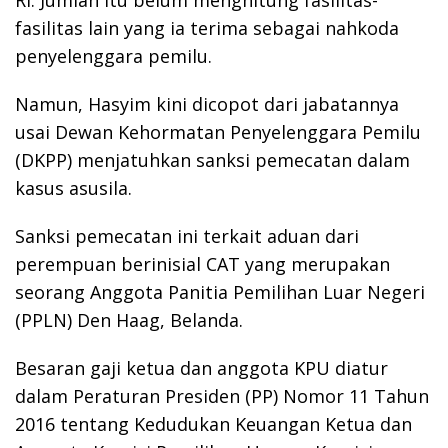
RI. Jumlah itu belum menghitung fasilitas-
fasilitas lain yang ia terima sebagai nahkoda
penyelenggara pemilu.
Namun, Hasyim kini dicopot dari jabatannya
usai Dewan Kehormatan Penyelenggara Pemilu
(DKPP) menjatuhkan sanksi pemecatan dalam
kasus asusila.
Sanksi pemecatan ini terkait aduan dari
perempuan berinisial CAT yang merupakan
seorang Anggota Panitia Pemilihan Luar Negeri
(PPLN) Den Haag, Belanda.
Besaran gaji ketua dan anggota KPU diatur
dalam Peraturan Presiden (PP) Nomor 11 Tahun
2016 tentang Kedudukan Keuangan Ketua dan