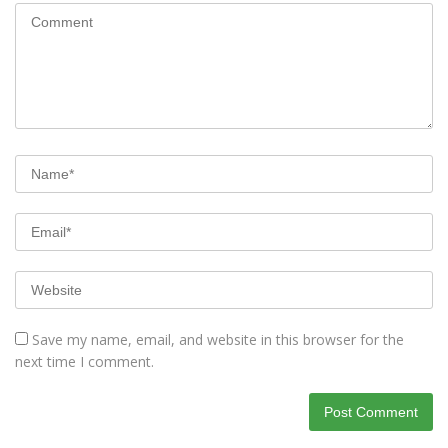
Save my name, email, and website in this browser for the
next time I comment.