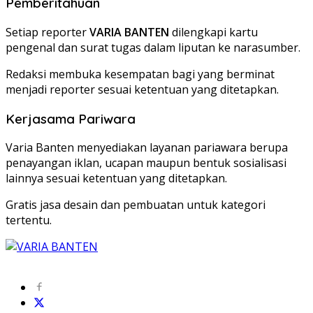
Pemberitahuan
Setiap reporter
VARIA BANTEN
dilengkapi kartu
pengenal dan surat tugas dalam liputan ke narasumber.
Redaksi membuka kesempatan bagi yang berminat
menjadi reporter sesuai ketentuan yang ditetapkan.
Kerjasama Pariwara
Varia Banten menyediakan layanan pariawara berupa
penayangan iklan, ucapan maupun bentuk sosialisasi
lainnya sesuai ketentuan yang ditetapkan.
Gratis jasa desain dan pembuatan untuk kategori
tertentu.