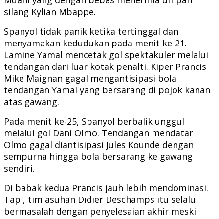
silang Kylian Mbappe.
Spanyol tidak panik ketika tertinggal dan
menyamakan kedudukan pada menit ke-21.
Lamine Yamal mencetak gol spektakuler melalui
tendangan dari luar kotak penalti. Kiper Prancis
Mike Maignan gagal mengantisipasi bola
tendangan Yamal yang bersarang di pojok kanan
atas gawang.
Pada menit ke-25, Spanyol berbalik unggul
melalui gol Dani Olmo. Tendangan mendatar
Olmo gagal diantisipasi Jules Kounde dengan
sempurna hingga bola bersarang ke gawang
sendiri.
Di babak kedua Prancis jauh lebih mendominasi.
Tapi, tim asuhan Didier Deschamps itu selalu
bermasalah dengan penyelesaian akhir meski