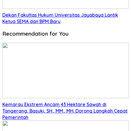
Dekan Fakultas Hukum Universitas Jayabaya Lantik
Ketua SEMA dan BPM Baru
Recommendation for You
Kemarau Ekstrem Ancam 43 Hektare Sawah di
Tangerang, Basuki, SH., MM., MH. Dorong Langkah Cepat
Pemerintah