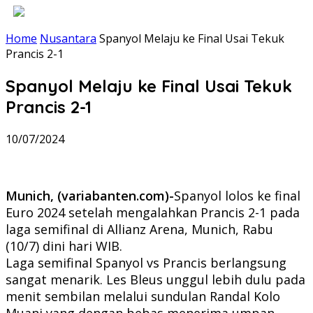
Home
Nusantara
Spanyol Melaju ke Final Usai Tekuk
Prancis 2-1
Spanyol Melaju ke Final Usai Tekuk
Prancis 2-1
10/07/2024
Munich, (variabanten.com)-
Spanyol lolos ke final
Euro 2024 setelah mengalahkan Prancis 2-1 pada
laga semifinal di Allianz Arena, Munich, Rabu
(10/7) dini hari WIB.
Laga semifinal Spanyol vs Prancis berlangsung
sangat menarik. Les Bleus unggul lebih dulu pada
menit sembilan melalui sundulan Randal Kolo
Muani yang dengan bebas menerima umpan