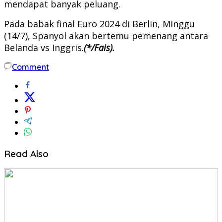
mendapat banyak peluang.
Pada babak final Euro 2024 di Berlin, Minggu
(14/7), Spanyol akan bertemu pemenang antara
Belanda vs Inggris.
(*/Fais).
Comment
Read Also