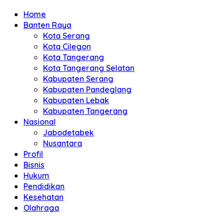
Home
Banten Raya
Kota Serang
Kota Cilegon
Kota Tangerang
Kota Tangerang Selatan
Kabupaten Serang
Kabupaten Pandeglang
Kabupaten Lebak
Kabupaten Tangerang
Nasional
Jabodetabek
Nusantara
Profil
Bisnis
Hukum
Pendidikan
Kesehatan
Olahraga