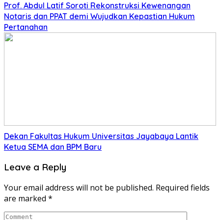
Prof. Abdul Latif Soroti Rekonstruksi Kewenangan
Notaris dan PPAT demi Wujudkan Kepastian Hukum
Pertanahan
Dekan Fakultas Hukum Universitas Jayabaya Lantik
Ketua SEMA dan BPM Baru
Leave a Reply
Your email address will not be published.
Required fields
are marked
*