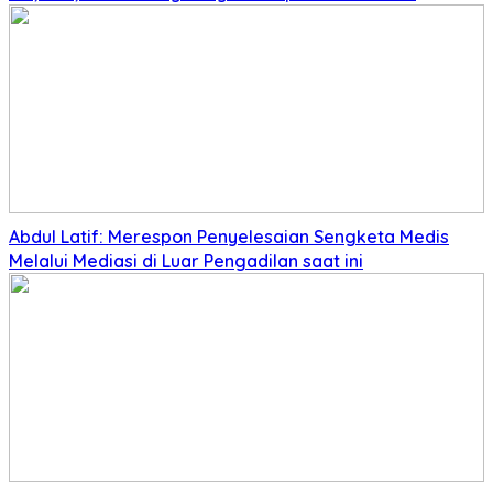
Abdul Latif: Merespon Penyelesaian Sengketa Medis
Melalui Mediasi di Luar Pengadilan saat ini