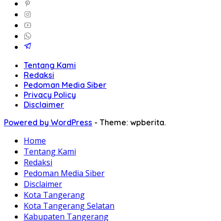
Tentang Kami
Redaksi
Pedoman Media Siber
Privacy Policy
Disclaimer
Powered by WordPress
-
Theme: wpberita.
Home
Tentang Kami
Redaksi
Pedoman Media Siber
Disclaimer
Kota Tangerang
Kota Tangerang Selatan
Kabupaten Tangerang