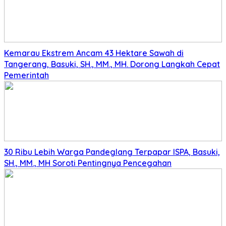
Kemarau Ekstrem Ancam 43 Hektare Sawah di
Tangerang, Basuki, SH., MM., MH. Dorong Langkah Cepat
Pemerintah
30 Ribu Lebih Warga Pandeglang Terpapar ISPA, Basuki,
SH., MM., MH Soroti Pentingnya Pencegahan