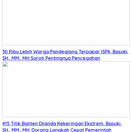
30 Ribu Lebih Warga Pandeglang Terpapar ISPA, Basuki,
SH., MM., MH Soroti Pentingnya Pencegahan
415 Titik Banten Dilanda Kekeringan Ekstrem, Basuki,
SH., MM., MH. Dorong Langkah Cepat Pemerintah