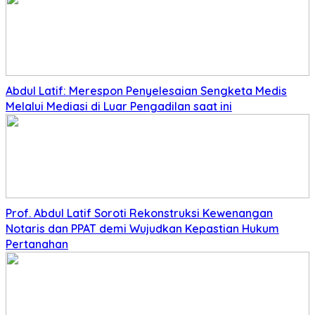
Abdul Latif: Merespon Penyelesaian Sengketa Medis
Melalui Mediasi di Luar Pengadilan saat ini
Prof. Abdul Latif Soroti Rekonstruksi Kewenangan
Notaris dan PPAT demi Wujudkan Kepastian Hukum
Pertanahan