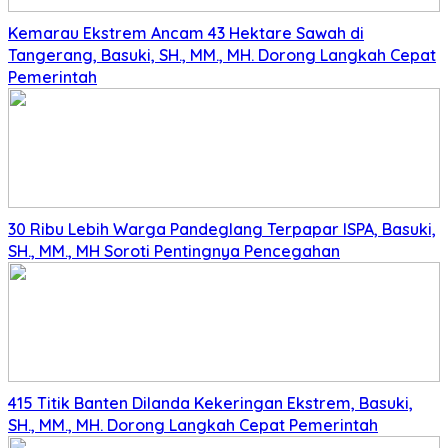
Kemarau Ekstrem Ancam 43 Hektare Sawah di
Tangerang, Basuki, SH., MM., MH. Dorong Langkah Cepat
Pemerintah
30 Ribu Lebih Warga Pandeglang Terpapar ISPA, Basuki,
SH., MM., MH Soroti Pentingnya Pencegahan
415 Titik Banten Dilanda Kekeringan Ekstrem, Basuki,
SH., MM., MH. Dorong Langkah Cepat Pemerintah