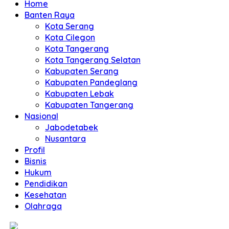
Home
Banten Raya
Kota Serang
Kota Cilegon
Kota Tangerang
Kota Tangerang Selatan
Kabupaten Serang
Kabupaten Pandeglang
Kabupaten Lebak
Kabupaten Tangerang
Nasional
Jabodetabek
Nusantara
Profil
Bisnis
Hukum
Pendidikan
Kesehatan
Olahraga