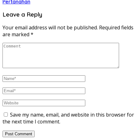
Pertanahan
Leave a Reply
Your email address will not be published.
Required fields
are marked
*
Save my name, email, and website in this browser for
the next time I comment.