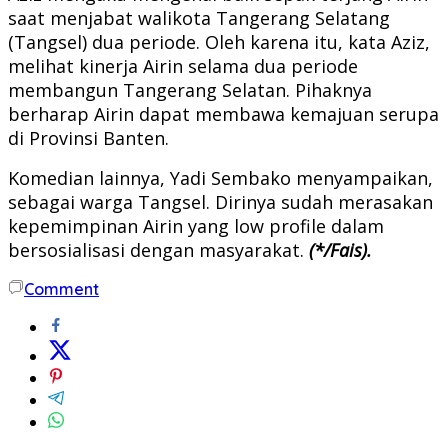
saat menjabat walikota Tangerang Selatang
(Tangsel) dua periode. Oleh karena itu, kata Aziz,
melihat kinerja Airin selama dua periode
membangun Tangerang Selatan. Pihaknya
berharap Airin dapat membawa kemajuan serupa
di Provinsi Banten.
Komedian lainnya, Yadi Sembako menyampaikan,
sebagai warga Tangsel. Dirinya sudah merasakan
kepemimpinan Airin yang low profile dalam
bersosialisasi dengan masyarakat.
(*/Fais).
Comment