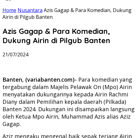
Home
Nusantara
Azis Gagap & Para Komedian, Dukung
Airin di Pilgub Banten
Azis Gagap & Para Komedian,
Dukung Airin di Pilgub Banten
21/07/2024
Banten, (variabanten.com)-
Para komedian yang
tergabung dalam Majelis Pelawak On (Mpo) Airin
menyatakan dukungannya kepada Airin Rachmi
Diany dalam Pemilihan kepala daerah (Pilkada)
Banten 2024. Dukungan ini disampaikan langsung
oleh Ketua Mpo Airin, Muhammad Azis alias Aziz
Gagap.
Aziz mengaku mengenal baik sepak terjang Airin