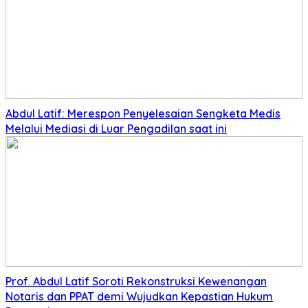
Abdul Latif: Merespon Penyelesaian Sengketa Medis
Melalui Mediasi di Luar Pengadilan saat ini
Prof. Abdul Latif Soroti Rekonstruksi Kewenangan
Notaris dan PPAT demi Wujudkan Kepastian Hukum