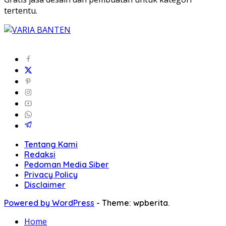
tertentu.
Tentang Kami
Redaksi
Pedoman Media Siber
Privacy Policy
Disclaimer
Powered by WordPress
-
Theme: wpberita.
Home