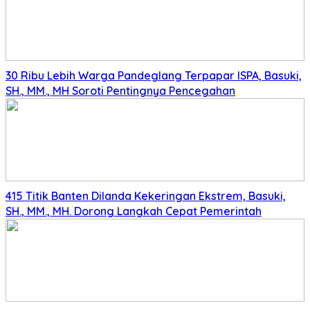
30 Ribu Lebih Warga Pandeglang Terpapar ISPA, Basuki,
SH., MM., MH Soroti Pentingnya Pencegahan
415 Titik Banten Dilanda Kekeringan Ekstrem, Basuki,
SH., MM., MH. Dorong Langkah Cepat Pemerintah