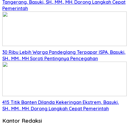
Tangerang, Basuki, SH., MM., MH. Dorong Langkah Cepat
Pemerintah
30 Ribu Lebih Warga Pandeglang Terpapar ISPA, Basuki,
SH., MM., MH Soroti Pentingnya Pencegahan
415 Titik Banten Dilanda Kekeringan Ekstrem, Basuki,
SH., MM., MH. Dorong Langkah Cepat Pemerintah
Kantor Redaksi