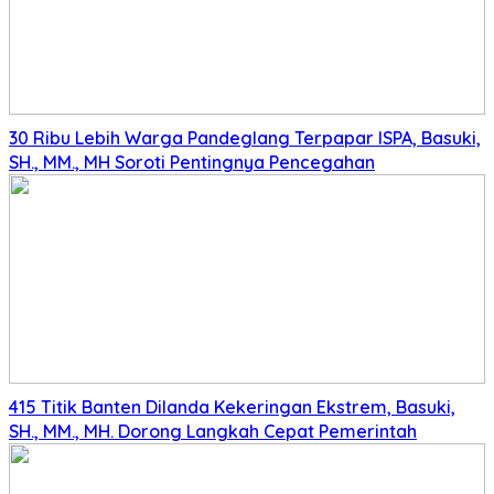
30 Ribu Lebih Warga Pandeglang Terpapar ISPA, Basuki,
SH., MM., MH Soroti Pentingnya Pencegahan
415 Titik Banten Dilanda Kekeringan Ekstrem, Basuki,
SH., MM., MH. Dorong Langkah Cepat Pemerintah