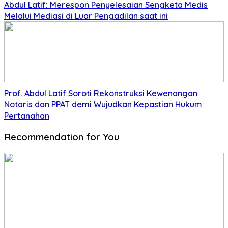
Abdul Latif: Merespon Penyelesaian Sengketa Medis
Melalui Mediasi di Luar Pengadilan saat ini
Prof. Abdul Latif Soroti Rekonstruksi Kewenangan
Notaris dan PPAT demi Wujudkan Kepastian Hukum
Pertanahan
Recommendation for You