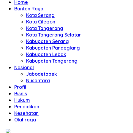
Home
Banten Raya
Kota Serang
Kota Cilegon
Kota Tangerang
Kota Tangerang Selatan
Kabupaten Serang
Kabupaten Pandeglang
Kabupaten Lebak
Kabupaten Tangerang
Nasional
Jabodetabek
Nusantara
Profil
Bisnis
Hukum
Pendidikan
Kesehatan
Olahraga