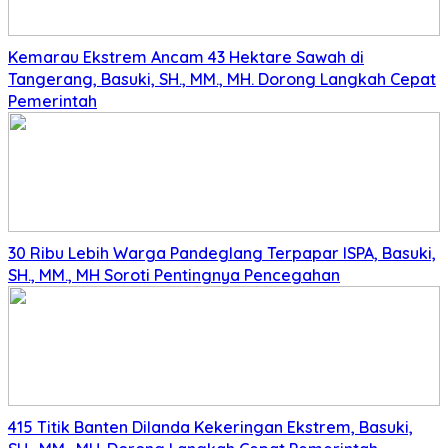
Kemarau Ekstrem Ancam 43 Hektare Sawah di
Tangerang, Basuki, SH., MM., MH. Dorong Langkah Cepat
Pemerintah
30 Ribu Lebih Warga Pandeglang Terpapar ISPA, Basuki,
SH., MM., MH Soroti Pentingnya Pencegahan
415 Titik Banten Dilanda Kekeringan Ekstrem, Basuki,