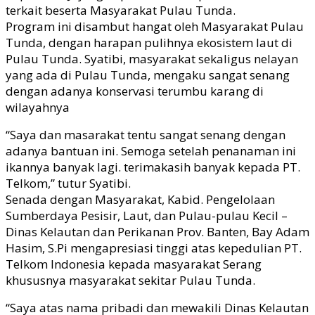
terkait beserta Masyarakat Pulau Tunda.
Program ini disambut hangat oleh Masyarakat Pulau
Tunda, dengan harapan pulihnya ekosistem laut di
Pulau Tunda. Syatibi, masyarakat sekaligus nelayan
yang ada di Pulau Tunda, mengaku sangat senang
dengan adanya konservasi terumbu karang di
wilayahnya
“Saya dan masarakat tentu sangat senang dengan
adanya bantuan ini. Semoga setelah penanaman ini
ikannya banyak lagi. terimakasih banyak kepada PT.
Telkom,” tutur Syatibi.
Senada dengan Masyarakat, Kabid. Pengelolaan
Sumberdaya Pesisir, Laut, dan Pulau-pulau Kecil –
Dinas Kelautan dan Perikanan Prov. Banten, Bay Adam
Hasim, S.Pi mengapresiasi tinggi atas kepedulian PT.
Telkom Indonesia kepada masyarakat Serang
khususnya masyarakat sekitar Pulau Tunda.
“Saya atas nama pribadi dan mewakili Dinas Kelautan