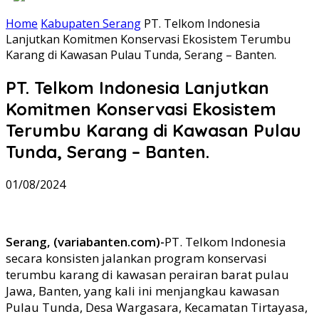
Home
Kabupaten Serang
PT. Telkom Indonesia
Lanjutkan Komitmen Konservasi Ekosistem Terumbu
Karang di Kawasan Pulau Tunda, Serang – Banten.
PT. Telkom Indonesia Lanjutkan
Komitmen Konservasi Ekosistem
Terumbu Karang di Kawasan Pulau
Tunda, Serang – Banten.
01/08/2024
Serang, (variabanten.com)-
PT. Telkom Indonesia
secara konsisten jalankan program konservasi
terumbu karang di kawasan perairan barat pulau
Jawa, Banten, yang kali ini menjangkau kawasan
Pulau Tunda, Desa Wargasara, Kecamatan Tirtayasa,