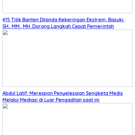
415 Titik Banten Dilanda Kekeringan Ekstrem, Basuki,
SH., MM., MH. Dorong Langkah Cepat Pemerintah
Abdul Latif: Merespon Penyelesaian Sengketa Medis
Melalui Mediasi di Luar Pengadilan saat ini