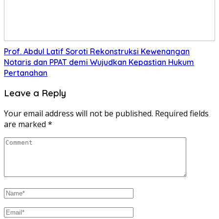
Prof. Abdul Latif Soroti Rekonstruksi Kewenangan
Notaris dan PPAT demi Wujudkan Kepastian Hukum
Pertanahan
Leave a Reply
Your email address will not be published.
Required fields
are marked
*