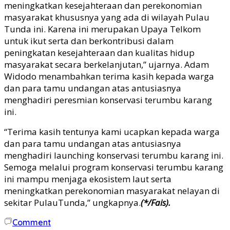
meningkatkan kesejahteraan dan perekonomian
masyarakat khususnya yang ada di wilayah Pulau
Tunda ini. Karena ini merupakan Upaya Telkom
untuk ikut serta dan berkontribusi dalam
peningkatan kesejahteraan dan kualitas hidup
masyarakat secara berkelanjutan,” ujarnya. Adam
Widodo menambahkan terima kasih kepada warga
dan para tamu undangan atas antusiasnya
menghadiri peresmian konservasi terumbu karang
ini.
“Terima kasih tentunya kami ucapkan kepada warga
dan para tamu undangan atas antusiasnya
menghadiri launching konservasi terumbu karang ini.
Semoga melalui program konservasi terumbu karang
ini mampu menjaga ekosistem laut serta
meningkatkan perekonomian masyarakat nelayan di
sekitar PulauTunda,” ungkapnya.
(*/Fais).
Comment