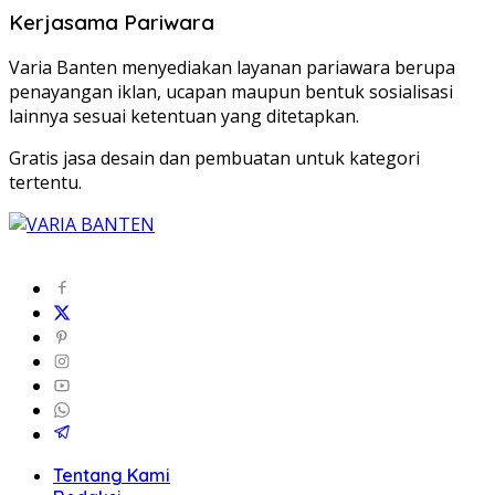
Kerjasama Pariwara
Varia Banten menyediakan layanan pariawara berupa
penayangan iklan, ucapan maupun bentuk sosialisasi
lainnya sesuai ketentuan yang ditetapkan.
Gratis jasa desain dan pembuatan untuk kategori
tertentu.
Tentang Kami