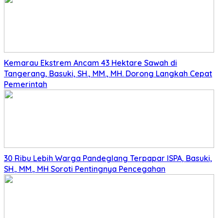
Kemarau Ekstrem Ancam 43 Hektare Sawah di
Tangerang, Basuki, SH., MM., MH. Dorong Langkah Cepat
Pemerintah
30 Ribu Lebih Warga Pandeglang Terpapar ISPA, Basuki,
SH., MM., MH Soroti Pentingnya Pencegahan