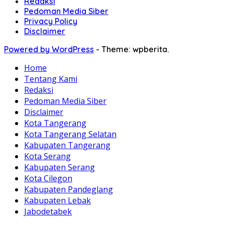
Redaksi
Pedoman Media Siber
Privacy Policy
Disclaimer
Powered by WordPress
-
Theme: wpberita.
Home
Tentang Kami
Redaksi
Pedoman Media Siber
Disclaimer
Kota Tangerang
Kota Tangerang Selatan
Kabupaten Tangerang
Kota Serang
Kabupaten Serang
Kota Cilegon
Kabupaten Pandeglang
Kabupaten Lebak
Jabodetabek