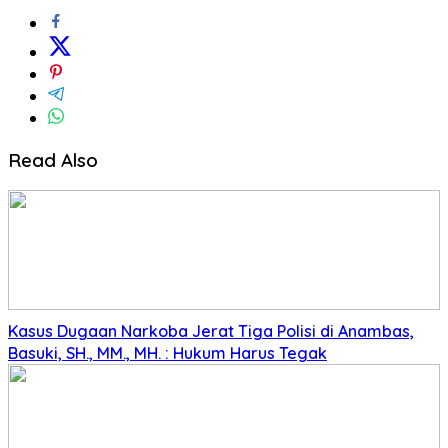
Read Also
Kasus Dugaan Narkoba Jerat Tiga Polisi di Anambas,
Basuki, SH., MM., MH. : Hukum Harus Tegak