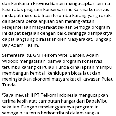
dan Perikanan Provinsi Banten mengucapkan terima
kasih atas program konservasi ini. Karena konservasi
ini dapat merehabilitasi terumbu karang yang rusak,
dan secara berkelanjutan dan meningkatkan
kesejahteraan masyarakat sekitar. Semoga program
ini dapat berjalan dengan baik, sehingga dampaknya
dapat langsung dirasakan oleh Masyarakat,” ungkap
Bay Adam Hasim.
Sementara itu, GM Telkom Witel Banten, Adam
Widodo mengatakan, bahwa program konservasi
terumbu karang di Pulau Tunda diharapkan mampu
membangun kembali kehidupan biota laut dan
meningkatkan ekonomi masyarakat di kawasan Pulau
Tunda.
“Saya mewakili PT Telkom Indonesia mengucapkan
terima kasih atas sambutan hangat dari Bapak/Ibu
sekalian. Dengan terselenggaranya program ini,
semoga bisa terus berkontribusi dalam rangka