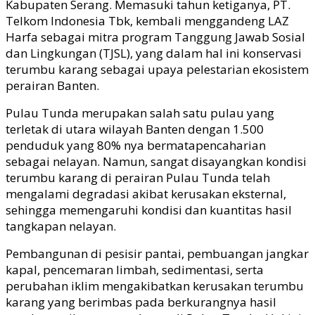
Kabupaten Serang. Memasuki tahun ketiganya, PT.
Telkom Indonesia Tbk, kembali menggandeng LAZ
Harfa sebagai mitra program Tanggung Jawab Sosial
dan Lingkungan (TJSL), yang dalam hal ini konservasi
terumbu karang sebagai upaya pelestarian ekosistem
perairan Banten.
Pulau Tunda merupakan salah satu pulau yang
terletak di utara wilayah Banten dengan 1.500
penduduk yang 80% nya bermatapencaharian
sebagai nelayan. Namun, sangat disayangkan kondisi
terumbu karang di perairan Pulau Tunda telah
mengalami degradasi akibat kerusakan eksternal,
sehingga memengaruhi kondisi dan kuantitas hasil
tangkapan nelayan.
Pembangunan di pesisir pantai, pembuangan jangkar
kapal, pencemaran limbah, sedimentasi, serta
perubahan iklim mengakibatkan kerusakan terumbu
karang yang berimbas pada berkurangnya hasil